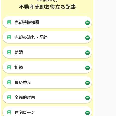
不動産売却お役立ち記事
売却基礎知識
売却の流れ・契約
離婚
相続
買い替え
金銭的理由
住宅ローン