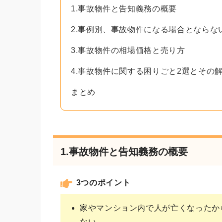
1.事故物件と告知義務の概要
2.事例別、事故物件になる場合とならな
3.事故物件の相場価格と売り方
4.事故物件に関する困りごと2選とその
まとめ
1.事故物件と告知義務の概要
3つのポイント
家やマンション内で人が亡くなったか
ない