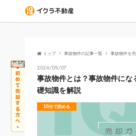
トップ
事故物件の記事一覧
事故物件を売
2024/09/07
事故物件とは？事故物件にな
礎知識を解説
10
分
で読める