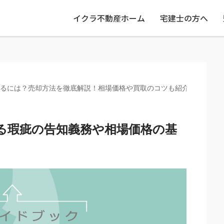
イクラ不動産ホーム
宅建士の方へ
るには？売却方法を徹底解説！相場価格や買取のコツも紹介
る瑕疵の告知義務や相場価格の基