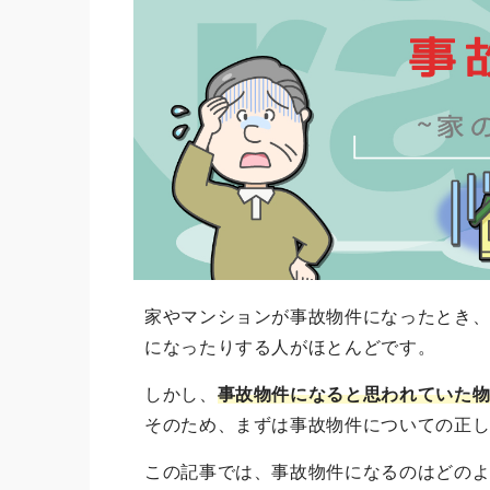
家やマンションが事故物件になったとき
になったりする人がほとんどです。
しかし、
事故物件になると思われていた
そのため、まずは事故物件についての正
この記事では、事故物件になるのはどの