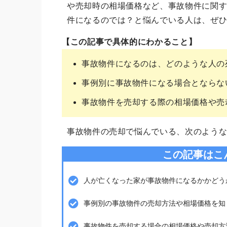
や売却時の相場価格など、事故物件に関
件になるのでは？と悩んでいる人は、ぜ
【この記事で具体的にわかること】
事故物件になるのは、どのような人の
事例別に事故物件になる場合とならな
事故物件を売却する際の相場価格や売
事故物件の売却で悩んでいる、次のよう
この記事はこ
人が亡くなった家が事故物件になるかかどう
事例別の事故物件の売却方法や相場価格を知
事故物件を売却する場合の相場価格や売却方