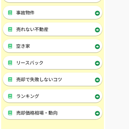
事故物件
売れない不動産
空き家
リースバック
売却で失敗しないコツ
ランキング
売却価格相場・動向