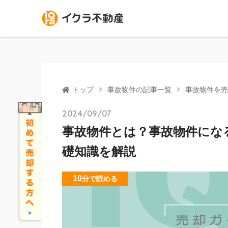
トップ
事故物件の記事一覧
事故物件を売
2024/09/07
事故物件とは？事故物件にな
礎知識を解説
10
分
で読める