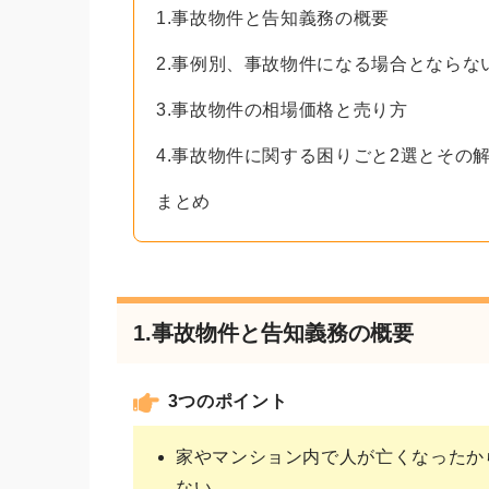
1.事故物件と告知義務の概要
2.事例別、事故物件になる場合とならな
3.事故物件の相場価格と売り方
4.事故物件に関する困りごと2選とその
まとめ
1.事故物件と告知義務の概要
3つのポイント
家やマンション内で人が亡くなったか
ない