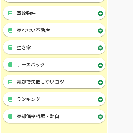
事故物件
売れない不動産
空き家
リースバック
売却で失敗しないコツ
ランキング
売却価格相場・動向