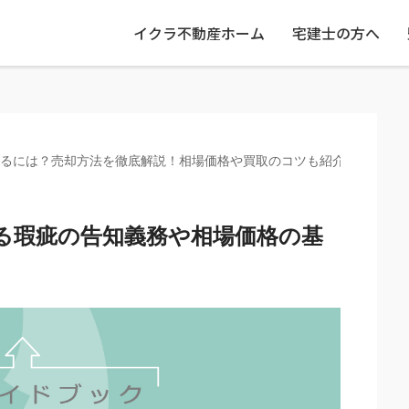
イクラ不動産ホーム
宅建士の方へ
るには？売却方法を徹底解説！相場価格や買取のコツも紹介
る瑕疵の告知義務や相場価格の基