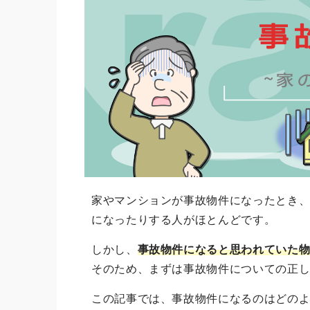
家やマンションが事故物件になったとき
になったりする人がほとんどです。
しかし、
事故物件になると思われていた
そのため、まずは事故物件についての正
この記事では、事故物件になるのはどの