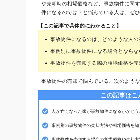
や売却時の相場価格など、事故物件に関
件になるのでは？と悩んでいる人は、ぜ
【この記事で具体的にわかること】
事故物件になるのは、どのような人の
事例別に事故物件になる場合とならな
事故物件を売却する際の相場価格や売
事故物件の売却で悩んでいる、次のよう
この記事はこ
人が亡くなった家が事故物件になるかかどう
事例別の事故物件の売却方法や相場価格を知
事故物件を売却する場合の相場価格や売却方