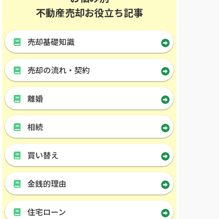
不動産売却お役立ち記事
売却基礎知識
売却の流れ・契約
離婚
相続
買い替え
金銭的理由
住宅ローン