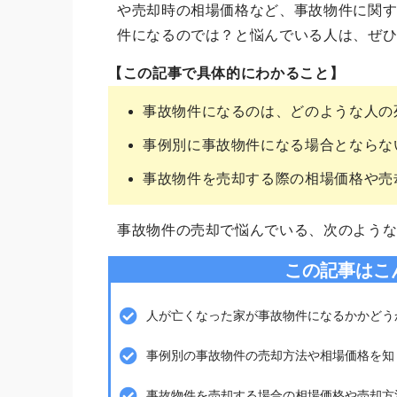
や売却時の相場価格など、事故物件に関
件になるのでは？と悩んでいる人は、ぜ
【この記事で具体的にわかること】
事故物件になるのは、どのような人の
事例別に事故物件になる場合とならな
事故物件を売却する際の相場価格や売
事故物件の売却で悩んでいる、次のよう
この記事はこ
人が亡くなった家が事故物件になるかかどう
事例別の事故物件の売却方法や相場価格を知
事故物件を売却する場合の相場価格や売却方