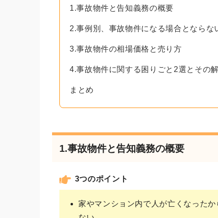
1.事故物件と告知義務の概要
2.事例別、事故物件になる場合とならな
3.事故物件の相場価格と売り方
4.事故物件に関する困りごと2選とその
まとめ
1.事故物件と告知義務の概要
3つのポイント
家やマンション内で人が亡くなったか
ない