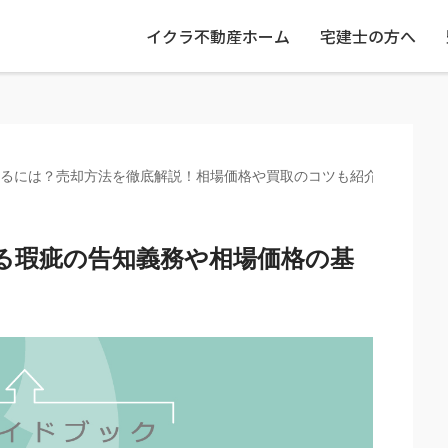
イクラ不動産ホーム
宅建士の方へ
るには？売却方法を徹底解説！相場価格や買取のコツも紹介
る瑕疵の告知義務や相場価格の基