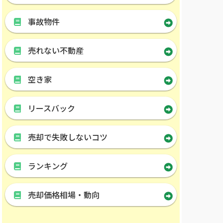
事故物件
売れない不動産
空き家
リースバック
売却で失敗しないコツ
ランキング
売却価格相場・動向