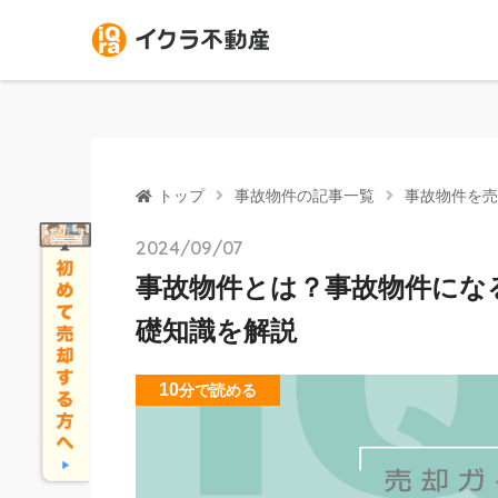
トップ
事故物件の記事一覧
事故物件を売
2024/09/07
事故物件とは？事故物件にな
礎知識を解説
10
分
で読める