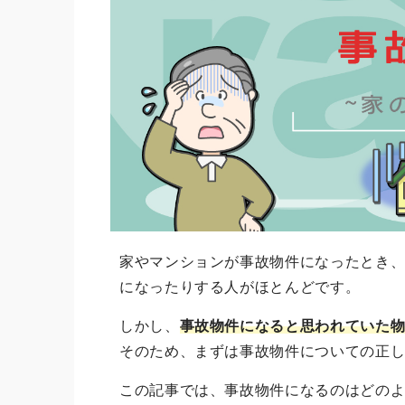
家やマンションが事故物件になったとき
になったりする人がほとんどです。
しかし、
事故物件になると思われていた
そのため、まずは事故物件についての正
この記事では、事故物件になるのはどの