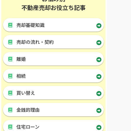
不動産売却お役立ち記事
売却基礎知識
売却の流れ・契約
離婚
相続
買い替え
金銭的理由
住宅ローン