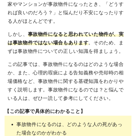
家やマンションが事故物件になったとき、「どうす
れば良いのだろう？」と悩んだり不安になったりす
る人がほとんどです。
しかし、
事故物件になると思われていた物件が、実
は事故物件ではない場合もあります
。そのため、ま
ずは事故物件についての正しい知識を得ましょう。
この記事では、事故物件になるのはどのような場合
か、また、心理的瑕疵による告知義務や売却時の相
場価格など、事故物件に関する基礎知識をわかりや
すく説明します。事故物件になるのでは？と悩んで
いる人は、ぜひ一読して参考にしてください。
【この記事で具体的にわかること】
事故物件になるのは、どのような人の死があっ
た場合なのかがわかる