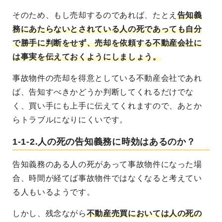
そのため、もし売却するのであれば、たとえ
告知義
務にあたらないとされている人の死であっても自分
で勝手に判断をせず、売却を依頼する不動産会社に
は事実を伝えておくようにしましょう。
事故物件の売却を得意としている不動産会社であれ
ば、告知すべきかどうか判断してくれるだけでな
く、買い手にも上手に伝えてくれますので、あとか
らトラブルになりにくいです。
1-1-2.人の死の告知義務に時効はあるのか？
告知義務のある人の死があって事故物件になった場
合、時間が経てば事故物件ではなくなると考えてい
る人もいるようです。
しかし、残念ながら
不動産売買においては人の死の