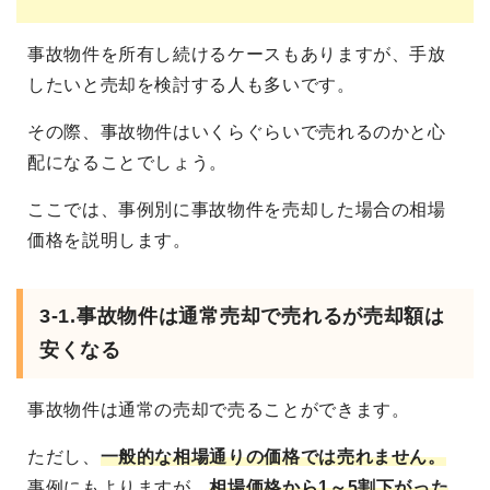
事故物件を所有し続けるケースもありますが、手放
したいと売却を検討する人も多いです。
その際、事故物件はいくらぐらいで売れるのかと心
配になることでしょう。
ここでは、事例別に事故物件を売却した場合の相場
価格を説明します。
3-1.事故物件は通常売却で売れるが売却額は
安くなる
事故物件は通常の売却で売ることができます。
ただし、
一般的な相場通りの価格では売れません。
事例にもよりますが、
相場価格から1～5割下がった