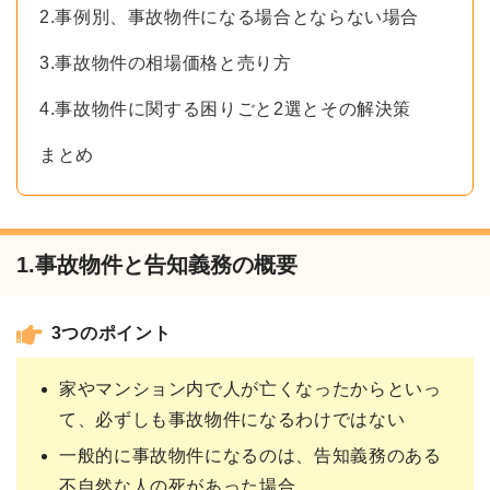
2.事例別、事故物件になる場合とならない場合
3.事故物件の相場価格と売り方
4.事故物件に関する困りごと2選とその解決策
まとめ
1.事故物件と告知義務の概要
3つのポイント
家やマンション内で人が亡くなったからといっ
て、必ずしも事故物件になるわけではない
一般的に事故物件になるのは、告知義務のある
不自然な人の死があった場合