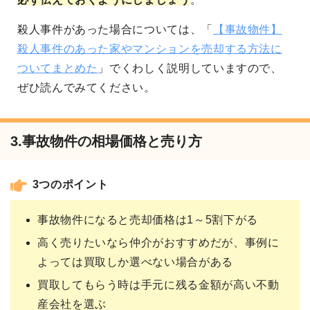
殺人事件があった場合については、「
【事故物件】
殺人事件のあった家やマンションを売却する方法に
ついてまとめた
」でくわしく説明していますので、
ぜひ読んでみてください。
3.事故物件の相場価格と売り方
3つのポイント
事故物件になると売却価格は1～5割下がる
高く売りたいなら仲介がおすすめだが、事例に
よっては買取しか選べない場合がある
買取してもらう時は手元に残る金額が高い不動
産会社を選ぶ