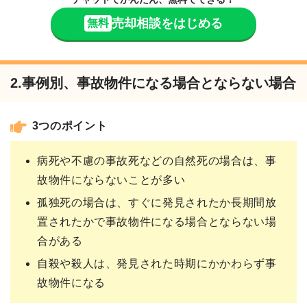
売却相談をはじめる
無料
2.事例別、事故物件になる場合とならない場合
3つのポイント
病死や不慮の事故死などの自然死の場合は、事
故物件にならないことが多い
孤独死の場合は、すぐに発見されたか長期間放
置されたかで事故物件になる場合とならない場
合がある
自殺や殺人は、発見された時期にかかわらず事
故物件になる