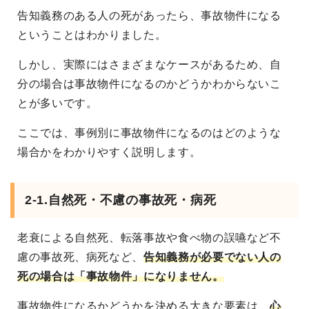
告知義務のある人の死があったら、事故物件になる
ということはわかりました。
しかし、実際にはさまざまなケースがあるため、自
分の場合は事故物件になるのかどうかわからないこ
とが多いです。
ここでは、事例別に事故物件になるのはどのような
場合かをわかりやすく説明します。
2-1.自然死・不慮の事故死・病死
老衰による自然死、転落事故や食べ物の誤嚥など不
慮の事故死、病死など、
告知義務が必要でない人の
死の場合は「事故物件」になりません。
事故物件になるかどうかを決める大きな要素は、
心