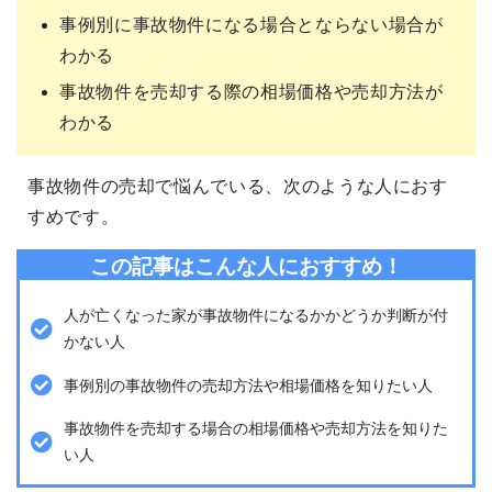
事例別に事故物件になる場合とならない場合が
わかる
事故物件を売却する際の相場価格や売却方法が
わかる
事故物件の売却で悩んでいる、次のような人におす
すめです。
この記事はこんな人におすすめ！
人が亡くなった家が事故物件になるかかどうか判断が付
かない人
事例別の事故物件の売却方法や相場価格を知りたい人
事故物件を売却する場合の相場価格や売却方法を知りた
い人