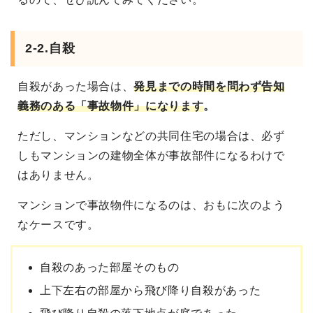
2-2.自殺
自殺があった場合は、
発見までの時間を問わず告知
義務のある「事故物件」になります
。
ただし、マンションなどの共同住宅の場合は、必ず
しもマンションの建物全体が事故部件になるわけで
はありません。
マンションで事故物件になるのは、おもに次のよう
なケースです。
自殺のあった部屋そのもの
上下左右の部屋から飛び降り自殺があった