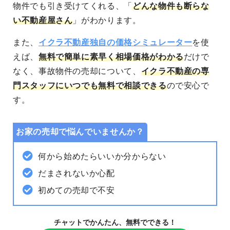
物件でも引き受けてくれる、「
どんな物件も断らな
い不動産屋さん
」がわかります。
また、
イクラ不動産独自の価格シミュレーター
を使
えば、
無料で簡単に素早く相場価格がわかる
だけで
なく、事故物件の売却について、
イクラ不動産の専
門スタッフにいつでも無料で相談できる
ので安心で
す。
お家の売却で悩んでいませんか？
何から始めたらいいか分からない
だまされないか心配
初めての売却で不安
チャットでかんたん、無料でできる！