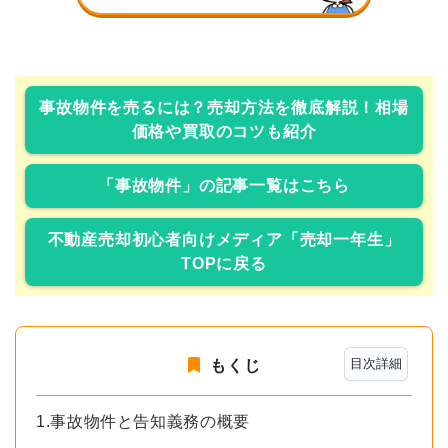
事故物件を売るには？売却方法を徹底解説！相場
価格や買取のコツも紹介
「事故物件」の記事一覧はこちら
不動産売却初心者向けメディア「売却一年生」
TOPに戻る
目次詳細
もくじ
1.事故物件と告知義務の概要