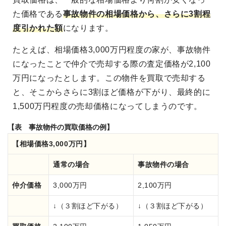
た価格である
事故物件の相場価格
から、さらに3割程
度引かれた額
になります。
たとえば、相場価格3,000万円程度の家が、事故物件
になったことで仲介で売却する際の査定価格が2,100
万円になったとします。この物件を買取で売却する
と、そこからさらに3割ほど価格が下がり、最終的に
1,500万円程度の売却価格になってしまうのです。
【表 事故物件の買取価格の例】
【相場価格3,000万円】
通常の場合
事故物件の場合
仲介価格
3,000万円
2,100万円
↓（３割ほど下がる）
↓（３割ほど下がる）