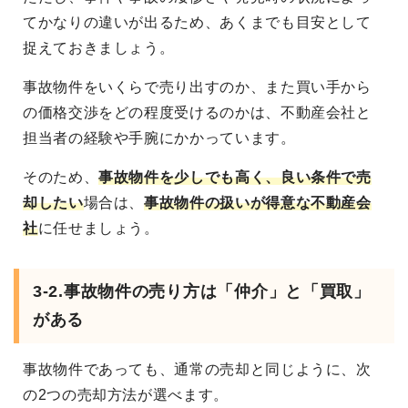
てかなりの違いが出るため、あくまでも目安として
捉えておきましょう。
事故物件をいくらで売り出すのか、また買い手から
の価格交渉をどの程度受けるのかは、不動産会社と
担当者の経験や手腕にかかっています。
そのため、
事故物件を少しでも高く、良い条件で売
却したい
場合は、
事故物件の扱いが得意な不動産会
社
に任せましょう。
3-2.事故物件の売り方は「仲介」と「買取」
がある
事故物件であっても、通常の売却と同じように、次
の2つの売却方法が選べます。