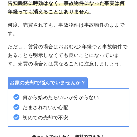
告知義務に時効はなく、事故物件になった事実は何
年経っても消えることはありません
。
何度、売買されても、事故物件は事故物件のままで
す。
ただし、賃貸の場合はおおむね3年経つと事故物件で
あることを明示しなくても良いことになっていま
す。売買の場合とは異なることに注意しましょう。
お家の売却で悩んでいませんか？
何から始めたらいいか分からない
だまされないか心配
初めての売却で不安
チャットでかんたん、無料でできる！