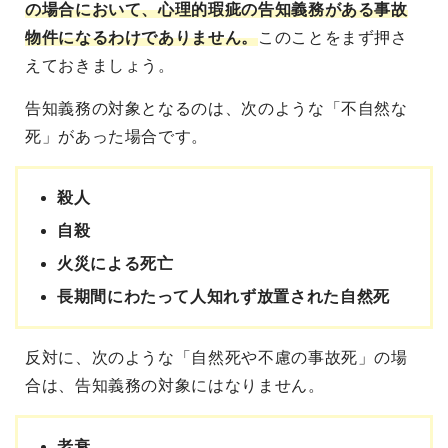
の場合において、
心理的瑕疵の告知義務がある事故
物件になるわけでありません。
このことをまず押さ
えておきましょう。
告知義務の対象となるのは、次のような「不自然な
死」があった場合です。
殺人
自殺
火災による死亡
長期間にわたって人知れず放置された自然死
反対に、次のような「自然死や不慮の事故死」の場
合は、告知義務の対象にはなりません。
老衰