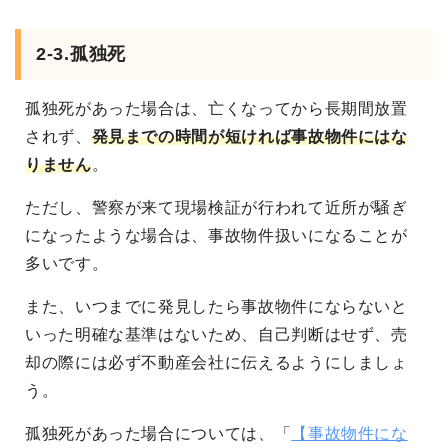
2-3.孤独死
孤独死があった場合は、亡くなってから長期間放置
されず、
発見までの時間が短ければ事故物件にはな
りません
。
ただし、警察が来て現場検証が行われて近所が騒ぎ
になったような場合は、事故物件扱いになることが
多いです。
また、いつまでに発見したら事故物件にならないと
いった明確な基準はないため、自己判断はせず、売
却の際には必ず不動産会社に伝えるようにしましょ
う。
孤独死があった場合については、「
【事故物件にな