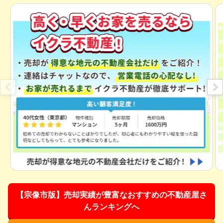
【宗像市版】売却実績が豊富なおすすめの不動産屋さ
んランキングへ