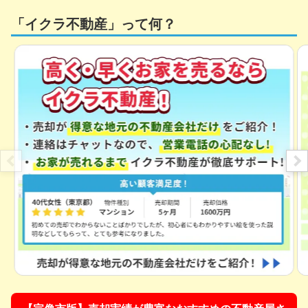
「イクラ不動産」って何？