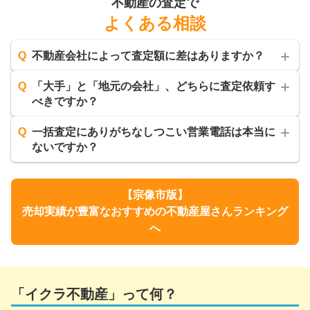
不動産の査定で
よくある相談
Q
不動産会社によって査定額に差はありますか？
Q
「大手」と「地元の会社」、どちらに査定依頼す
べきですか？
Q
一括査定にありがちなしつこい営業電話は本当に
ないですか？
【
宗像市
版】
売却実績が豊富なおすすめの不動産屋さんランキング
へ
「イクラ不動産」って何？