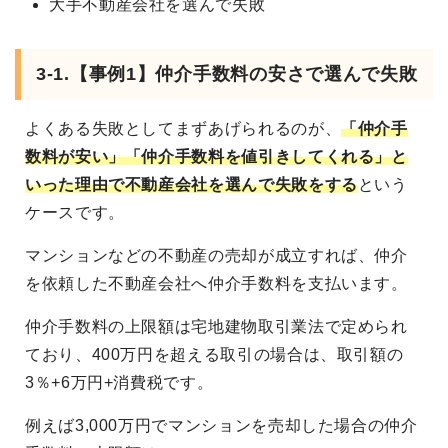
大手不動産会社を選んで失敗
3-1.【事例1】仲介手数料の安さで選んで失敗
よくある失敗としてまずあげられるのが、
「仲介手
数料が安い」「仲介手数料を値引きしてくれる」と
いった理由で不動産会社を選んで失敗をする
という
ケースです。
マンションなどの不動産の売却が成立すれば、仲介
を依頼した不動産会社へ仲介手数料を支払います。
仲介手数料の上限額は宅地建物取引業法で定められ
ており、400万円を超える取引の場合は、取引額の
3％+6万円+消費税です。
例えば3,000万円でマンションを売却した場合の仲介