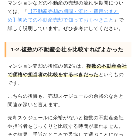
マンションなどの不動産の売却の流れや期間につい
ては、「
【不動産売却の期間・流れ・費用のまと
め】初めての不動産売却で知っておくべきこと
」で
詳しく説明しています。ぜひ参考にしてください。
1-2.複数の不動産会社を比較すればよかった
マンション売却の後悔の第2位は、
複数の不動産会社
で価格や担当者の比較をするべきだった
というもの
です。
こちらの後悔も、売却スケジュールの余裕のなさと
関連が深いと言えます。
売却スケジュールに余裕がないと複数の不動産会社
や担当者をじっくりと比較する時間が取れません。
その結果、手近なところで妥協して選ぶことになっ