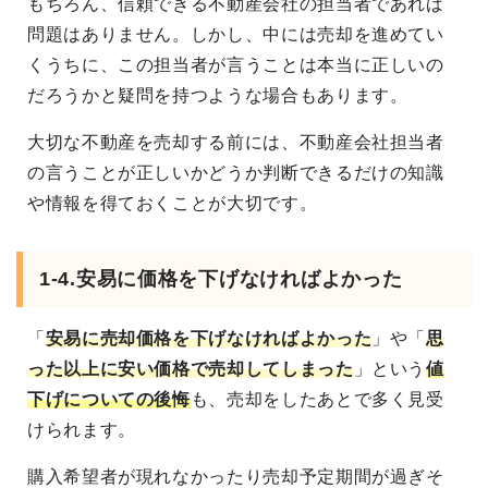
もちろん、信頼できる不動産会社の担当者であれば
問題はありません。しかし、中には売却を進めてい
くうちに、この担当者が言うことは本当に正しいの
だろうかと疑問を持つような場合もあります。
大切な不動産を売却する前には、不動産会社担当者
の言うことが正しいかどうか判断できるだけの知識
や情報を得ておくことが大切です。
1-4.安易に価格を下げなければよかった
「
安易に売却価格を下げなければよかった
」や「
思
った以上に安い価格で売却してしまった
」という
値
下げについての後悔
も、売却をしたあとで多く見受
けられます。
購入希望者が現れなかったり売却予定期間が過ぎそ