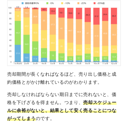
売却期間が長くなればなるほど、売り出し価格と成
約価格とがかけ離れているのがわかります。
売却しなければならない期日までに売れないと、価
格を下げざるを得ません。つまり、
売却スケジュー
ルに余裕がないと、結果として安く売ることにつな
がってしまう
のです。