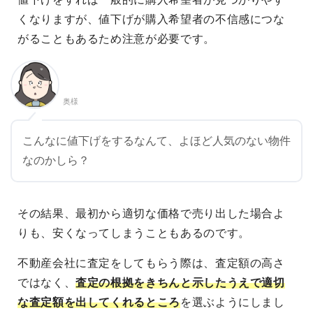
くなりますが、値下げが購入希望者の不信感につな
がることもあるため注意が必要です。
奥様
こんなに値下げをするなんて、よほど人気のない物件
なのかしら？
その結果、最初から適切な価格で売り出した場合よ
りも、安くなってしまうこともあるのです。
不動産会社に査定をしてもらう際は、査定額の高さ
ではなく、
査定の根拠をきちんと示したうえで適切
な査定額を出してくれるところ
を選ぶようにしまし