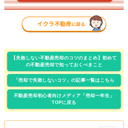
【失敗しない不動産売却のコツのまとめ】初めて
の不動産売却で知っておくべきこと
「売却で失敗しないコツ」の記事一覧はこちら
不動産売却初心者向けメディア「売却一年生」
TOPに戻る