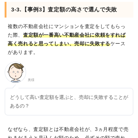
3-3.【事例3】査定額の高さで選んで失敗
複数の不動産会社にマンションを査定をしてもらっ
た際、
査定額が一番高い不動産会社に依頼をすれば
高く売れると思ってしまい、売却に失敗する
ケース
があります。
奥様
どうして高い査定額を選ぶと、売却に失敗することが
あるの？
なぜなら、査定額とは不動産会社が、3ヵ月程度で売
れるだろうと見込んだ額のため、必ずその額で売れ