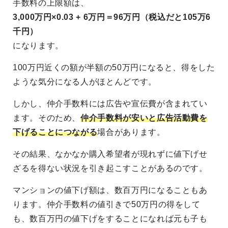
手数料の上限額は、
3,000万円×0.03 + 6万円＝96万円（税込だと105万6
千円）
になります。
100万円近くの額が半額の50万円になると、得をした
ような気分になる人がほとんどです。
しかし、仲介手数料には広告や宣伝費が含まれてい
ます。そのため、
仲介手数料が安いと広告活動費を
下げることにつながる
場合があります。
その結果、なかなか購入希望者が現れずに値下げせ
ざるを得ない状況を引き起こすことがあるのです。
マンションの値下げ額は、数百万円になることもあ
ります。仲介手数料の値引きで50万円の得をして
も、数百万円の値下げをすることになれば元も子も