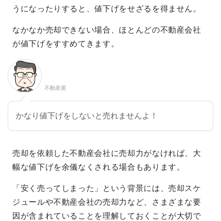
うになったりすると、値下げをせざるを得ません。
なかなか売却できない場合、ほとんどの不動産会社
が値下げをすすめてきます。
不動産屋
かなり値下げをしないと売れませんよ！
売却を依頼した不動産会社に売却力がなければ、大
幅な値下げを余儀なくされる場合もあります。
「安く売ってしまった」という背景には、売却スケ
ジュールや不動産会社の売却力など、さまざまな要
因が含まれていることを理解しておくことが大切で