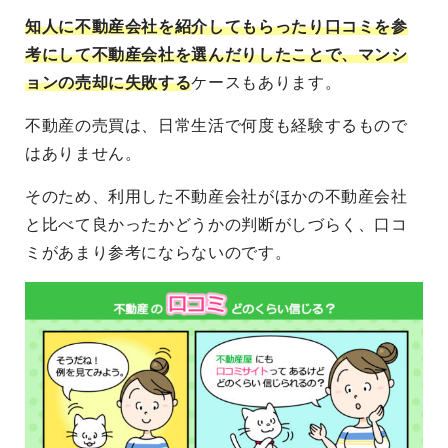
知人に不動産会社を紹介してもらったり口コミを参
考にして不動産会社を選んだり
したことで、
マンシ
ョンの売却に失敗する
ケースもあります。
不動産の売買は、日常生活で何度も経験するもので
はありません。
そのため、利用した不動産会社がほかの不動産会社
と比べて良かったかどうかの判断がしづらく、口コ
ミがあまり参考にならないのです。