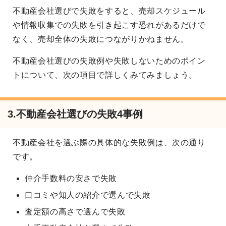
不動産会社選びで失敗をすると、売却スケジュール
や情報収集での失敗を引き起こす恐れがあるだけで
なく、売却全体の失敗につながりかねません。
不動産会社選びの失敗例や失敗しないためのポイン
トについて、次の項目で詳しくみてみましょう。
3.不動産会社選びの失敗4事例
不動産会社を選ぶ際の具体的な失敗例は、次の通り
です。
仲介手数料の安さで失敗
口コミや知人の紹介で選んで失敗
査定額の高さで選んで失敗