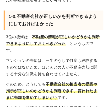
1-3.不動産会社が正しいかを判断できるよう
にしておけばよかった
3位の後悔は、
不動産の情報が正しいかどうかを判断
できるようにしておくべきだった
、というもので
す。
マンションの売却は、一生のうちで何度も経験する
ものではないため、ほとんどの人が不動産売却に関
する十分な知識を持ち合わせていません。
そのため、どうしても
不動産会社の担当者の提案や
指示が正しいのかどうかを判断できず、言われたま
まに売却を進めてしまいがち
です。