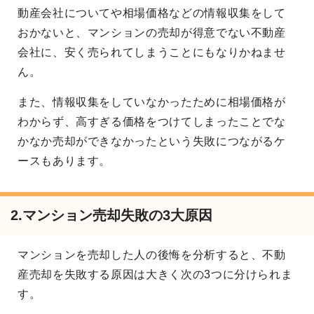
動産会社についてや相場価格などの情報収集をして
おかないと、マンションの売却が得意でない不動産
会社に、安く売られてしまうことにもなりかねませ
ん。
また、情報収集をしていなかったために相場価格が
わからず、高すぎる価格をつけてしまったことでな
かなか売却ができなかったという失敗につながるケ
ースもあります。
2.マンション売却失敗の3大原因
マンションを売却した人の後悔を分析すると、不動
産売却を失敗する原因は大きく次の3つに分けられま
す。