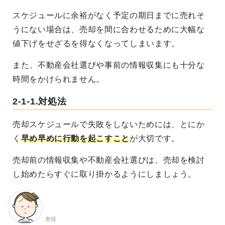
スケジュールに余裕がなく予定の期日までに売れそ
うにない場合は、売却を間に合わせるために大幅な
値下げをせざるを得なくなってしまいます。
また、不動産会社選びや事前の情報収集にも十分な
時間をかけられません。
2-1-1.対処法
売却スケジュールで失敗をしないためには、とにか
く
早め早めに行動を起こすこと
が大切です。
売却前の情報収集や不動産会社選びは、売却を検討
し始めたらすぐに取り掛かるようにしましょう。
奥様