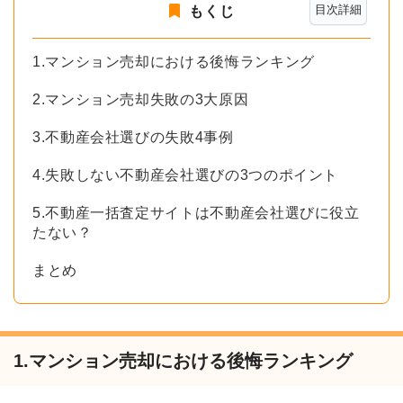
目次詳細
もくじ
1.マンション売却における後悔ランキング
2.マンション売却失敗の3大原因
3.不動産会社選びの失敗4事例
4.失敗しない不動産会社選びの3つのポイント
5.不動産一括査定サイトは不動産会社選びに役立
たない？
まとめ
1.マンション売却における後悔ランキング