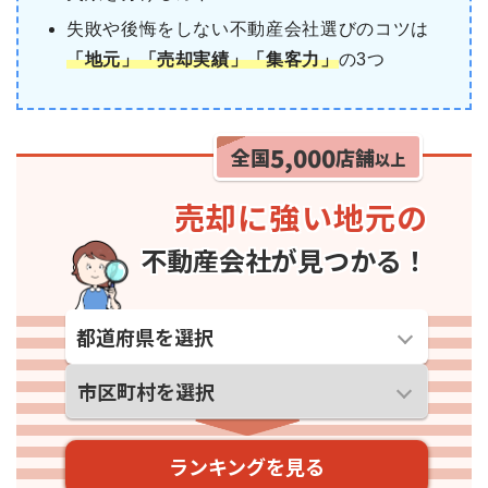
失敗や後悔をしない不動産会社選びのコツは
「地元」「売却実績」「集客力」
の3つ