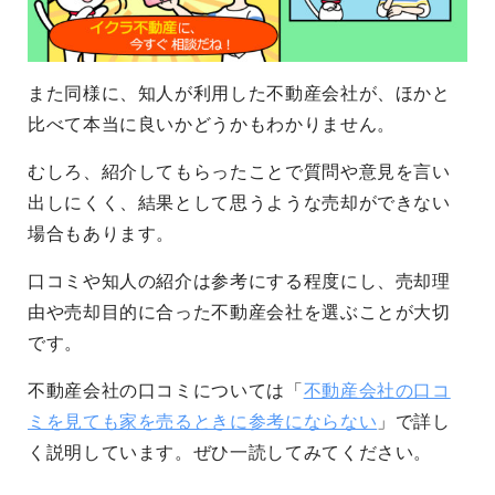
また同様に、知人が利用した不動産会社が、ほかと
比べて本当に良いかどうかもわかりません。
むしろ、紹介してもらったことで質問や意見を言い
出しにくく、結果として思うような売却ができない
場合もあります。
口コミや知人の紹介は参考にする程度にし、売却理
由や売却目的に合った不動産会社を選ぶことが大切
です。
不動産会社の口コミについては「
不動産会社の口コ
ミを見ても家を売るときに参考にならない
」で詳し
く説明しています。ぜひ一読してみてください。