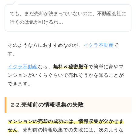
でも、まだ売却が決まっていないのに、不動産会社に
行くのは気が引けるわ…
そのような方におすすめなのが、
イクラ不動産
で
す。
イクラ不動産
なら、
無料＆秘密厳守
で簡単に家やマ
ンションがいくらぐらいで売れそうかを知ることが
できます。
2-2.売却前の情報収集の失敗
マンションの売却の成功には、情報収集が欠かせま
せん
。売却前の情報収集での失敗には、次のような