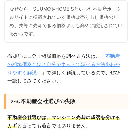
なぜなら、SUUMOやHOME’Sといった不動産ポータ
ルサイトに掲載されている価格は売り出し価格のた
め、実際に売却できる価格よりも高めに設定されてい
るからです。
売却前に自分で相場価格を調べる方法は、「
不動産
の相場価格とは？自分でネットで調べる方法をわか
りやすく解説！
」で詳しく解説しているので、ぜひ
一読してみてください。
2-3.不動産会社選びの失敗
不動産会社選びは、マンション売却の成否を分ける
カギ
と言っても過言ではありません。