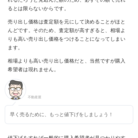
るとは限らないからです。
売り出し価格は査定額を元にして決めることがほと
んどです。そのため、査定額が高すぎると、相場よ
りも高い売り出し価格をつけることになってしまい
ます。
相場よりも高い売り出し価格だと、当然ですが購入
希望者は現れません。
不動産屋
早く売るために、もっと値下げをしましょう！
値下げをすれば一般的に購入希望者が見つかりやす