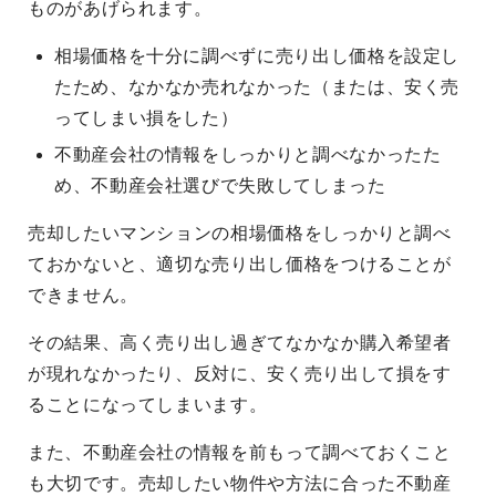
ものがあげられます。
相場価格を十分に調べずに売り出し価格を設定し
たため、なかなか売れなかった（または、安く売
ってしまい損をした）
不動産会社の情報をしっかりと調べなかったた
め、不動産会社選びで失敗してしまった
売却したいマンションの相場価格をしっかりと調べ
ておかないと、適切な売り出し価格をつけることが
できません。
その結果、高く売り出し過ぎてなかなか購入希望者
が現れなかったり、反対に、安く売り出して損をす
ることになってしまいます。
また、不動産会社の情報を前もって調べておくこと
も大切です。売却したい物件や方法に合った不動産