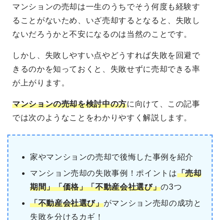
マンションの売却は一生のうちでそう何度も経験す
ることがないため、いざ売却するとなると、失敗し
ないだろうかと不安になるのは当然のことです。
しかし、失敗しやすい点やどうすれば失敗を回避で
きるのかを知っておくと、失敗せずに売却できる率
が上がります。
マンションの売却を検討中の方
に向けて、この記事
では次のようなことをわかりやすく解説します。
家やマンションの売却で後悔した事例を紹介
マンション売却の失敗事例！ポイントは
「売却
期間」「価格」「不動産会社選び」
の3つ
「不動産会社選び」
がマンション売却の成功と
失敗を分けるカギ！