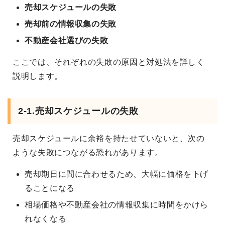
売却スケジュールの失敗
売却前の情報収集の失敗
不動産会社選びの失敗
ここでは、それぞれの失敗の原因と対処法を詳しく
説明します。
2-1.売却スケジュールの失敗
売却スケジュールに余裕を持たせていないと、次の
ような失敗につながる恐れがあります。
売却期日に間に合わせるため、大幅に価格を下げ
ることになる
相場価格や不動産会社の情報収集に時間をかけら
れなくなる