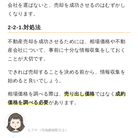
会社を選ばないと、売却を成功させるのはむずかし
くなります。
2-2-1.対処法
不動産売却を成功させるためには、相場価格や不動
産会社について、事前に十分な情報収集をしておく
ことが大切です。
できれば売却することを決める前から、情報収集を
始めると良いでしょう。
相場価格を調べる際は、
売り出し価格
ではなく
成約
価格を調べる必要
があります。
ヒグチ（宅地建物取引士）