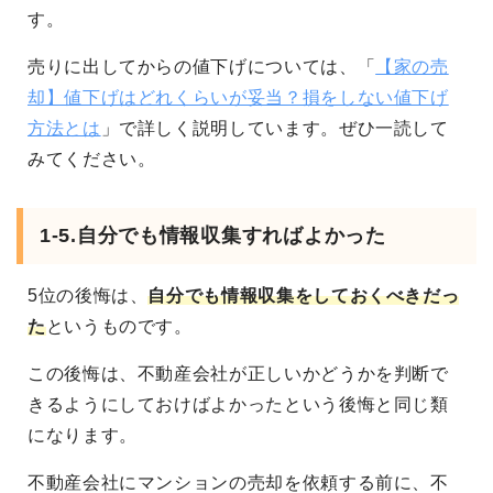
す。
売りに出してからの値下げについては、「
【家の売
却】値下げはどれくらいが妥当？損をしない値下げ
方法とは
」で詳しく説明しています。ぜひ一読して
みてください。
1-5.自分でも情報収集すればよかった
5位の後悔は、
自分でも情報収集をしておくべきだっ
た
というものです。
この後悔は、不動産会社が正しいかどうかを判断で
きるようにしておけばよかったという後悔と同じ類
になります。
不動産会社にマンションの売却を依頼する前に、不