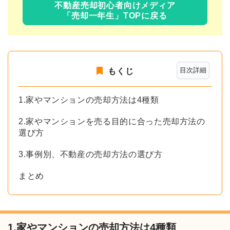
不動産売却初心者向けメディア
「売却一年生」TOPに戻る
目次詳細
もくじ
1.家やマンションの売却方法は4種類
2.家やマンションを売る目的に合った売却方法の
選び方
3.事例別、不動産の売却方法の選び方
まとめ
1.家やマンションの売却方法は4種類