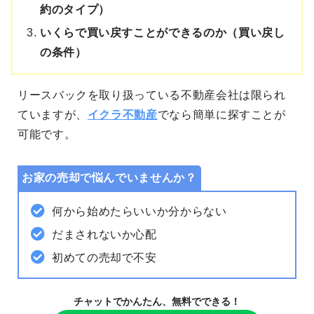
約のタイプ）
いくらで買い戻すことができるのか（買い戻し
の条件）
リースバックを取り扱っている不動産会社は限られ
ていますが、
イクラ不動産
でなら簡単に探すことが
可能です。
お家の売却で悩んでいませんか？
何から始めたらいいか分からない
だまされないか心配
初めての売却で不安
チャットでかんたん、無料でできる！