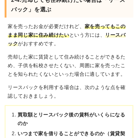
2-4.
売却しても住み続けたい場合は「リース
バック」を選ぶ
家を売ったお金が必要だけれど、
家を売ってもこの
まま同じ家に住み続けたい
という方には、
リースバ
ック
がおすすめです。
売却した家に賃貸として住み続けることができるた
め、子供を転校させたくない、周囲に家を売ったこ
とを知られたくないといった場合に適しています。
リースバックを利用する場合は、次のような点を確
認しておきましょう。
買取額とリースバック後の賃料がいくらになる
のか
いつまで家を借りることができるのか（賃貸契