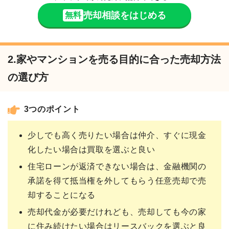
売却相談をはじめる
無料
2.家やマンションを売る目的に合った売却方法
の選び方
3つのポイント
少しでも高く売りたい場合は仲介、すぐに現金
化したい場合は買取を選ぶと良い
住宅ローンが返済できない場合は、金融機関の
承諾を得て抵当権を外してもらう任意売却で売
却することになる
売却代金が必要だけれども、売却しても今の家
に住み続けたい場合はリースバックを選ぶと良