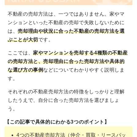
不動産の売却方法は、一つではありません。家やマ
ンションといった不動産の売却で失敗しないために
は、
売却理由や状況に合った不動産の売却方法を選
ぶことが大切
です。
ここでは、
家やマンションを売却する4種類の不動産
の売却方法と、売却理由に合った売却方法や具体的
な選び方の事例
などについてわかりやすく説明しま
す。
それぞれの不動産売却方法の特徴をしっかりと理解
したうえで、自分に合った売却方法を選びましょ
う。
【この記事で具体的にわかる3つのポイント】
4つの不動産売却方法（仲介・買取・リースバッ