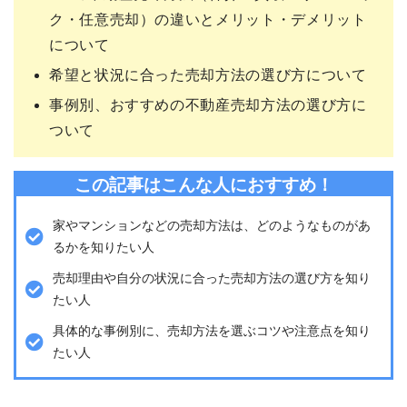
ク・任意売却）の違いとメリット・デメリット
について
希望と状況に合った売却方法の選び方について
事例別、おすすめの不動産売却方法の選び方に
ついて
この記事はこんな人におすすめ！
家やマンションなどの売却方法は、どのようなものがあ
るかを知りたい人
売却理由や自分の状況に合った売却方法の選び方を知り
たい人
具体的な事例別に、売却方法を選ぶコツや注意点を知り
たい人