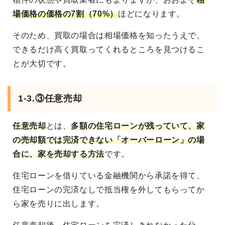
場価格の価格の7割（70%）
ほどになります。
そのため、買取の場合は相場価格を知ったうえで、
できるだけ高く買取ってくれるところを見つけるこ
とが大切です。
1-3.③任意売却
任意売却
とは、
多額の住宅ローンが残っていて、家
の売却額では完済できない「オーバーローン」の場
合に、家を売却する方法
です。
住宅ローンを借りている金融機関から承諾を得て、
住宅ローンの完済なしで抵当権を外してもらってか
ら家を売りに出します。