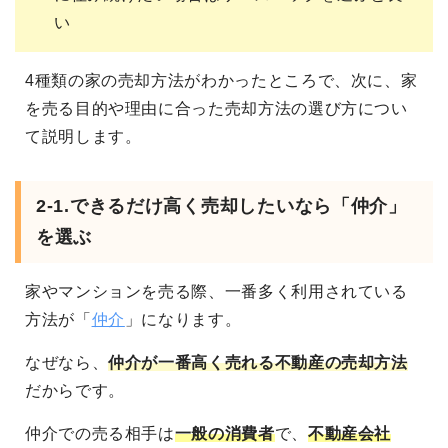
い
4種類の家の売却方法がわかったところで、次に、家
を売る目的や理由に合った売却方法の選び方につい
て説明します。
2-1.
できるだけ高く売却したいなら「仲介」
を選ぶ
家やマンションを売る際、一番多く利用されている
方法が「
仲介
」になります。
なぜなら、
仲介が一番高く売れる不動産の売却方法
だからです。
仲介での売る相手は
一般の消費者
で、
不動産会社