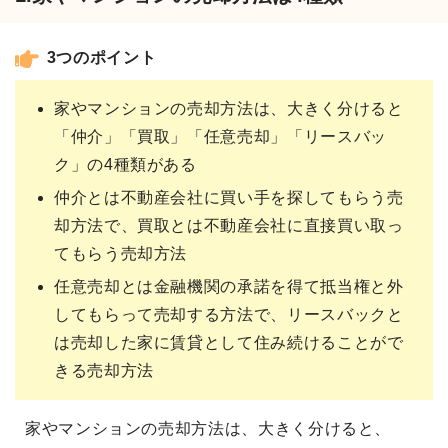
3つのポイント
家やマンションの売却方法は、大きく分けると
「仲介」「買取」「任意売却」「リースバッ
ク」の4種類がある
仲介とは不動産会社に買い手を探してもらう売
却方法で、買取とは不動産会社に直接買い取っ
てもらう売却方法
任意売却とは金融機関の承諾を得て抵当権と外
してもらって売却する方法で、リースバックと
は売却した家に賃貸として住み続けることがで
きる売却方法
家やマンションの売却方法は、大きく分けると、