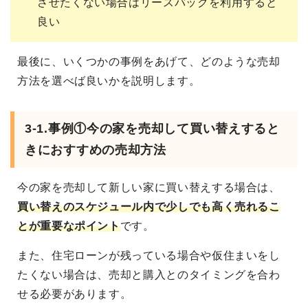
させたくない場合はリースバックを利用すると
良い
最後に、いくつかの事例をあげて、どのような売却
方法を選べば良いかを説明します。
3-1.事例①今の家を売却して買い替えすると
きにおすすめの売却方法
今の家を売却して新しい家に買い替えする場合は、
買い替えのスケジュール内で少しでも高く売れるこ
とが重要なポイント
です。
また、住宅ローンが残っている場合や仮住まいをし
たくない場合は、売却と購入とのタイミングを合わ
せる必要があります。