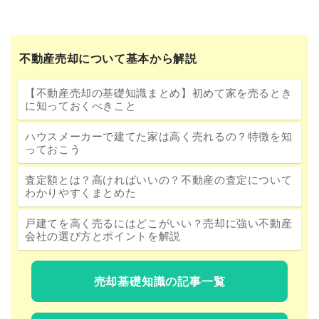
不動産売却について基本から解説
【不動産売却の基礎知識まとめ】初めて家を売るとき
に知っておくべきこと
ハウスメーカーで建てた家は高く売れるの？特徴を知
っておこう
査定額とは？高ければいいの？不動産の査定について
わかりやすくまとめた
戸建てを高く売るにはどこがいい？売却に強い不動産
会社の選び方とポイントを解説
売却基礎知識の記事一覧