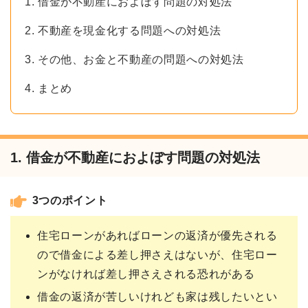
1. 借金が不動産におよぼす問題の対処法
2. 不動産を現金化する問題への対処法
3. その他、お金と不動産の問題への対処法
4. まとめ
1. 借金が不動産におよぼす問題の対処法
3つのポイント
住宅ローンがあればローンの返済が優先される
ので借金による差し押さえはないが、住宅ロー
ンがなければ差し押さえされる恐れがある
借金の返済が苦しいけれども家は残したいとい