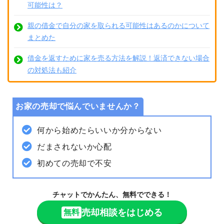
可能性は？
親の借金で自分の家を取られる可能性はあるのかについて
まとめた
借金を返すために家を売る方法を解説！返済できない場合
の対処法も紹介
お家の売却で悩んでいませんか？
何から始めたらいいか分からない
だまされないか心配
初めての売却で不安
チャットでかんたん、無料でできる！
売却相談をはじめる
無料