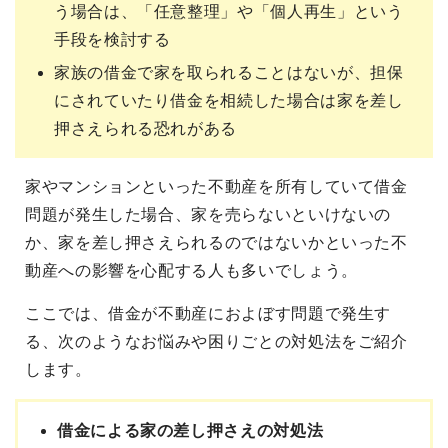
う場合は、「任意整理」や「個人再生」という
手段を検討する
家族の借金で家を取られることはないが、担保
にされていたり借金を相続した場合は家を差し
押さえられる恐れがある
家やマンションといった不動産を所有していて借金
問題が発生した場合、家を売らないといけないの
か、家を差し押さえられるのではないかといった不
動産への影響を心配する人も多いでしょう。
ここでは、借金が不動産におよぼす問題で発生す
る、次のようなお悩みや困りごとの対処法をご紹介
します。
借金による家の差し押さえの対処法