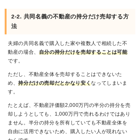
2-2. 共同名義の不動産の持分だけ売却する方
法
夫婦の共同名義で購入した家や複数人で相続した不
動産の場合、
自分の持分だけを売却することは可能
です。
ただし、不動産全体を売却することはできないた
め、
持分だけの売却だとかなり安く
なってしまいま
す。
たとえば、不動産評価額2,000万円の半分の持分を売
却しようとしても、1,000万円で売れるわけではあり
ません。半分の持分を所有していても不動産全体を
自由に活用できないため、購入したい人が現れない