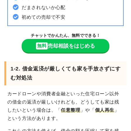
だまされないか心配
初めての売却で不安
チャットでかんたん、無料でできる！
売却相談をはじめる
無料
1-2. 借金返済が厳しくても家を手放さずにす
む対処法
カードローンや消費者金融といった住宅ローン以外
の借金の返済が厳しいけれども、どうしても家は残
したいという場合は、「
任意整理
」や「
個人再生
」
という方法があります。
これらの方法を使えば、借金の額を圧縮して家を残