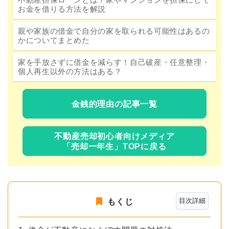
お金を借りる方法を解説
親や家族の借金で自分の家を取られる可能性はあるの
かについてまとめた
家を手放さずに借金を減らす！自己破産・任意整理・
個人再生以外の方法はある？
金銭的理由の記事一覧
不動産売却初心者向けメディア
「売却一年生」TOPに戻る
目次詳細
もくじ