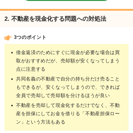
2. 不動産を現金化する問題への対処法
3つのポイント
借金返済のためにすぐに現金が必要な場合は買
取がおすすめだが、売却額が安くなってしまう
点に注意する
共同名義の不動産で自分の持ち分だけ売ること
もできるが、安くなってしまうので、できれば
全員で売却して売却額を分けるほうが良い
不動産を売却して現金化するだけでなく、不動
産を担保にしてお金を借りる「不動産担保ロー
ン」という方法もある