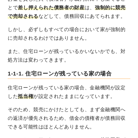
とで
差し押えられた債務者の財産
は、
強制的に競売
で売却される
などして、債務回収にあてられます。
しかし、必ずしもすべての場合において家が強制的
に売却されるわけではありません。
また、住宅ローンが残っているかいないかでも、対
処方法は変わってきます。
1-1-1. 住宅ローンが残っている家の場合
住宅ローンが残っている家の場合、金融機関が設定
した
抵当権
が設定されたままになっています。
そのため、競売にかけたとしても、まず金融機関へ
の返済が優先されるため、借金の債権者が債務回収
できる可能性はほとんどありません。