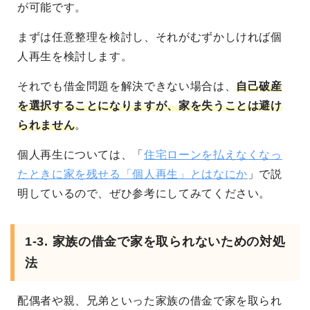
が可能です。
まずは任意整理を検討し、それがむずかしければ個
人再生を検討します。
それでも借金問題を解決できない場合は、
自己破産
を選択することになりますが、家を失うことは避け
られません
。
個人再生については、「
住宅ローンを払えなくなっ
たときに家を残せる「個人再生」とはなにか
」で説
明しているので、ぜひ参考にしてみてください。
1-3. 家族の借金で家を取られないための対処
法
配偶者や親、兄弟といった家族の借金で家を取られ