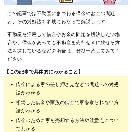
この記事では不動産にまつわる借金やお金の問題
と、その対処法を多岐にわたって解説します。
不動産を活用して借金やお金の問題を解決したい場
合や、借金があっても不動産を売却せずに残せる方
法を探しているなどの場合は、ぜひ一読してみてく
ださい
【この記事で具体的にわかること】
借金による家の差し押さえなどの問題への対処
法がわかる
相続した借金や家族の借金で家を取られない方
法がわかる
借金のために家を売却する方法や注意点につい
てわかる