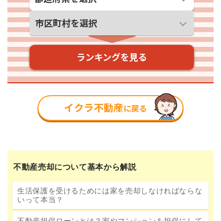
不動産売却について基本から解説
生活保護を受けるためには家を売却しなければならな
いって本当？
不動産担保ローンとは？家やマンションを担保にして