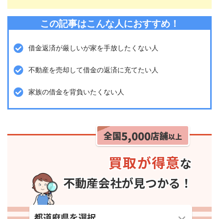
この記事はこんな人におすすめ！
借金返済が厳しいが家を手放したくない人
不動産を売却して借金の返済に充てたい人
家族の借金を背負いたくない人