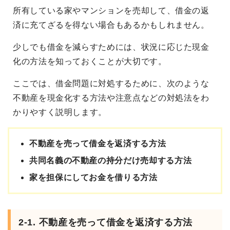
所有している家やマンションを売却して、借金の返
済に充てざるを得ない場合もあるかもしれません。
少しでも借金を減らすためには、状況に応じた現金
化の方法を知っておくことが大切です。
ここでは、借金問題に対処するために、次のような
不動産を現金化する方法や注意点などの対処法をわ
かりやすく説明します。
不動産を売って借金を返済する方法
共同名義の不動産の持分だけ売却する方法
家を担保にしてお金を借りる方法
2-1. 不動産を売って借金を返済する方法