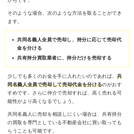
からです。
そのような場合、次のような方法を取ることができ
ます。
共同名義人全員で売却し、持分に応じて売却代
金を分ける
共有持分買取業者に、持分だけを売却する
少しでも多くのお金を手に入れたいのであれば、
共
同名義人全員で売却して売却代金を分ける
のがおす
すめです。さらに仲介で売却すれば、高く売れる可
能性がより高くなるでしょう。
共同名義人に売却を相談しにくい場合は、共有持分
の買取を専門としている不動産会社に買い取っても
らうことも可能です。