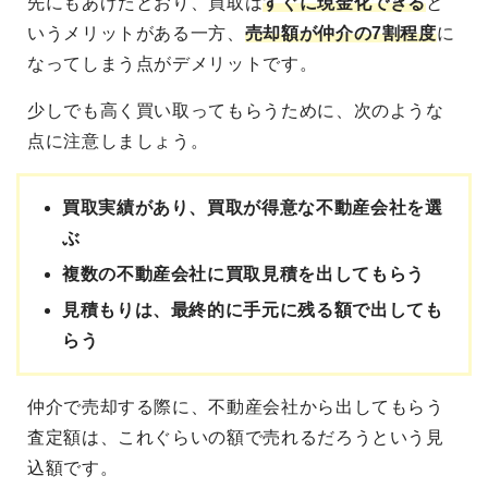
先にもあげたとおり、買取は
すぐに現金化できる
と
いうメリットがある一方、
売却額が仲介の7割程度
に
なってしまう点がデメリットです。
少しでも高く買い取ってもらうために、次のような
点に注意しましょう。
買取実績があり、買取が得意な不動産会社を選
ぶ
複数の不動産会社に買取見積を出してもらう
見積もりは、最終的に手元に残る額で出しても
らう
仲介で売却する際に、不動産会社から出してもらう
査定額は、これぐらいの額で売れるだろうという見
込額です。