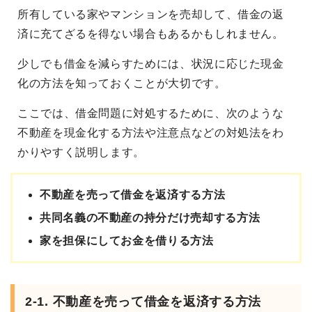
所有している家やマンションを売却して、借金の返
済に充てざるを得ない場合もあるかもしれません。
少しでも借金を減らすためには、状況に応じた現金
化の方法を知っておくことが大切です。
ここでは、借金問題に対処するために、次のような
不動産を現金化する方法や注意点などの対処法をわ
かりやすく説明します。
不動産を売って借金を返済する方法
共同名義の不動産の持分だけ売却する方法
家を担保にしてお金を借りる方法
2-1. 不動産を売って借金を返済する方法