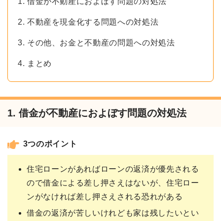
1. 借金が不動産におよぼす問題の対処法
2. 不動産を現金化する問題への対処法
3. その他、お金と不動産の問題への対処法
4. まとめ
1. 借金が不動産におよぼす問題の対処法
3つのポイント
住宅ローンがあればローンの返済が優先される
ので借金による差し押さえはないが、住宅ロー
ンがなければ差し押さえされる恐れがある
借金の返済が苦しいけれども家は残したいとい