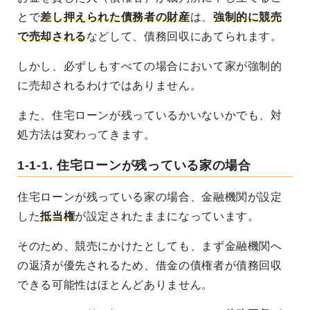
とで
差し押えられた債務者の財産
は、
強制的に競売
で売却される
などして、債務回収にあてられます。
しかし、必ずしもすべての場合において家が強制的
に売却されるわけではありません。
また、住宅ローンが残っているかいないかでも、対
処方法は変わってきます。
1-1-1. 住宅ローンが残っている家の場合
住宅ローンが残っている家の場合、金融機関が設定
した
抵当権
が設定されたままになっています。
そのため、競売にかけたとしても、まず金融機関へ
の返済が優先されるため、借金の債権者が債務回収
できる可能性はほとんどありません。