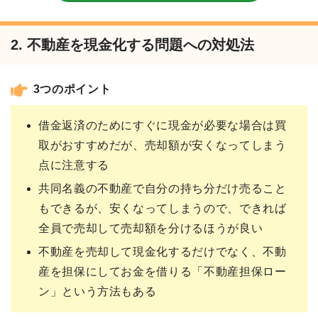
2. 不動産を現金化する問題への対処法
3つのポイント
借金返済のためにすぐに現金が必要な場合は買
取がおすすめだが、売却額が安くなってしまう
点に注意する
共同名義の不動産で自分の持ち分だけ売ること
もできるが、安くなってしまうので、できれば
全員で売却して売却額を分けるほうが良い
不動産を売却して現金化するだけでなく、不動
産を担保にしてお金を借りる「不動産担保ロー
ン」という方法もある