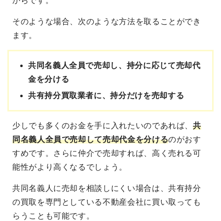
からです。
そのような場合、次のような方法を取ることができ
ます。
共同名義人全員で売却し、持分に応じて売却代
金を分ける
共有持分買取業者に、持分だけを売却する
少しでも多くのお金を手に入れたいのであれば、
共
同名義人全員で売却して売却代金を分ける
のがおす
すめです。さらに仲介で売却すれば、高く売れる可
能性がより高くなるでしょう。
共同名義人に売却を相談しにくい場合は、共有持分
の買取を専門としている不動産会社に買い取っても
らうことも可能です。