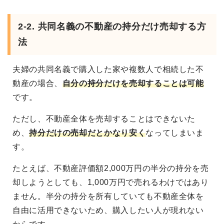
2-2. 共同名義の不動産の持分だけ売却する方
法
夫婦の共同名義で購入した家や複数人で相続した不
動産の場合、
自分の持分だけを売却することは可能
です。
ただし、不動産全体を売却することはできないた
め、
持分だけの売却だとかなり安く
なってしまいま
す。
たとえば、不動産評価額2,000万円の半分の持分を売
却しようとしても、1,000万円で売れるわけではあり
ません。半分の持分を所有していても不動産全体を
自由に活用できないため、購入したい人が現れない