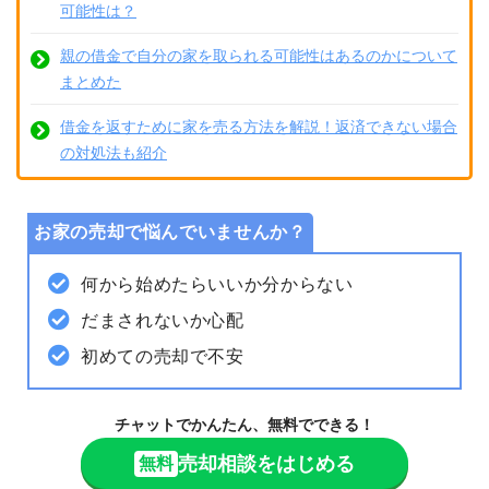
可能性は？
親の借金で自分の家を取られる可能性はあるのかについて
まとめた
借金を返すために家を売る方法を解説！返済できない場合
の対処法も紹介
お家の売却で悩んでいませんか？
何から始めたらいいか分からない
だまされないか心配
初めての売却で不安
チャットでかんたん、無料でできる！
売却相談をはじめる
無料