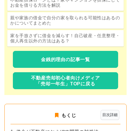
お金を借りる方法を解説
親や家族の借金で自分の家を取られる可能性はあるの
かについてまとめた
家を手放さずに借金を減らす！自己破産・任意整理・
個人再生以外の方法はある？
金銭的理由の記事一覧
不動産売却初心者向けメディア
「売却一年生」TOPに戻る
目次詳細
もくじ