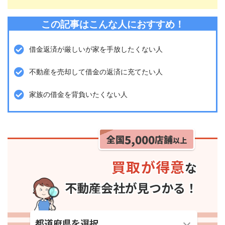
この記事はこんな人におすすめ！
借金返済が厳しいが家を手放したくない人
不動産を売却して借金の返済に充てたい人
家族の借金を背負いたくない人