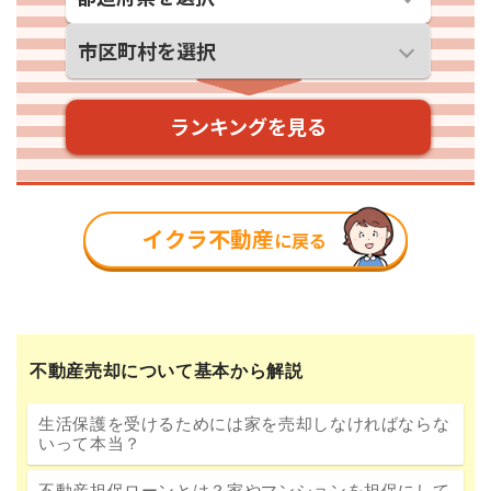
不動産売却について基本から解説
生活保護を受けるためには家を売却しなければならな
いって本当？
不動産担保ローンとは？家やマンションを担保にして