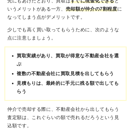
先にもあげたとおり、買取は
すぐに現金化できる
と
いうメリットがある一方、
売却額が仲介の7割程度
に
なってしまう点がデメリットです。
少しでも高く買い取ってもらうために、次のような
点に注意しましょう。
買取実績があり、買取が得意な不動産会社を選
ぶ
複数の不動産会社に買取見積を出してもらう
見積もりは、最終的に手元に残る額で出しても
らう
仲介で売却する際に、不動産会社から出してもらう
査定額は、これぐらいの額で売れるだろうという見
込額です。