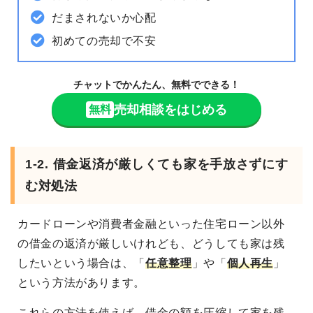
だまされないか心配
初めての売却で不安
チャットでかんたん、無料でできる！
売却相談をはじめる
無料
1-2. 借金返済が厳しくても家を手放さずにす
む対処法
カードローンや消費者金融といった住宅ローン以外
の借金の返済が厳しいけれども、どうしても家は残
したいという場合は、「
任意整理
」や「
個人再生
」
という方法があります。
これらの方法を使えば、借金の額を圧縮して家を残