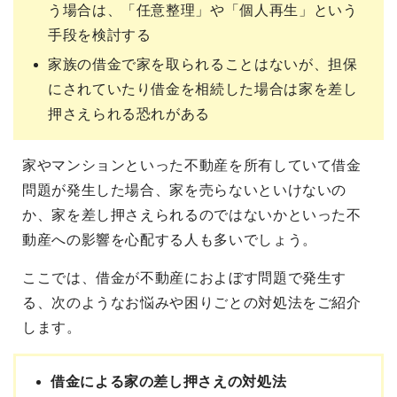
う場合は、「任意整理」や「個人再生」という
手段を検討する
家族の借金で家を取られることはないが、担保
にされていたり借金を相続した場合は家を差し
押さえられる恐れがある
家やマンションといった不動産を所有していて借金
問題が発生した場合、家を売らないといけないの
か、家を差し押さえられるのではないかといった不
動産への影響を心配する人も多いでしょう。
ここでは、借金が不動産におよぼす問題で発生す
る、次のようなお悩みや困りごとの対処法をご紹介
します。
借金による家の差し押さえの対処法