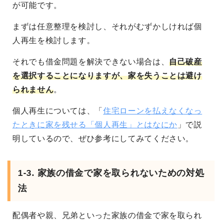
が可能です。
まずは任意整理を検討し、それがむずかしければ個
人再生を検討します。
それでも借金問題を解決できない場合は、
自己破産
を選択することになりますが、家を失うことは避け
られません
。
個人再生については、「
住宅ローンを払えなくなっ
たときに家を残せる「個人再生」とはなにか
」で説
明しているので、ぜひ参考にしてみてください。
1-3. 家族の借金で家を取られないための対処
法
配偶者や親、兄弟といった家族の借金で家を取られ