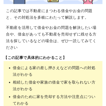
この記事では不動産にまつわる借金やお金の問題
と、その対処法を多岐にわたって解説します。
不動産を活用して借金やお金の問題を解決したい場
合や、借金があっても不動産を売却せずに残せる方
法を探しているなどの場合は、ぜひ一読してみてく
ださい
【この記事で具体的にわかること】
借金による家の差し押さえなどの問題への対処
法がわかる
相続した借金や家族の借金で家を取られない方
法がわかる
借金のために家を売却する方法や注意点につい
てわかる