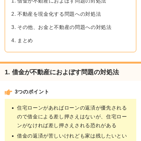
1. 借金が不動産におよぼす問題の対処法
2. 不動産を現金化する問題への対処法
3. その他、お金と不動産の問題への対処法
4. まとめ
1. 借金が不動産におよぼす問題の対処法
3つのポイント
住宅ローンがあればローンの返済が優先される
ので借金による差し押さえはないが、住宅ロー
ンがなければ差し押さえされる恐れがある
借金の返済が苦しいけれども家は残したいとい