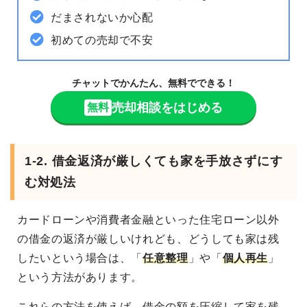
だまされないか心配
初めての売却で不安
チャットでかんたん、無料でできる！
売却相談をはじめる
無料
1-2. 借金返済が厳しくても家を手放さずにす
む対処法
カードローンや消費者金融といった住宅ローン以外
の借金の返済が厳しいけれども、どうしても家は残
したいという場合は、「
任意整理
」や「
個人再生
」
という方法があります。
これらの方法を使えば、借金の額を圧縮して家を残