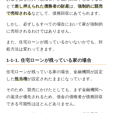
とで
差し押えられた債務者の財産
は、
強制的に競売
で売却される
などして、債務回収にあてられます。
しかし、必ずしもすべての場合において家が強制的
に売却されるわけではありません。
また、住宅ローンが残っているかいないかでも、対
処方法は変わってきます。
1-1-1. 住宅ローンが残っている家の場合
住宅ローンが残っている家の場合、金融機関が設定
した
抵当権
が設定されたままになっています。
そのため、競売にかけたとしても、まず金融機関へ
の返済が優先されるため、借金の債権者が債務回収
できる可能性はほとんどありません。