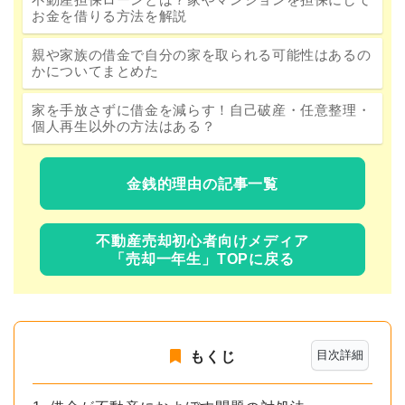
お金を借りる方法を解説
親や家族の借金で自分の家を取られる可能性はあるの
かについてまとめた
家を手放さずに借金を減らす！自己破産・任意整理・
個人再生以外の方法はある？
金銭的理由の記事一覧
不動産売却初心者向けメディア
「売却一年生」TOPに戻る
目次詳細
もくじ