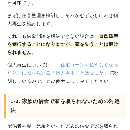
が可能です。
まずは任意整理を検討し、それがむずかしければ個
人再生を検討します。
それでも借金問題を解決できない場合は、
自己破産
を選択することになりますが、家を失うことは避け
られません
。
個人再生については、「
住宅ローンを払えなくなっ
たときに家を残せる「個人再生」とはなにか
」で説
明しているので、ぜひ参考にしてみてください。
1-3. 家族の借金で家を取られないための対処
法
配偶者や親、兄弟といった家族の借金で家を取られ