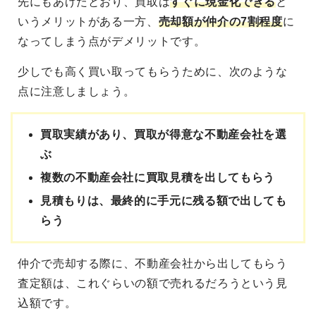
先にもあげたとおり、買取は
すぐに現金化できる
と
いうメリットがある一方、
売却額が仲介の7割程度
に
なってしまう点がデメリットです。
少しでも高く買い取ってもらうために、次のような
点に注意しましょう。
買取実績があり、買取が得意な不動産会社を選
ぶ
複数の不動産会社に買取見積を出してもらう
見積もりは、最終的に手元に残る額で出しても
らう
仲介で売却する際に、不動産会社から出してもらう
査定額は、これぐらいの額で売れるだろうという見
込額です。