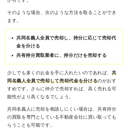
からです。
そのような場合、次のような方法を取ることができ
ます。
共同名義人全員で売却し、持分に応じて売却代
金を分ける
共有持分買取業者に、持分だけを売却する
少しでも多くのお金を手に入れたいのであれば、
共
同名義人全員で売却して売却代金を分ける
のがおす
すめです。さらに仲介で売却すれば、高く売れる可
能性がより高くなるでしょう。
共同名義人に売却を相談しにくい場合は、共有持分
の買取を専門としている不動産会社に買い取っても
らうことも可能です。