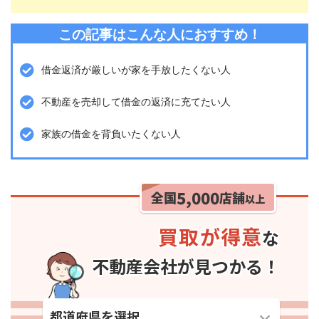
この記事はこんな人におすすめ！
借金返済が厳しいが家を手放したくない人
不動産を売却して借金の返済に充てたい人
家族の借金を背負いたくない人