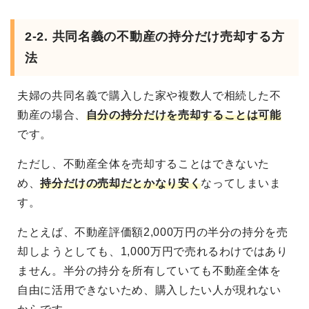
2-2. 共同名義の不動産の持分だけ売却する方
法
夫婦の共同名義で購入した家や複数人で相続した不
動産の場合、
自分の持分だけを売却することは可能
です。
ただし、不動産全体を売却することはできないた
め、
持分だけの売却だとかなり安く
なってしまいま
す。
たとえば、不動産評価額2,000万円の半分の持分を売
却しようとしても、1,000万円で売れるわけではあり
ません。半分の持分を所有していても不動産全体を
自由に活用できないため、購入したい人が現れない