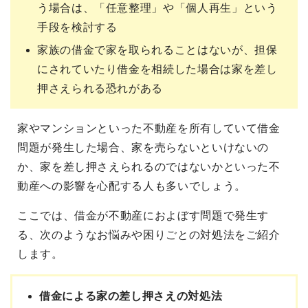
う場合は、「任意整理」や「個人再生」という
手段を検討する
家族の借金で家を取られることはないが、担保
にされていたり借金を相続した場合は家を差し
押さえられる恐れがある
家やマンションといった不動産を所有していて借金
問題が発生した場合、家を売らないといけないの
か、家を差し押さえられるのではないかといった不
動産への影響を心配する人も多いでしょう。
ここでは、借金が不動産におよぼす問題で発生す
る、次のようなお悩みや困りごとの対処法をご紹介
します。
借金による家の差し押さえの対処法