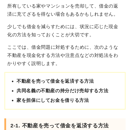
所有している家やマンションを売却して、借金の返
済に充てざるを得ない場合もあるかもしれません。
少しでも借金を減らすためには、状況に応じた現金
化の方法を知っておくことが大切です。
ここでは、借金問題に対処するために、次のような
不動産を現金化する方法や注意点などの対処法をわ
かりやすく説明します。
不動産を売って借金を返済する方法
共同名義の不動産の持分だけ売却する方法
家を担保にしてお金を借りる方法
2-1. 不動産を売って借金を返済する方法