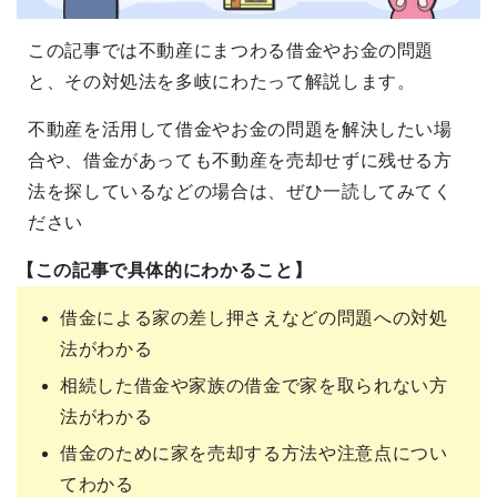
この記事では不動産にまつわる借金やお金の問題
と、その対処法を多岐にわたって解説します。
不動産を活用して借金やお金の問題を解決したい場
合や、借金があっても不動産を売却せずに残せる方
法を探しているなどの場合は、ぜひ一読してみてく
ださい
【この記事で具体的にわかること】
借金による家の差し押さえなどの問題への対処
法がわかる
相続した借金や家族の借金で家を取られない方
法がわかる
借金のために家を売却する方法や注意点につい
てわかる