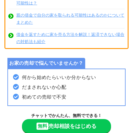
可能性は？
親の借金で自分の家を取られる可能性はあるのかについて
まとめた
借金を返すために家を売る方法を解説！返済できない場合
の対処法も紹介
お家の売却で悩んでいませんか？
何から始めたらいいか分からない
だまされないか心配
初めての売却で不安
チャットでかんたん、無料でできる！
売却相談をはじめる
無料