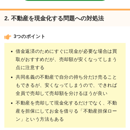
2. 不動産を現金化する問題への対処法
3つのポイント
借金返済のためにすぐに現金が必要な場合は買
取がおすすめだが、売却額が安くなってしまう
点に注意する
共同名義の不動産で自分の持ち分だけ売ること
もできるが、安くなってしまうので、できれば
全員で売却して売却額を分けるほうが良い
不動産を売却して現金化するだけでなく、不動
産を担保にしてお金を借りる「不動産担保ロー
ン」という方法もある