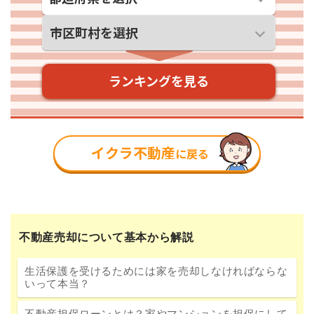
不動産売却について基本から解説
生活保護を受けるためには家を売却しなければならな
いって本当？
不動産担保ローンとは？家やマンションを担保にして