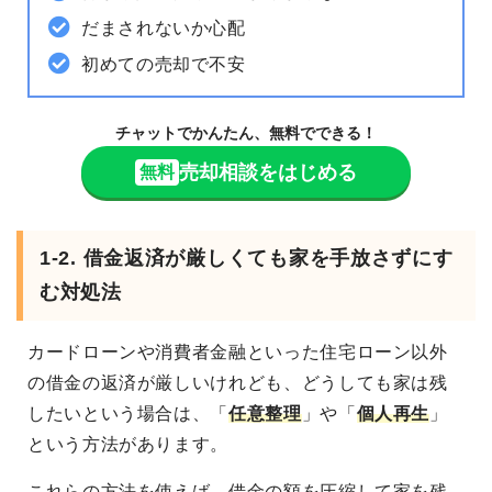
だまされないか心配
初めての売却で不安
チャットでかんたん、無料でできる！
売却相談をはじめる
無料
1-2. 借金返済が厳しくても家を手放さずにす
む対処法
カードローンや消費者金融といった住宅ローン以外
の借金の返済が厳しいけれども、どうしても家は残
したいという場合は、「
任意整理
」や「
個人再生
」
という方法があります。
これらの方法を使えば、借金の額を圧縮して家を残