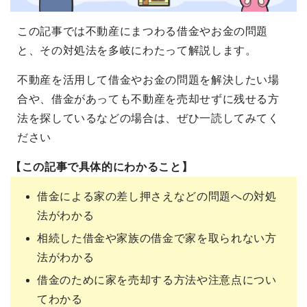
この記事では不動産にまつわる借金やお金の問題
と、その対処法を多岐にわたって解説します。
不動産を活用して借金やお金の問題を解決したい場
合や、借金があっても不動産を売却せずに残せる方
法を探しているなどの場合は、ぜひ一読してみてく
ださい
【この記事で具体的にわかること】
借金による家の差し押さえなどの問題への対処
法がわかる
相続した借金や家族の借金で家を取られない方
法がわかる
借金のために家を売却する方法や注意点につい
てわかる