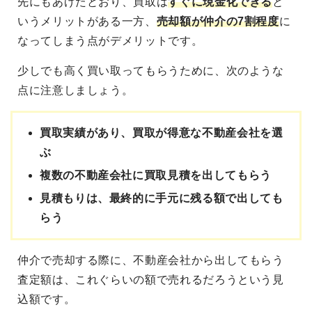
先にもあげたとおり、買取は
すぐに現金化できる
と
いうメリットがある一方、
売却額が仲介の7割程度
に
なってしまう点がデメリットです。
少しでも高く買い取ってもらうために、次のような
点に注意しましょう。
買取実績があり、買取が得意な不動産会社を選
ぶ
複数の不動産会社に買取見積を出してもらう
見積もりは、最終的に手元に残る額で出しても
らう
仲介で売却する際に、不動産会社から出してもらう
査定額は、これぐらいの額で売れるだろうという見
込額です。