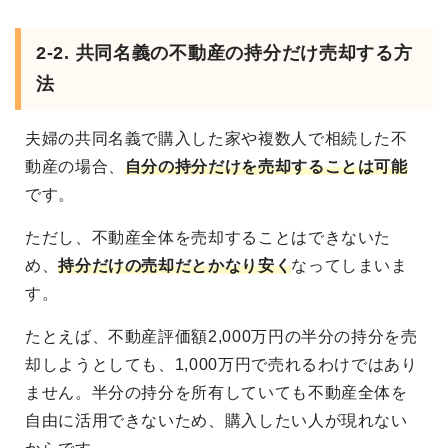
2-2. 共同名義の不動産の持分だけ売却する方
法
夫婦の共同名義で購入した家や複数人で相続した不
動産の場合、
自分の持分だけを売却することは可能
です。
ただし、不動産全体を売却することはできないた
め、
持分だけの売却だとかなり安く
なってしまいま
す。
たとえば、不動産評価額2,000万円の半分の持分を売
却しようとしても、1,000万円で売れるわけではあり
ません。半分の持分を所有していても不動産全体を
自由に活用できないため、購入したい人が現れない