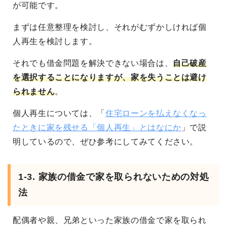
が可能です。
まずは任意整理を検討し、それがむずかしければ個
人再生を検討します。
それでも借金問題を解決できない場合は、
自己破産
を選択することになりますが、家を失うことは避け
られません
。
個人再生については、「
住宅ローンを払えなくなっ
たときに家を残せる「個人再生」とはなにか
」で説
明しているので、ぜひ参考にしてみてください。
1-3. 家族の借金で家を取られないための対処
法
配偶者や親、兄弟といった家族の借金で家を取られ