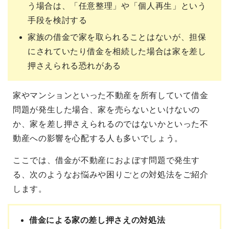
う場合は、「任意整理」や「個人再生」という
手段を検討する
家族の借金で家を取られることはないが、担保
にされていたり借金を相続した場合は家を差し
押さえられる恐れがある
家やマンションといった不動産を所有していて借金
問題が発生した場合、家を売らないといけないの
か、家を差し押さえられるのではないかといった不
動産への影響を心配する人も多いでしょう。
ここでは、借金が不動産におよぼす問題で発生す
る、次のようなお悩みや困りごとの対処法をご紹介
します。
借金による家の差し押さえの対処法