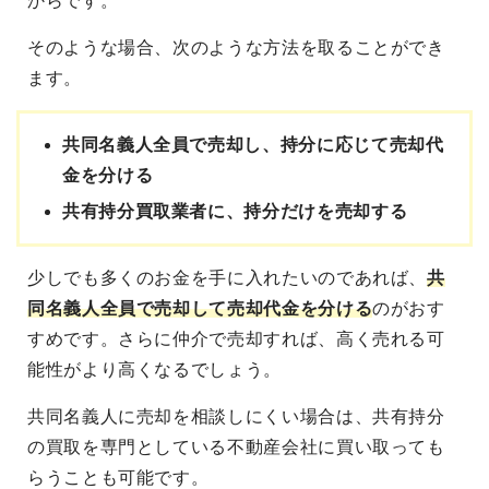
からです。
そのような場合、次のような方法を取ることができ
ます。
共同名義人全員で売却し、持分に応じて売却代
金を分ける
共有持分買取業者に、持分だけを売却する
少しでも多くのお金を手に入れたいのであれば、
共
同名義人全員で売却して売却代金を分ける
のがおす
すめです。さらに仲介で売却すれば、高く売れる可
能性がより高くなるでしょう。
共同名義人に売却を相談しにくい場合は、共有持分
の買取を専門としている不動産会社に買い取っても
らうことも可能です。