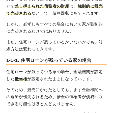
とで
差し押えられた債務者の財産
は、
強制的に競売
で売却される
などして、債務回収にあてられます。
しかし、必ずしもすべての場合において家が強制的
に売却されるわけではありません。
また、住宅ローンが残っているかいないかでも、対
処方法は変わってきます。
1-1-1. 住宅ローンが残っている家の場合
住宅ローンが残っている家の場合、金融機関が設定
した
抵当権
が設定されたままになっています。
そのため、競売にかけたとしても、まず金融機関へ
の返済が優先されるため、借金の債権者が債務回収
できる可能性はほとんどありません。