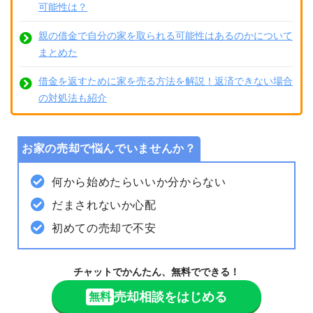
可能性は？
親の借金で自分の家を取られる可能性はあるのかについて
まとめた
借金を返すために家を売る方法を解説！返済できない場合
の対処法も紹介
お家の売却で悩んでいませんか？
何から始めたらいいか分からない
だまされないか心配
初めての売却で不安
チャットでかんたん、無料でできる！
売却相談をはじめる
無料