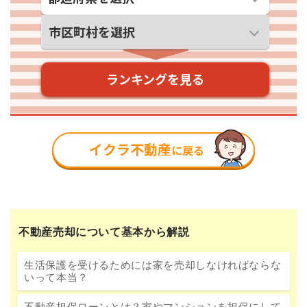
不動産売却について基本から解説
生活保護を受けるためには家を売却しなければならな
いって本当？
不動産担保ローンとは？家やマンションを担保にして