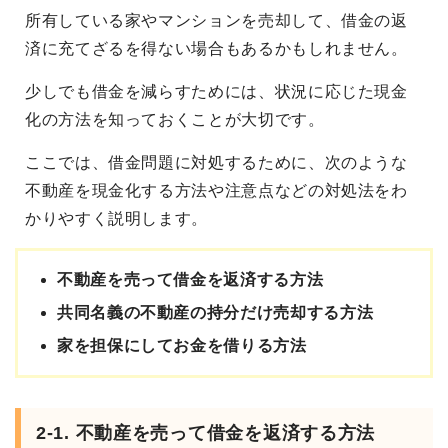
所有している家やマンションを売却して、借金の返
済に充てざるを得ない場合もあるかもしれません。
少しでも借金を減らすためには、状況に応じた現金
化の方法を知っておくことが大切です。
ここでは、借金問題に対処するために、次のような
不動産を現金化する方法や注意点などの対処法をわ
かりやすく説明します。
不動産を売って借金を返済する方法
共同名義の不動産の持分だけ売却する方法
家を担保にしてお金を借りる方法
2-1. 不動産を売って借金を返済する方法