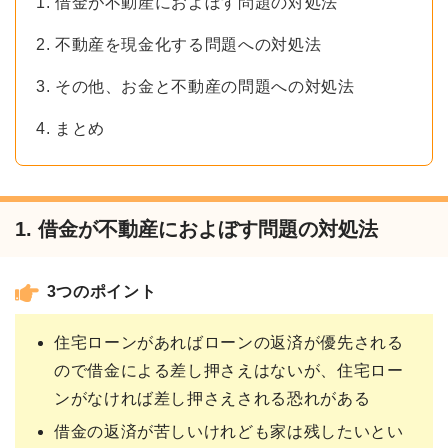
1. 借金が不動産におよぼす問題の対処法
2. 不動産を現金化する問題への対処法
3. その他、お金と不動産の問題への対処法
4. まとめ
1. 借金が不動産におよぼす問題の対処法
3つのポイント
住宅ローンがあればローンの返済が優先される
ので借金による差し押さえはないが、住宅ロー
ンがなければ差し押さえされる恐れがある
借金の返済が苦しいけれども家は残したいとい