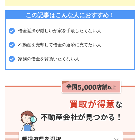
この記事はこんな人におすすめ！
借金返済が厳しいが家を手放したくない人
不動産を売却して借金の返済に充てたい人
家族の借金を背負いたくない人