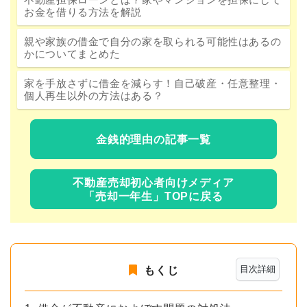
お金を借りる方法を解説
親や家族の借金で自分の家を取られる可能性はあるの
かについてまとめた
家を手放さずに借金を減らす！自己破産・任意整理・
個人再生以外の方法はある？
金銭的理由の記事一覧
不動産売却初心者向けメディア
「売却一年生」TOPに戻る
目次詳細
もくじ