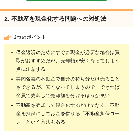
2. 不動産を現金化する問題への対処法
3つのポイント
借金返済のためにすぐに現金が必要な場合は買
取がおすすめだが、売却額が安くなってしまう
点に注意する
共同名義の不動産で自分の持ち分だけ売ること
もできるが、安くなってしまうので、できれば
全員で売却して売却額を分けるほうが良い
不動産を売却して現金化するだけでなく、不動
産を担保にしてお金を借りる「不動産担保ロー
ン」という方法もある