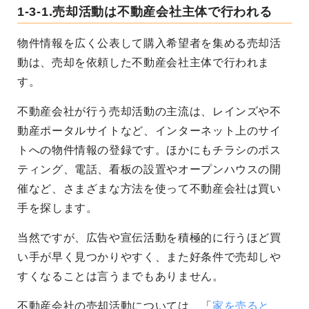
1-3-1.売却活動は不動産会社主体で行われる
物件情報を広く公表して購入希望者を集める売却活
動は、売却を依頼した不動産会社主体で行われま
す。
不動産会社が行う売却活動の主流は、レインズや不
動産ポータルサイトなど、インターネット上のサイ
トへの物件情報の登録です。ほかにもチラシのポス
ティング、電話、看板の設置やオープンハウスの開
催など、さまざまな方法を使って不動産会社は買い
手を探します。
当然ですが、広告や宣伝活動を積極的に行うほど買
い手が早く見つかりやすく、また好条件で売却しや
すくなることは言うまでもありません。
不動産会社の売却活動については、「
家を売ると