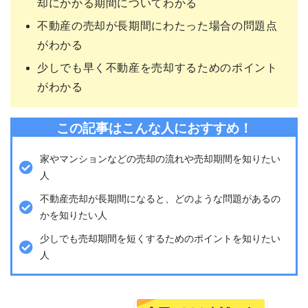
却にかかる期間についてわかる
不動産の売却が長期間にわたった場合の問題点
がわかる
少しでも早く不動産を売却するためのポイント
がわかる
この記事はこんな人におすすめ！
家やマンションなどの売却の流れや売却期間を知りたい
人
不動産売却が長期間になると、どのような問題があるの
かを知りたい人
少しでも売却期間を短くするためのポイントを知りたい
人