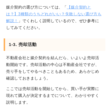
媒介契約の選び方については、「
【媒介契約と
は？】3種類のうちどれがいい？失敗しない選び方も
解説！
」でくわしく説明しているので、ぜひ参考に
してみてください。
1-3. 売却活動
不動産会社と媒介契約を結んだら、いよいよ売却活
動開始です。売却活動の中心は不動産会社ですが、
売り手をしてやるべきこともあるため、あらかじめ
確認しておきましょう。
ここでは売却活動を開始してから、買い手が実際に
現れて購入が決定するまでについて、わかりやすく
説明します。