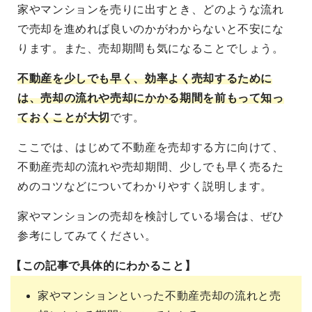
家やマンションを売りに出すとき、どのような流れ
で売却を進めれば良いのかがわからないと不安にな
ります。また、売却期間も気になることでしょう。
不動産を少しでも早く、効率よく売却するために
は、売却の流れや売却にかかる期間を前もって知っ
ておくことが大切
です。
ここでは、はじめて不動産を売却する方に向けて、
不動産売却の流れや売却期間、少しでも早く売るた
めのコツなどについてわかりやすく説明します。
家やマンションの売却を検討している場合は、ぜひ
参考にしてみてください。
【この記事で具体的にわかること】
家やマンションといった不動産売却の流れと売