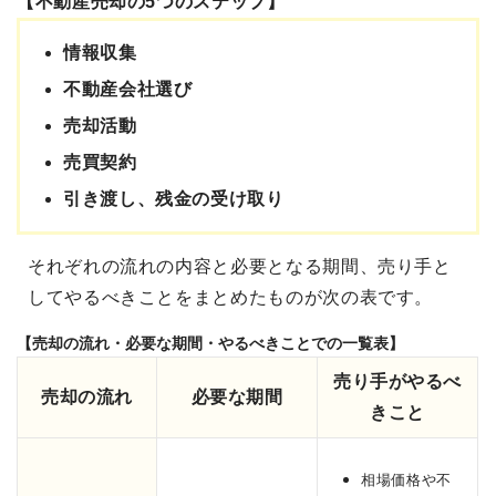
【不動産売却の5つのステップ】
情報収集
不動産会社選び
売却活動
売買契約
引き渡し、残金の受け取り
それぞれの流れの内容と必要となる期間、売り手と
してやるべきことをまとめたものが次の表です。
【売却の流れ・必要な期間・やるべきことでの一覧表】
売り手がやるべ
売却の流れ
必要な期間
きこと
相場価格や不