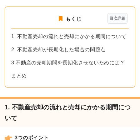
目次詳細
もくじ
1. 不動産売却の流れと売却にかかる期間について
2. 不動産売却が長期化した場合の問題点
3.不動産の売却期間を長期化させないためには？
まとめ
1. 不動産売却の流れと売却にかかる期間につ
いて
3つのポイント