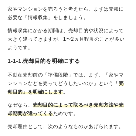
家やマンションを売ろうと考えたら、まずは売却に
必要な「情報収集」をしましょう。
情報収集にかかる期間は、売却目的や状況によって
大きく違ってきますが、1〜2ヵ月程度のことが多い
ようです。
1-1-1.売却目的を明確にする
不動産売却前の「準備段階」では、まず、「家やマ
ンションなどを売ってどうしたいのか」という
「
売
却目的」を明確にします
。
なぜなら、
売却目的によって取るべき売却方法や売
却期間が違ってくる
ためです。
売却理由として、次のようなものがあげられます。