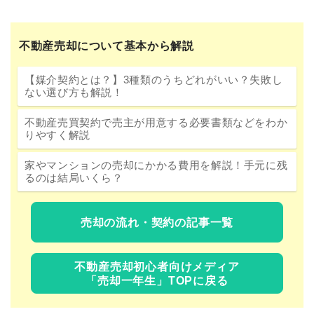
不動産売却について基本から解説
【媒介契約とは？】3種類のうちどれがいい？失敗し
ない選び方も解説！
不動産売買契約で売主が用意する必要書類などをわか
りやすく解説
家やマンションの売却にかかる費用を解説！手元に残
るのは結局いくら？
売却の流れ・契約の記事一覧
不動産売却初心者向けメディア
「売却一年生」TOPに戻る