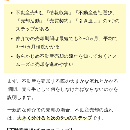
不動産売却は「情報収集」「不動産会社選び」
「売却活動」「売買契約」「引き渡し」の5つの
ステップがある
仲介での売却期間は最短でも2〜3ヵ月、平均で
3〜6ヵ月程度かかる
あらかじめ不動産売却の流れを知っておくとス
ムーズに売却を進めやすい
まず、不動産を売却する際の大まかな流れとかかる
期間、売り手として何をしなければならないのかを
説明します。
一般的な仲介での売却の場合、不動産売却の流れ
は、
大きく分けると次の5つのステップ
です。