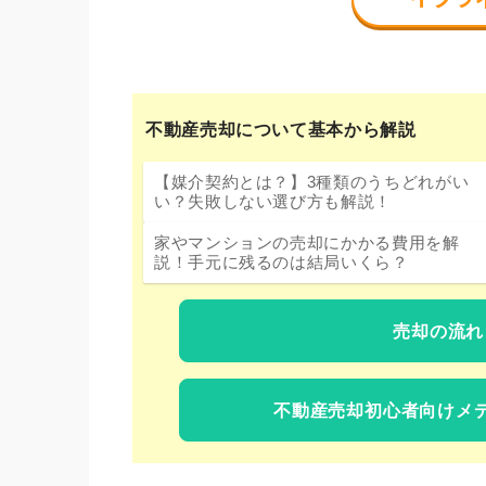
不動産売却について基本から解説
【媒介契約とは？】3種類のうちどれがい
い？失敗しない選び方も解説！
家やマンションの売却にかかる費用を解
説！手元に残るのは結局いくら？
売却の流れ
不動産売却初心者向けメ