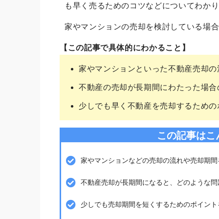
も早く売るためのコツなどについてわか
家やマンションの売却を検討している場
【この記事で具体的にわかること】
家やマンションといった不動産売却の
不動産の売却が長期間にわたった場合
少しでも早く不動産を売却するための
この記事はこ
家やマンションなどの売却の流れや売却期間
不動産売却が長期間になると、どのような問
少しでも売却期間を短くするためのポイント