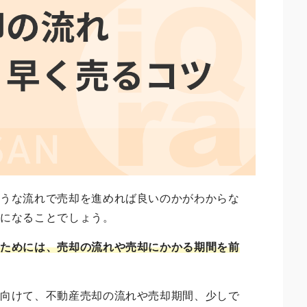
ような流れで売却を進めれば良いのかがわからな
気になることでしょう。
るためには、売却の流れや売却にかかる期間を前
に向けて、不動産売却の流れや売却期間、少しで