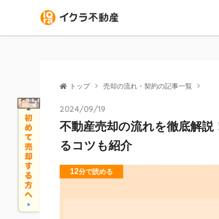
トップ
売却の流れ・契約の記事一覧
2024/09/19
不動産売却の流れを徹底解説
るコツも紹介
12
分
で読める