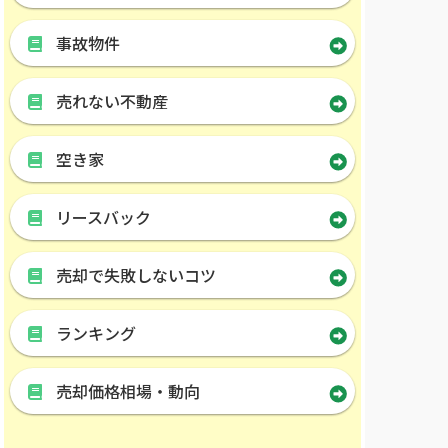
事故物件
売れない不動産
空き家
リースバック
売却で失敗しないコツ
ランキング
売却価格相場・動向