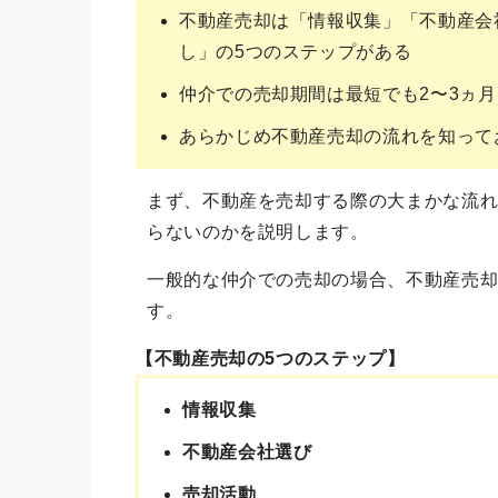
不動産売却は「情報収集」「不動産会
し」の5つのステップがある
仲介での売却期間は最短でも2〜3ヵ月
あらかじめ不動産売却の流れを知って
まず、不動産を売却する際の大まかな流
らないのかを説明します。
一般的な仲介での売却の場合、不動産売
す。
【不動産売却の5つのステップ】
情報収集
不動産会社選び
売却活動