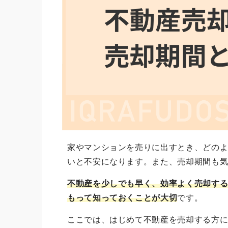
家やマンションを売りに出すとき、どの
いと不安になります。また、売却期間も
不動産を少しでも早く、効率よく売却す
もって知っておくことが大切
です。
ここでは、はじめて不動産を売却する方