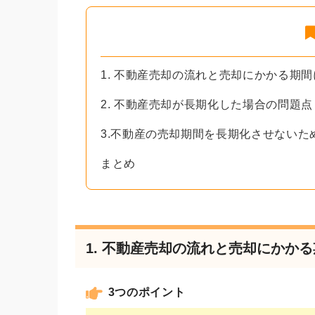
1. 不動産売却の流れと売却にかかる期
2. 不動産売却が長期化した場合の問題点
3.不動産の売却期間を長期化させないた
まとめ
1. 不動産売却の流れと売却にかか
3つのポイント