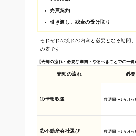
売買契約
引き渡し、残金の受け取り
それぞれの流れの内容と必要となる期間
の表です。
【売却の流れ・必要な期間・やるべきことでの一覧
売却の流れ
必要
①情報収集
数週間〜1ヵ月程
②不動産会社選び
数週間〜1ヵ月程