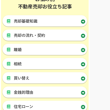
不動産売却お役立ち記事
売却基礎知識
売却の流れ・契約
離婚
相続
買い替え
金銭的理由
住宅ローン