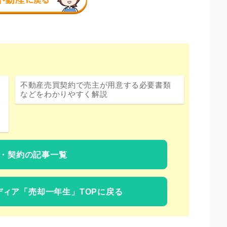
不動産売買契約で売主が用意する必要書類
などをわかりやすく解説
・契約の記事一覧
ディア
「売却一年生」TOPに戻る