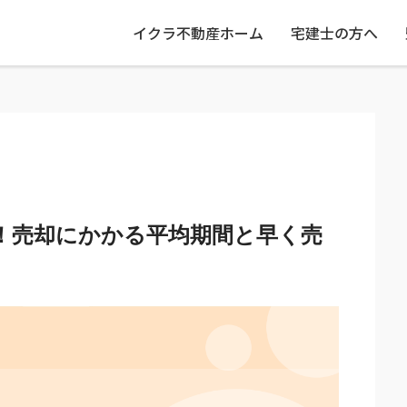
イクラ不動産ホーム
宅建士の方へ
！売却にかかる平均期間と早く売