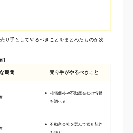
、売り手としてやるべきことをまとめたものが次
表】
な期間
売り手がやるべきこと
相場価格や不動産会社の情報
度
を調べる
不動産会社を選んで媒介契約
度
を結ぶ