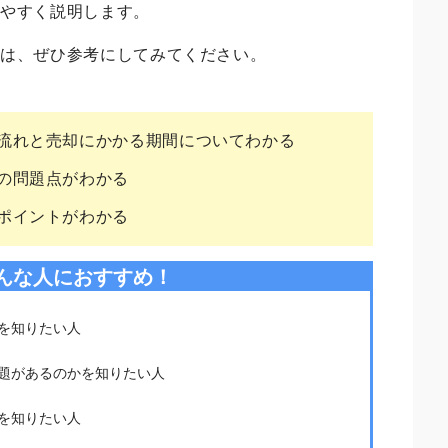
りやすく説明します。
合は、ぜひ参考にしてみてください。
流れと売却にかかる期間についてわかる
の問題点がわかる
ポイントがわかる
んな人におすすめ！
を知りたい人
題があるのかを知りたい人
を知りたい人