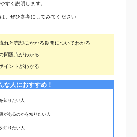
りやすく説明します。
合は、ぜひ参考にしてみてください。
流れと売却にかかる期間についてわかる
の問題点がわかる
ポイントがわかる
んな人におすすめ！
を知りたい人
題があるのかを知りたい人
を知りたい人