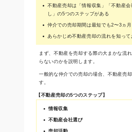
不動産売却は「情報収集」「不動産会
し」の5つのステップがある
仲介での売却期間は最短でも2〜3ヵ月
あらかじめ不動産売却の流れを知って
まず、不動産を売却する際の大まかな流
らないのかを説明します。
一般的な仲介での売却の場合、不動産売
す。
【不動産売却の5つのステップ】
情報収集
不動産会社選び
売却活動