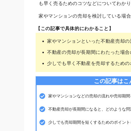
も早く売るためのコツなどについてわか
家やマンションの売却を検討している場
【この記事で具体的にわかること】
家やマンションといった不動産売却の
不動産の売却が長期間にわたった場合
少しでも早く不動産を売却するための
この記事はこ
家やマンションなどの売却の流れや売却期間
不動産売却が長期間になると、どのような問
少しでも売却期間を短くするためのポイント