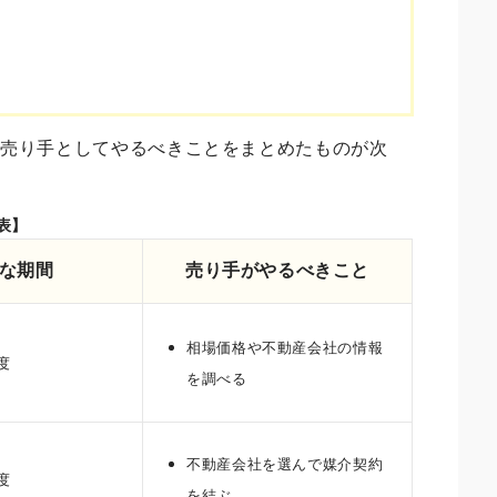
、売り手としてやるべきことをまとめたものが次
表】
な期間
売り手がやるべきこと
相場価格や不動産会社の情報
度
を調べる
不動産会社を選んで媒介契約
度
を結ぶ