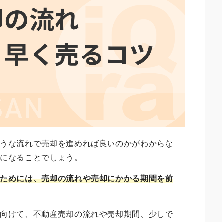
ような流れで売却を進めれば良いのかがわからな
気になることでしょう。
るためには、売却の流れや売却にかかる期間を前
に向けて、不動産売却の流れや売却期間、少しで