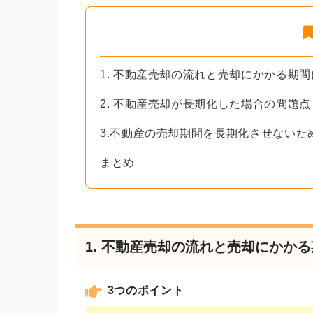
1. 不動産売却の流れと売却にかかる期
2. 不動産売却が長期化した場合の問題点
3.不動産の売却期間を長期化させないた
まとめ
1. 不動産売却の流れと売却にかか
3つのポイント