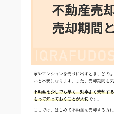
家やマンションを売りに出すとき、どの
いと不安になります。また、売却期間も
不動産を少しでも早く、効率よく売却す
もって知っておくことが大切
です。
ここでは、はじめて不動産を売却する方