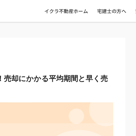
イクラ不動産ホーム
宅建士の方へ
！売却にかかる平均期間と早く売