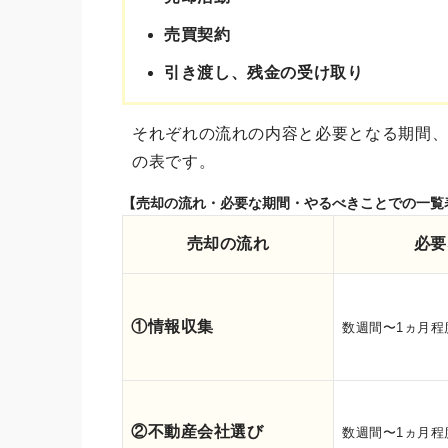
売買契約
引き渡し、残金の受け取り
それぞれの流れの内容と必要となる期間
の表です。
【売却の流れ・必要な期間・やるべきことでの一覧
売却の流れ
必要
①情報収集
数週間〜1ヵ月程
②不動産会社選び
数週間〜1ヵ月程