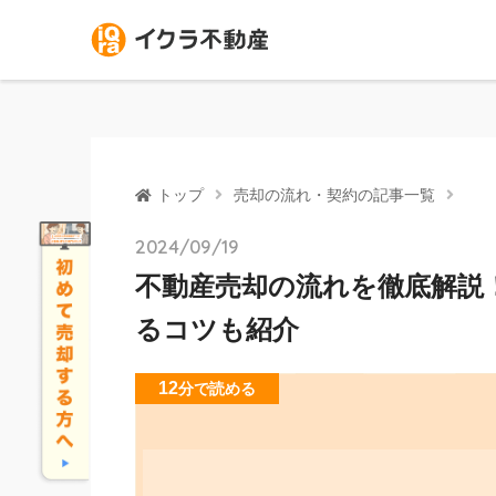
トップ
売却の流れ・契約の記事一覧
2024/09/19
不動産売却の流れを徹底解説
るコツも紹介
12
分
で読める