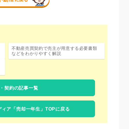
不動産売買契約で売主が用意する必要書類
などをわかりやすく解説
・契約の記事一覧
ディア
「売却一年生」TOPに戻る