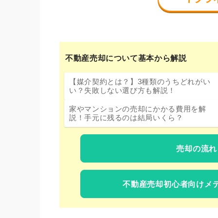
不動産売却について基本から解説
【媒介契約とは？】3種類のうちどれがい
い？失敗しない選び方も解説！
家やマンションの売却にかかる費用を解
説！手元に残るのは結局いくら？
売却の流れ
不動産売却初心者向けメ