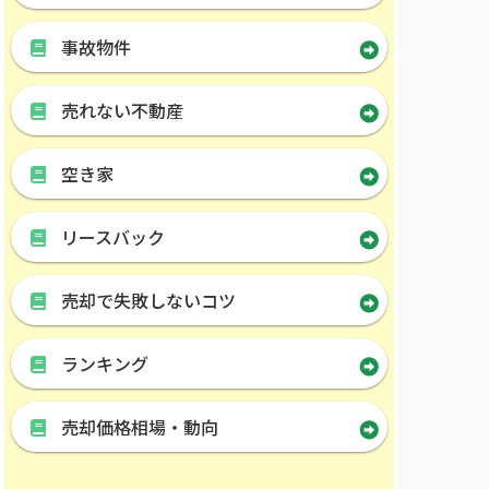
事故物件
売れない不動産
空き家
リースバック
売却で失敗しないコツ
ランキング
売却価格相場・動向