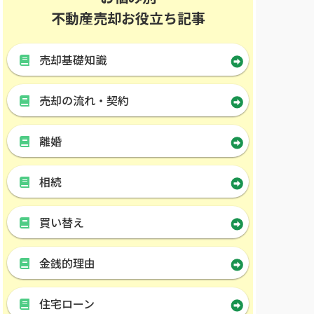
不動産売却お役立ち記事
売却基礎知識
売却の流れ・契約
離婚
相続
買い替え
金銭的理由
住宅ローン