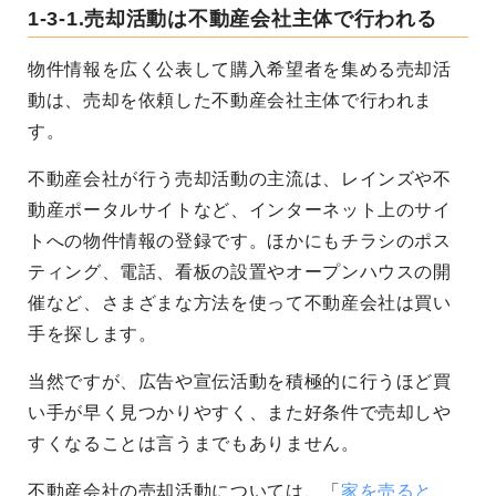
1-3-1.売却活動は不動産会社主体で行われる
物件情報を広く公表して購入希望者を集める売却活
動は、売却を依頼した不動産会社主体で行われま
す。
不動産会社が行う売却活動の主流は、レインズや不
動産ポータルサイトなど、インターネット上のサイ
トへの物件情報の登録です。ほかにもチラシのポス
ティング、電話、看板の設置やオープンハウスの開
催など、さまざまな方法を使って不動産会社は買い
手を探します。
当然ですが、広告や宣伝活動を積極的に行うほど買
い手が早く見つかりやすく、また好条件で売却しや
すくなることは言うまでもありません。
不動産会社の売却活動については、「
家を売ると