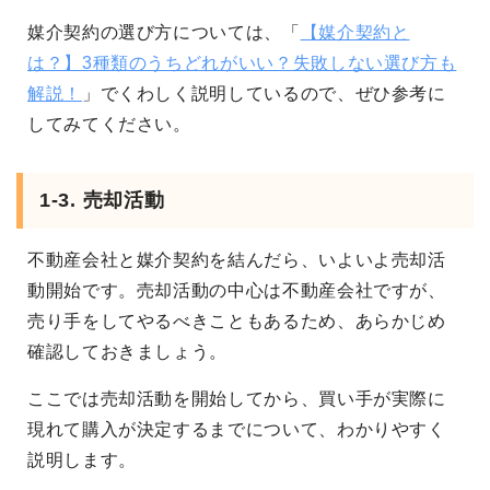
媒介契約の選び方については、「
【媒介契約と
は？】3種類のうちどれがいい？失敗しない選び方も
解説！
」でくわしく説明しているので、ぜひ参考に
してみてください。
1-3. 売却活動
不動産会社と媒介契約を結んだら、いよいよ売却活
動開始です。売却活動の中心は不動産会社ですが、
売り手をしてやるべきこともあるため、あらかじめ
確認しておきましょう。
ここでは売却活動を開始してから、買い手が実際に
現れて購入が決定するまでについて、わかりやすく
説明します。