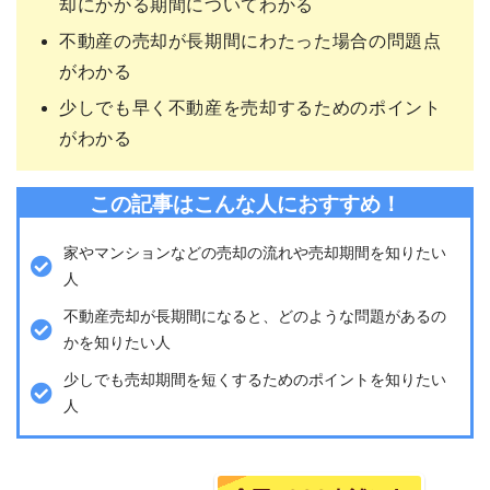
却にかかる期間についてわかる
不動産の売却が長期間にわたった場合の問題点
がわかる
少しでも早く不動産を売却するためのポイント
がわかる
この記事はこんな人におすすめ！
家やマンションなどの売却の流れや売却期間を知りたい
人
不動産売却が長期間になると、どのような問題があるの
かを知りたい人
少しでも売却期間を短くするためのポイントを知りたい
人