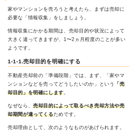
家やマンションを売ろうと考えたら、まずは売却に
必要な「情報収集」をしましょう。
情報収集にかかる期間は、売却目的や状況によって
大きく違ってきますが、1〜2ヵ月程度のことが多い
ようです。
1-1-1.売却目的を明確にする
不動産売却前の「準備段階」では、まず、「家やマ
ンションなどを売ってどうしたいのか」という
「
売
却目的」を明確にします
。
なぜなら、
売却目的によって取るべき売却方法や売
却期間が違ってくる
ためです。
売却理由として、次のようなものがあげられます。