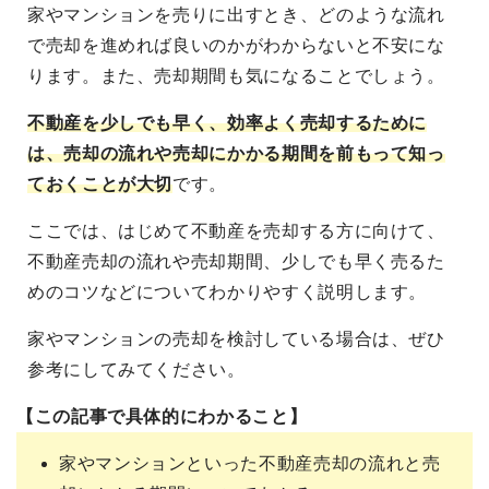
家やマンションを売りに出すとき、どのような流れ
で売却を進めれば良いのかがわからないと不安にな
ります。また、売却期間も気になることでしょう。
不動産を少しでも早く、効率よく売却するために
は、売却の流れや売却にかかる期間を前もって知っ
ておくことが大切
です。
ここでは、はじめて不動産を売却する方に向けて、
不動産売却の流れや売却期間、少しでも早く売るた
めのコツなどについてわかりやすく説明します。
家やマンションの売却を検討している場合は、ぜひ
参考にしてみてください。
【この記事で具体的にわかること】
家やマンションといった不動産売却の流れと売