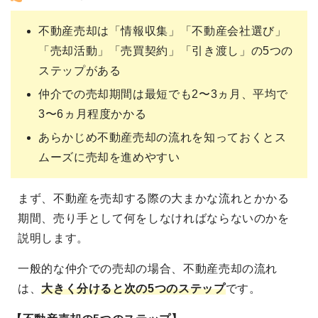
不動産売却は「情報収集」「不動産会社選び」
「売却活動」「売買契約」「引き渡し」の5つの
ステップがある
仲介での売却期間は最短でも2〜3ヵ月、平均で
3〜6ヵ月程度かかる
あらかじめ不動産売却の流れを知っておくとス
ムーズに売却を進めやすい
まず、不動産を売却する際の大まかな流れとかかる
期間、売り手として何をしなければならないのかを
説明します。
一般的な仲介での売却の場合、不動産売却の流れ
は、
大きく分けると次の5つのステップ
です。