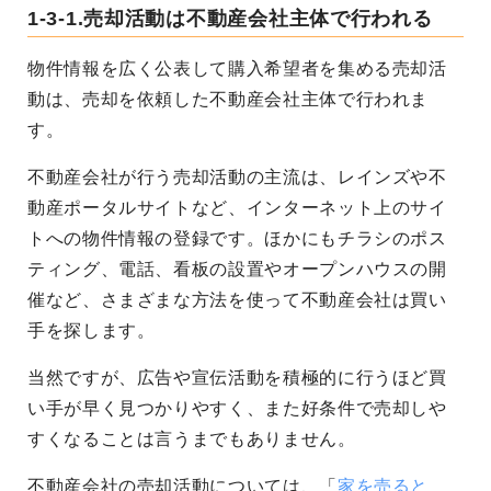
1-3-1.売却活動は不動産会社主体で行われる
物件情報を広く公表して購入希望者を集める売却活
動は、売却を依頼した不動産会社主体で行われま
す。
不動産会社が行う売却活動の主流は、レインズや不
動産ポータルサイトなど、インターネット上のサイ
トへの物件情報の登録です。ほかにもチラシのポス
ティング、電話、看板の設置やオープンハウスの開
催など、さまざまな方法を使って不動産会社は買い
手を探します。
当然ですが、広告や宣伝活動を積極的に行うほど買
い手が早く見つかりやすく、また好条件で売却しや
すくなることは言うまでもありません。
不動産会社の売却活動については、「
家を売ると