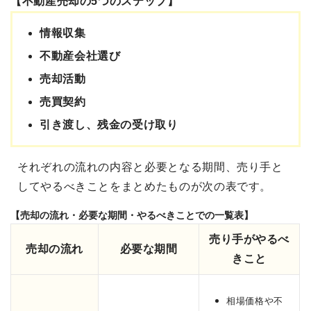
【不動産売却の5つのステップ】
情報収集
不動産会社選び
売却活動
売買契約
引き渡し、残金の受け取り
それぞれの流れの内容と必要となる期間、売り手と
してやるべきことをまとめたものが次の表です。
【売却の流れ・必要な期間・やるべきことでの一覧表】
売り手がやるべ
売却の流れ
必要な期間
きこと
相場価格や不