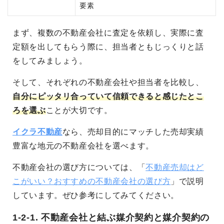
要素
まず、複数の不動産会社に査定を依頼し、実際に査
定額を出してもらう際に、担当者ともじっくりと話
をしてみましょう。
そして、
それぞれの不動産会社や担当者を比較し、
自分にピッタリ合っていて信頼できると感じたとこ
ろを選ぶ
こと
が大切です。
イクラ不動産
なら、売却目的にマッチした売却実績
豊富な地元の不動産会社を選べます。
不動産会社の選び方については、「
不動産売却はど
こがいい？おすすめの不動産会社の選び方
」で説明
しています。ぜひ参考にしてみてください。
1-2-1. 不動産会社と結ぶ媒介契約と媒介契約の