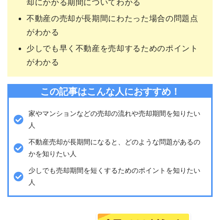
却にかかる期間についてわかる
不動産の売却が長期間にわたった場合の問題点
がわかる
少しでも早く不動産を売却するためのポイント
がわかる
この記事はこんな人におすすめ！
家やマンションなどの売却の流れや売却期間を知りたい
人
不動産売却が長期間になると、どのような問題があるの
かを知りたい人
少しでも売却期間を短くするためのポイントを知りたい
人