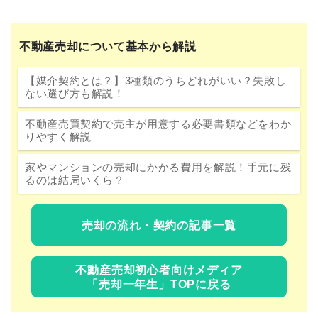
不動産売却について基本から解説
【媒介契約とは？】3種類のうちどれがいい？失敗し
ない選び方も解説！
不動産売買契約で売主が用意する必要書類などをわか
りやすく解説
家やマンションの売却にかかる費用を解説！手元に残
るのは結局いくら？
売却の流れ・契約の記事一覧
不動産売却初心者向けメディア
「売却一年生」TOPに戻る