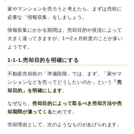
家やマンションを売ろうと考えたら、まずは売却に
必要な「情報収集」をしましょう。
情報収集にかかる期間は、売却目的や状況によって
大きく違ってきますが、1〜2ヵ月程度のことが多い
ようです。
1-1-1.売却目的を明確にする
不動産売却前の「準備段階」では、まず、「家やマ
ンションなどを売ってどうしたいのか」という
「
売
却目的」を明確にします
。
なぜなら、
売却目的によって取るべき売却方法や売
却期間が違ってくる
ためです。
売却理由として、次のようなものがあげられます。