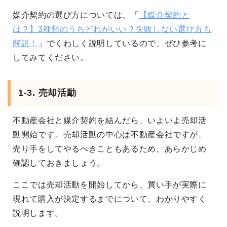
媒介契約の選び方については、「
【媒介契約と
は？】3種類のうちどれがいい？失敗しない選び方も
解説！
」でくわしく説明しているので、ぜひ参考に
してみてください。
1-3. 売却活動
不動産会社と媒介契約を結んだら、いよいよ売却活
動開始です。売却活動の中心は不動産会社ですが、
売り手をしてやるべきこともあるため、あらかじめ
確認しておきましょう。
ここでは売却活動を開始してから、買い手が実際に
現れて購入が決定するまでについて、わかりやすく
説明します。