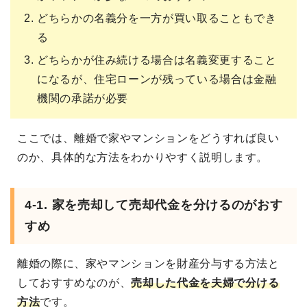
どちらかの名義分を一方が買い取ることもでき
る
どちらかが住み続ける場合は名義変更すること
になるが、住宅ローンが残っている場合は金融
機関の承諾が必要
ここでは、離婚で家やマンションをどうすれば良い
のか、具体的な方法をわかりやすく説明します。
4-1. 家を売却して売却代金を分けるのがおす
すめ
離婚の際に、家やマンションを財産分与する方法と
しておすすめなのが、
売却した代金を夫婦で分ける
方法
です。