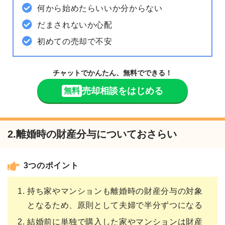
何から始めたらいいか分からない
だまされないか心配
初めての売却で不安
チャットでかんたん、無料でできる！
売却相談をはじめる
無料
2.離婚時の財産分与についておさらい
3つのポイント
持ち家やマンションも離婚時の財産分与の対象
となるため、原則として夫婦で半分ずつになる
結婚前に単独で購入した家やマンションは財産