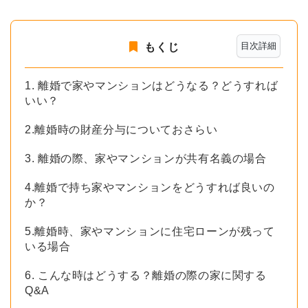
目次詳細
もくじ
1. 離婚で家やマンションはどうなる？どうすれば
いい？
2.離婚時の財産分与についておさらい
3. 離婚の際、家やマンションが共有名義の場合
4.離婚で持ち家やマンションをどうすれば良いの
か？
5.離婚時、家やマンションに住宅ローンが残って
いる場合
6. こんな時はどうする？離婚の際の家に関する
Q&A