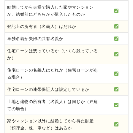
結婚してから夫婦で購入した家やマンション
か、結婚前にどちらかが購入したものか
登記上の所有者（名義人）はだれか
単独名義か夫婦の共有名義か
住宅ローンは残っているか（いくら残っている
か）
住宅ローンの名義人はだれか（住宅ローンがあ
る場合）
住宅ローンの連帯保証人は設定しているか
土地と建物の所有者（名義人）は同じか（戸建
ての場合）
家やマンション以外に結婚してから得た財産
（預貯金、株、車など）はあるか