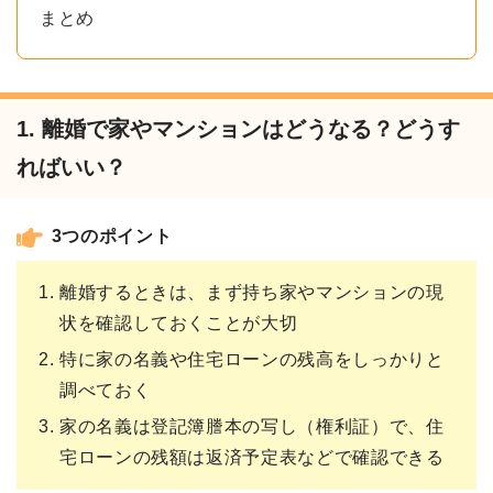
まとめ
1. 離婚で家やマンションはどうなる？どうす
ればいい？
3つのポイント
離婚するときは、まず持ち家やマンションの現
状を確認しておくことが大切
特に家の名義や住宅ローンの残高をしっかりと
調べておく
家の名義は登記簿謄本の写し（権利証）で、住
宅ローンの残額は返済予定表などで確認できる