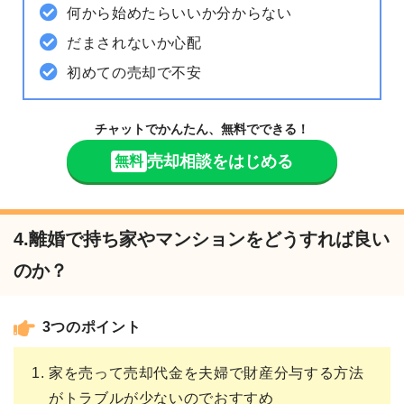
何から始めたらいいか分からない
だまされないか心配
初めての売却で不安
チャットでかんたん、無料でできる！
売却相談をはじめる
無料
4.離婚で持ち家やマンションをどうすれば良い
のか？
3つのポイント
家を売って売却代金を夫婦で財産分与する方法
がトラブルが少ないのでおすすめ