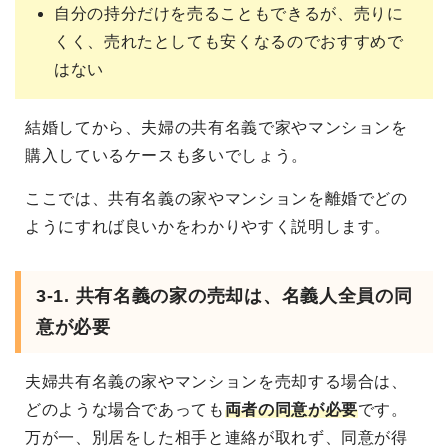
自分の持分だけを売ることもできるが、売りに
くく、売れたとしても安くなるのでおすすめで
はない
結婚してから、夫婦の共有名義で家やマンションを
購入しているケースも多いでしょう。
ここでは、共有名義の家やマンションを離婚でどの
ようにすれば良いかをわかりやすく説明します。
3-1. 共有名義の家の売却は、名義人全員の同
意が必要
夫婦共有名義の家やマンションを売却する場合は、
どのような場合であっても
両者の同意が必要
です。
万が一、別居をした相手と連絡が取れず、同意が得