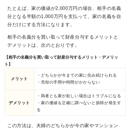
たとえば、家の価値が2,000万円の場合、相手の名義
分となる半額の1,000万円を支払って、家の名義を自
分だけにする方法になります。
相手の名義分を買い取って財産分与するメリットと
デメリットは、次のとおりです。
【相手の名義分を買い取って財産分与するメリット・デメリッ
ト】
・どちらかが今までの家に住み続けられる
メリット
・売却の手間や時間がかからない
・両者とも家が欲しい場合はトラブルになる
デメリット
・家の価値を正確に調べないと損得が発生す
る
この方法は、夫婦のどちらかが今の家やマンション