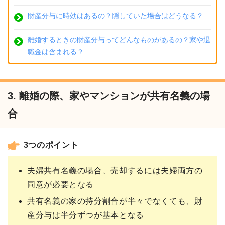
財産分与に時効はあるの？隠していた場合はどうなる？
離婚するときの財産分与ってどんなものがあるの？家や退
職金は含まれる？
3. 離婚の際、家やマンションが共有名義の場
合
3つのポイント
夫婦共有名義の場合、売却するには夫婦両方の
同意が必要となる
共有名義の家の持分割合が半々でなくても、財
産分与は半分ずつが基本となる