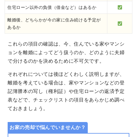
住宅ローン以外の負債（借金など）はあるか
離婚後、どちらかが今の家に住み続ける予定が
あるか
これらの項目の確認は、今、住んでいる家やマンシ
ョンを離婚によってどう扱うのか、どのように夫婦
で分けるのかを決めるために不可欠です。
それぞれについては後ほどくわしく説明しますが、
離婚を考えている場合は、家やマンションなどの登
記簿謄本の写し（権利証）や住宅ローンの返済予定
表などで、チェックリストの項目をあらかじめ調べ
ておきましょう。
お家の売却で悩んでいませんか？