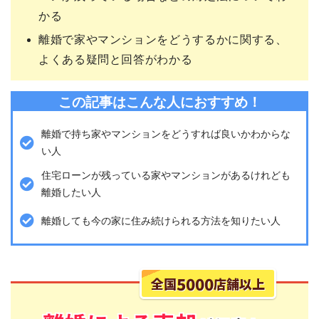
かる
離婚で家やマンションをどうするかに関する、
よくある疑問と回答がわかる
この記事はこんな人におすすめ！
離婚で持ち家やマンションをどうすれば良いかわからな
い人
住宅ローンが残っている家やマンションがあるけれども
離婚したい人
離婚しても今の家に住み続けられる方法を知りたい人