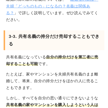
夫婦「どっちのもの」になるの？名義は関係あ
る？
」で詳しく説明しています。ぜひ読んでみてく
ださい。
3-3. 共有名義の持分だけ売却することもでき
る
共有名義になっている
自分の持分だけを第三者に売
却することも可能
です。
たとえば、家やマンションを夫婦共有名義のまま離
婚して、将来、自分の持分だけをほかの人に売るこ
ともできます。
しかし、すべてを自分の思い通りにできないような
共有名義の家やマンションを購入しようという人は