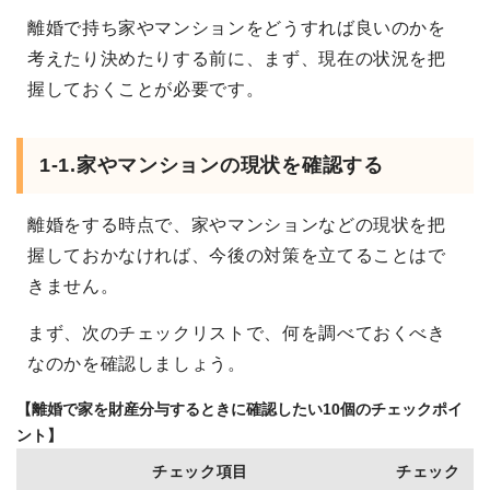
離婚で持ち家やマンションをどうすれば良いのかを
考えたり決めたりする前に、まず、現在の状況を把
握しておくことが必要です。
1-1.家やマンションの現状を確認する
離婚をする時点で、家やマンションなどの現状を把
握しておかなければ、今後の対策を立てることはで
きません。
まず、次のチェックリストで、何を調べておくべき
なのかを確認しましょう。
【離婚で家を財産分与するときに確認したい10個のチェックポイ
ント】
チェック項目
チェック