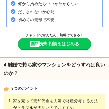
何から始めたらいいか分からない
だまされないか心配
初めての売却で不安
チャットでかんたん、無料でできる！
売却相談をはじめる
無料
4.離婚で持ち家やマンションをどうすれば良い
のか？
3つのポイント
家を売って売却代金を夫婦で財産分与する方法
がトラブルが少ないのでおすすめ