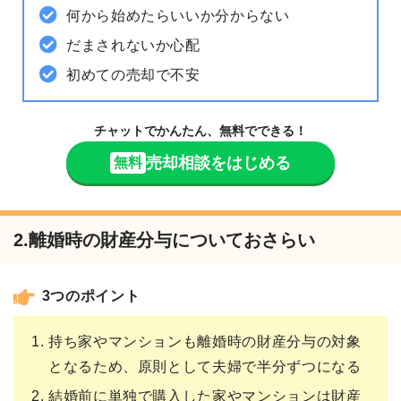
何から始めたらいいか分からない
だまされないか心配
初めての売却で不安
チャットでかんたん、無料でできる！
売却相談をはじめる
無料
2.離婚時の財産分与についておさらい
3つのポイント
持ち家やマンションも離婚時の財産分与の対象
となるため、原則として夫婦で半分ずつになる
結婚前に単独で購入した家やマンションは財産