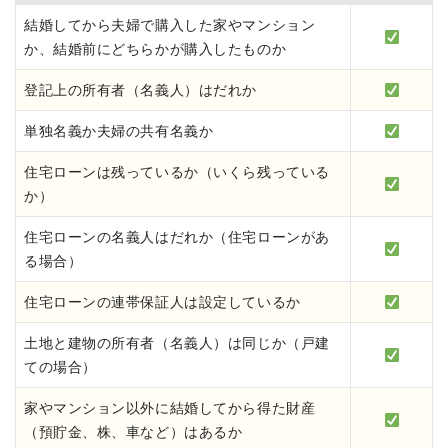
結婚してから夫婦で購入した家やマンション
か、結婚前にどちらかが購入したものか
登記上の所有者（名義人）はだれか
単独名義か夫婦の共有名義か
住宅ローンは残っているか（いくら残っている
か）
住宅ローンの名義人はだれか（住宅ローンがあ
る場合）
住宅ローンの連帯保証人は設定しているか
土地と建物の所有者（名義人）は同じか（戸建
ての場合）
家やマンション以外に結婚してから得た財産
（預貯金、株、車など）はあるか