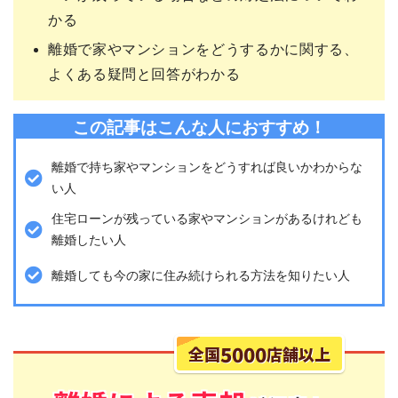
かる
離婚で家やマンションをどうするかに関する、
よくある疑問と回答がわかる
この記事はこんな人におすすめ！
離婚で持ち家やマンションをどうすれば良いかわからな
い人
住宅ローンが残っている家やマンションがあるけれども
離婚したい人
離婚しても今の家に住み続けられる方法を知りたい人