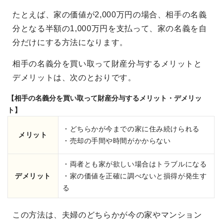
たとえば、家の価値が2,000万円の場合、相手の名義
分となる半額の1,000万円を支払って、家の名義を自
分だけにする方法になります。
相手の名義分を買い取って財産分与するメリットと
デメリットは、次のとおりです。
【相手の名義分を買い取って財産分与するメリット・デメリッ
ト】
・どちらかが今までの家に住み続けられる
メリット
・売却の手間や時間がかからない
・両者とも家が欲しい場合はトラブルになる
デメリット
・家の価値を正確に調べないと損得が発生す
る
この方法は、夫婦のどちらかが今の家やマンション