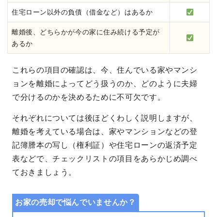
住宅ローン以外の負債（借金など）はあるか
離婚後、どちらかが今の家に住み続ける予定が
あるか
これらの項目の確認は、今、住んでいる家やマンシ
ョンを離婚によってどう扱うのか、どのように夫婦
で分けるのかを決めるために不可欠です。
それぞれについては後ほどくわしく説明しますが、
離婚を考えている場合は、家やマンションなどの登
記簿謄本の写し（権利証）や住宅ローンの返済予定
表などで、チェックリストの項目をあらかじめ調べ
ておきましょう。
お家の売却で悩んでいませんか？