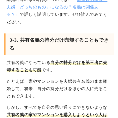
夫婦「どっちのもの」になるの？名義は関係あ
る？
」で詳しく説明しています。ぜひ読んでみてく
ださい。
3-3. 共有名義の持分だけ売却することもでき
る
共有名義になっている
自分の持分だけを第三者に売
却することも可能
です。
たとえば、家やマンションを夫婦共有名義のまま離
婚して、将来、自分の持分だけをほかの人に売るこ
ともできます。
しかし、すべてを自分の思い通りにできないような
共有名義の家やマンションを購入しようという人は