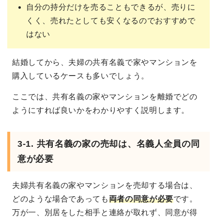
自分の持分だけを売ることもできるが、売りに
くく、売れたとしても安くなるのでおすすめで
はない
結婚してから、夫婦の共有名義で家やマンションを
購入しているケースも多いでしょう。
ここでは、共有名義の家やマンションを離婚でどの
ようにすれば良いかをわかりやすく説明します。
3-1. 共有名義の家の売却は、名義人全員の同
意が必要
夫婦共有名義の家やマンションを売却する場合は、
どのような場合であっても
両者の同意が必要
です。
万が一、別居をした相手と連絡が取れず、同意が得