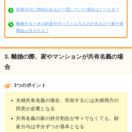
財産分与に時効はあるの？隠していた場合はどうなる？
離婚するときの財産分与ってどんなものがあるの？家や退
職金は含まれる？
3. 離婚の際、家やマンションが共有名義の場
合
3つのポイント
夫婦共有名義の場合、売却するには夫婦両方の
同意が必要となる
共有名義の家の持分割合が半々でなくても、財
産分与は半分ずつが基本となる