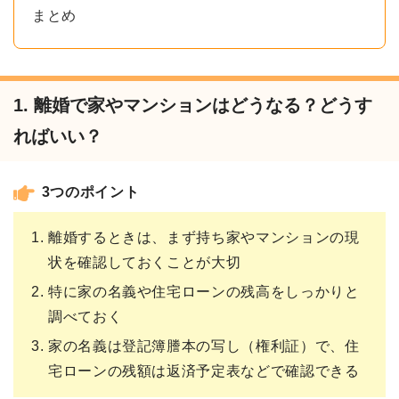
まとめ
1. 離婚で家やマンションはどうなる？どうす
ればいい？
3つのポイント
離婚するときは、まず持ち家やマンションの現
状を確認しておくことが大切
特に家の名義や住宅ローンの残高をしっかりと
調べておく
家の名義は登記簿謄本の写し（権利証）で、住
宅ローンの残額は返済予定表などで確認できる