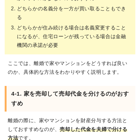
どちらかの名義分を一方が買い取ることもでき
る
どちらかが住み続ける場合は名義変更すること
になるが、住宅ローンが残っている場合は金融
機関の承諾が必要
ここでは、離婚で家やマンションをどうすれば良い
のか、具体的な方法をわかりやすく説明します。
4-1. 家を売却して売却代金を分けるのがおす
すめ
離婚の際に、家やマンションを財産分与する方法と
しておすすめなのが、
売却した代金を夫婦で分ける
方法
です。