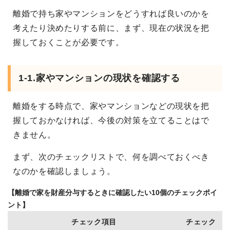
離婚で持ち家やマンションをどうすれば良いのかを
考えたり決めたりする前に、まず、現在の状況を把
握しておくことが必要です。
1-1.家やマンションの現状を確認する
離婚をする時点で、家やマンションなどの現状を把
握しておかなければ、今後の対策を立てることはで
きません。
まず、次のチェックリストで、何を調べておくべき
なのかを確認しましょう。
【離婚で家を財産分与するときに確認したい10個のチェックポイ
ント】
チェック項目
チェック