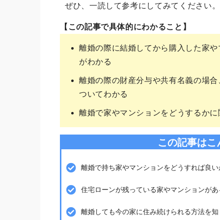
ぜひ、一読して参考にしてみてください
【この記事で具体的にわかること】
離婚の際に結婚してから購入した家や
がわかる
離婚の際の財産分与や共有名義の場合
ついてわかる
離婚で家やマンションをどうするかに
この記事はこ
離婚で持ち家やマンションをどうすれば良い
住宅ローンが残っている家やマンションがあ
離婚しても今の家に住み続けられる方法を知