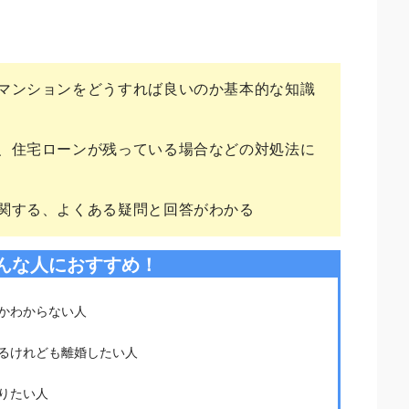
。
マンションをどうすれば良いのか基本的な知識
、住宅ローンが残っている場合などの対処法に
関する、よくある疑問と回答がわかる
んな人におすすめ！
かわからない人
るけれども離婚したい人
りたい人