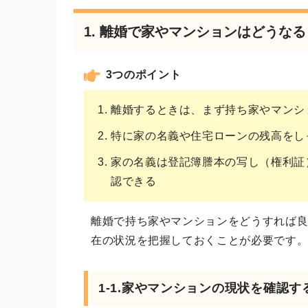
1. 離婚で家やマンションはどうな
3つのポイント
離婚するときは、まず持ち家やマンシ
特に家の名義や住宅ローンの残高をし
家の名義は登記簿謄本の写し（権利証
認できる
離婚で持ち家やマンションをどうすれば
在の状況を把握しておくことが必要です
1-1.家やマンションの現状を確認す