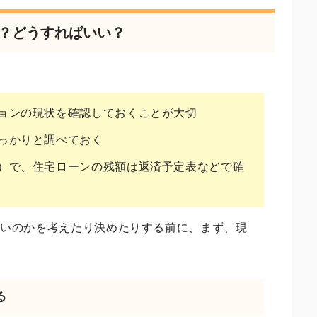
る？どうすればいい？
ョンの現状を確認しておくことが大切
っかりと調べておく
）で、住宅ローンの残額は返済予定表などで確
良いのかを考えたり決めたりする前に、まず、現
。
る