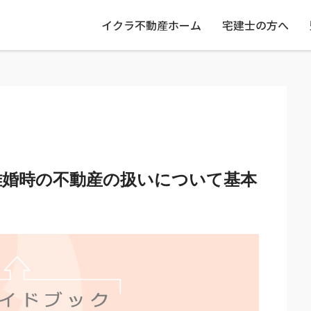
イクラ不動産ホーム
宅建士の方へ
離婚時の不動産の扱いについて基本