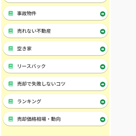
事故物件
売れない不動産
空き家
リースバック
売却で失敗しないコツ
ランキング
売却価格相場・動向