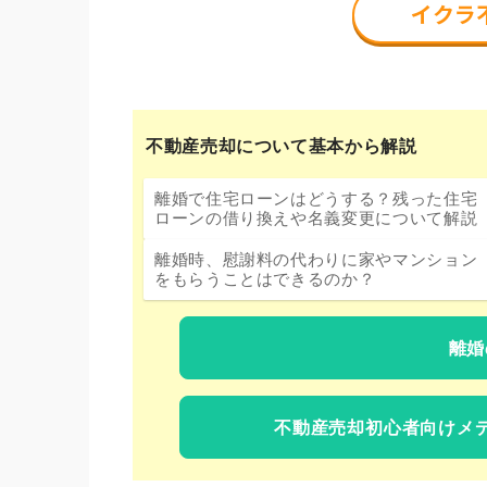
不動産売却について基本から解説
離婚で住宅ローンはどうする？残った住宅
ローンの借り換えや名義変更について解説
離婚時、慰謝料の代わりに家やマンション
をもらうことはできるのか？
離婚
不動産売却初心者向けメ