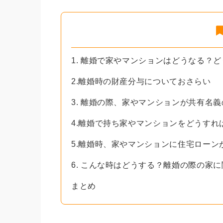
1. 離婚で家やマンションはどうなる？
2.離婚時の財産分与についておさらい
3. 離婚の際、家やマンションが共有名
4.離婚で持ち家やマンションをどうすれ
5.離婚時、家やマンションに住宅ローン
6. こんな時はどうする？離婚の際の家に
まとめ