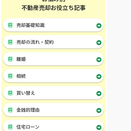
不動産売却お役立ち記事
売却基礎知識
売却の流れ・契約
離婚
相続
買い替え
金銭的理由
住宅ローン