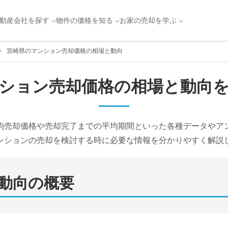
動産会社を探す
物件の価格を知る
お家の売却を学ぶ
宮崎県のマンション売却価格の相場と動向
ション売却価格の相場と動向
均売却価格や売却完了までの平均期間といった各種データやア
ンションの売却を検討する時に必要な情報を分かりやすく解説
動向の概要