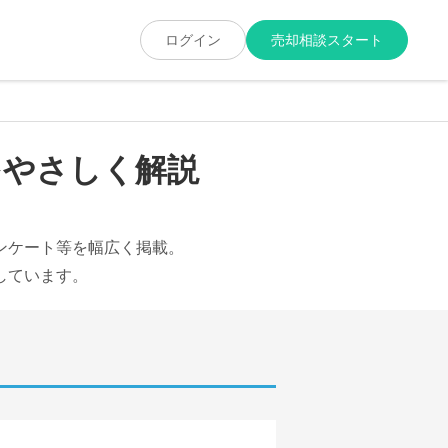
ログイン
売却相談スタート
をやさしく解説
ンケート等を幅広く掲載。
しています。