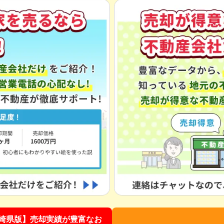
崎県版】売却実績が豊富なお