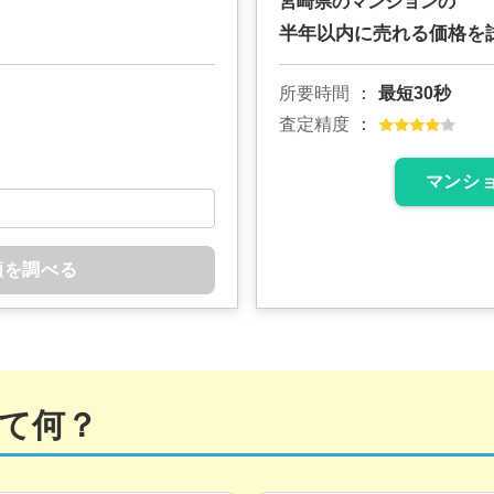
宮崎県のマンションの
半年以内に売れる価格を
所要時間
最短30秒
査定精度
マンシ
額を調べる
て何？