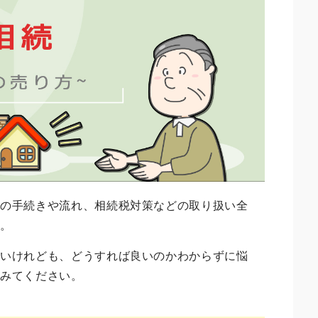
際の手続きや流れ、相続税対策などの取り扱い全
す。
たいけれども、どうすれば良いのかわからずに悩
てみてください。