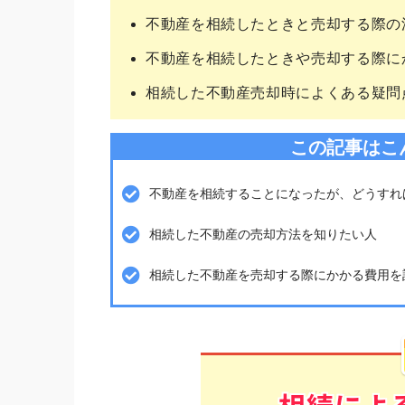
不動産を相続したときと売却する際の
不動産を相続したときや売却する際に
相続した不動産売却時によくある疑問
この記事はこ
不動産を相続することになったが、どうすれ
相続した不動産の売却方法を知りたい人
相続した不動産を売却する際にかかる費用を