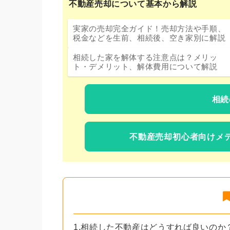
不動産売却について基本から解説
実家の売却完全ガイド！売却方法や手順、
税金などを生前、相続後、空き家別に解説
相続した家を解体する注意点は？メリッ
ト・デメリット、解体費用について解説
相続
不動産売却初心者向けメ
1.相続した不動産はどうすれば良いのか