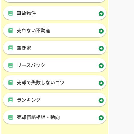
事故物件
売れない不動産
空き家
リースバック
売却で失敗しないコツ
ランキング
売却価格相場・動向