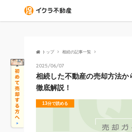
トップ
相続の記事一覧
2025/06/07
相続した不動産の売却方法か
徹底解説！
13
分
で読める