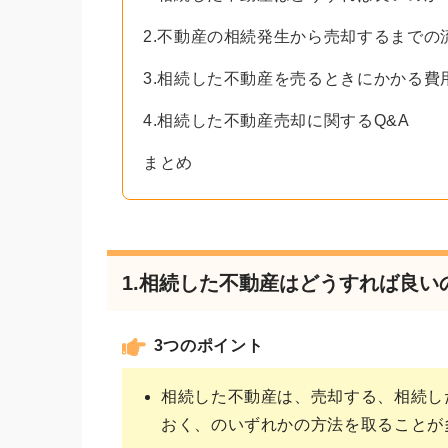
2.不動産の相続発生から売却するまでの
3.相続した不動産を売るときにかかる費
4.相続した不動産売却に関するQ&A
まとめ
1.相続した不動産はどうすれば良い
3つのポイント
相続した不動産は、売却する、相続し
おく、のいずれかの方法を取ることが