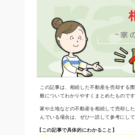
この記事は、相続した不動産を売却する
般についてわかりやすくまとめたもので
家や土地などの不動産を相続して売却し
んでいる場合は、ぜひ一読して参考にし
【この記事で具体的にわかること】