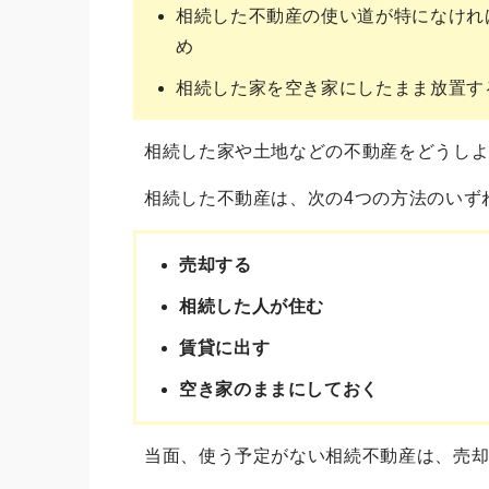
相続した不動産の使い道が特になけれ
め
相続した家を空き家にしたまま放置す
相続した家や土地などの不動産をどうし
相続した不動産は、次の4つの方法のいず
売却する
相続した人が住む
賃貸に出す
空き家のままにしておく
当面、使う予定がない相続不動産は、売