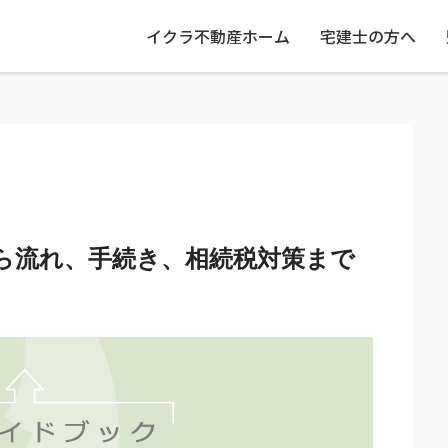
イクラ不動産ホーム
宅建士の方へ
ら流れ、手続き、相続税対策まで