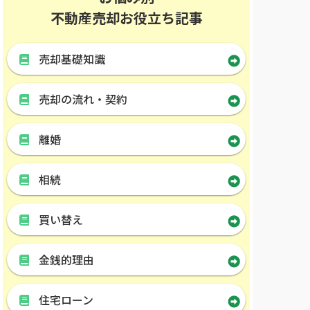
不動産売却お役立ち記事
売却基礎知識
売却の流れ・契約
離婚
相続
買い替え
金銭的理由
住宅ローン