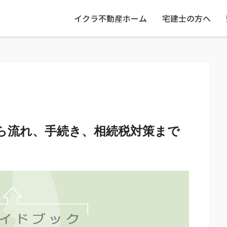
イクラ不動産ホーム
宅建士の方へ
ら流れ、手続き、相続税対策まで