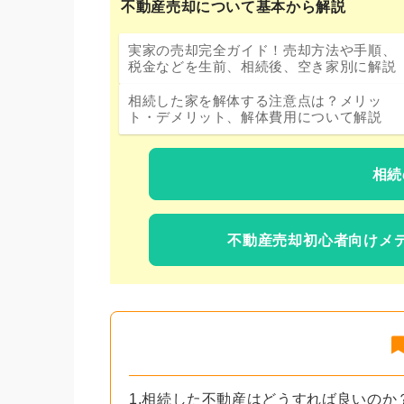
不動産売却について基本から解説
実家の売却完全ガイド！売却方法や手順、
税金などを生前、相続後、空き家別に解説
相続した家を解体する注意点は？メリッ
ト・デメリット、解体費用について解説
相続
不動産売却初心者向けメ
1.相続した不動産はどうすれば良いのか