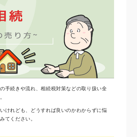
際の手続きや流れ、相続税対策などの取り扱い全
す。
たいけれども、どうすれば良いのかわからずに悩
てみてください。