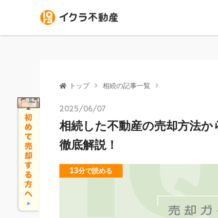
トップ
相続の記事一覧
2025/06/07
相続した不動産の売却方法か
徹底解説！
13
分
で読める