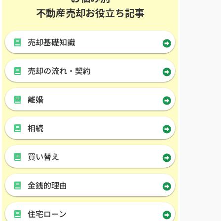
不動産売却お役立ち記事
売却基礎知識
売却の流れ・契約
離婚
相続
買い替え
金銭的理由
住宅ローン