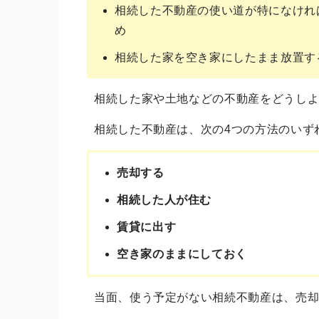
相続した不動産の使い道が特になけれ
め
相続した家を空き家にしたまま放置す
相続した家や土地などの不動産をどうし
相続した不動産は、次の4つの方法のいず
売却する
相続した人が住む
賃貸に出す
空き家のままにしておく
当面、使う予定がない相続不動産は、売