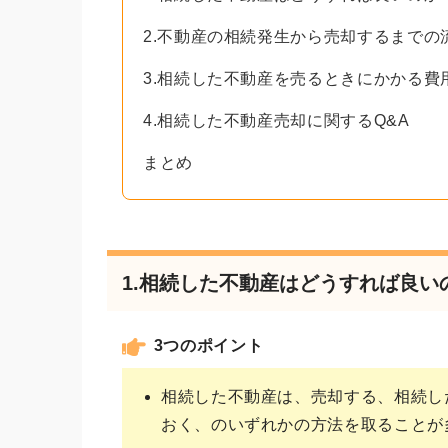
2.不動産の相続発生から売却するまでの
3.相続した不動産を売るときにかかる費
4.相続した不動産売却に関するQ&A
まとめ
1.相続した不動産はどうすれば良い
3つのポイント
相続した不動産は、売却する、相続し
おく、のいずれかの方法を取ることが