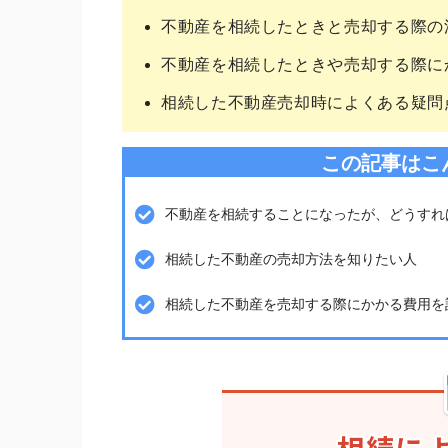
不動産を相続したときと売却する際の
不動産を相続したときや売却する際に
相続した不動産売却時によくある疑問
この記事はこ
不動産を相続することになったが、どうすれ
相続した不動産の売却方法を知りたい人
相続した不動産を売却する際にかかる費用を