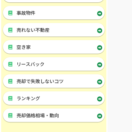
事故物件
売れない不動産
空き家
リースバック
売却で失敗しないコツ
ランキング
売却価格相場・動向