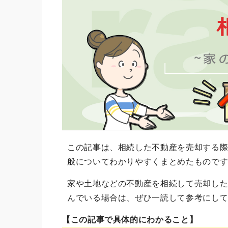
この記事は、相続した不動産を売却する
般についてわかりやすくまとめたもので
家や土地などの不動産を相続して売却し
んでいる場合は、ぜひ一読して参考にし
【この記事で具体的にわかること】