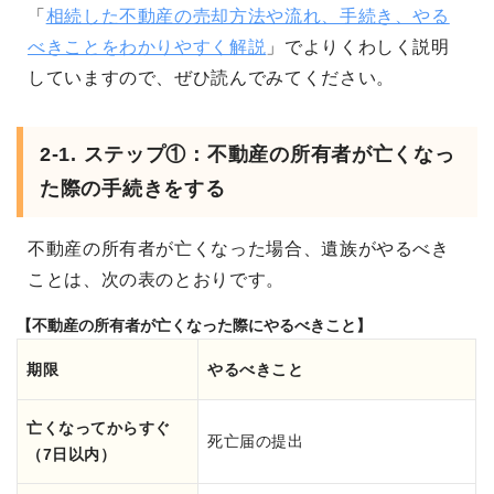
「
相続した不動産の売却方法や流れ、手続き、やる
べきことをわかりやすく解説
」でよりくわしく説明
していますので、ぜひ読んでみてください。
2-1. ステップ①：不動産の所有者が亡くなっ
た際の手続きをする
不動産の所有者が亡くなった場合、遺族がやるべき
ことは、次の表のとおりです。
【不動産の所有者が亡くなった際にやるべきこと】
期限
やるべきこと
亡くなってからすぐ
死亡届の提出
（7日以内）