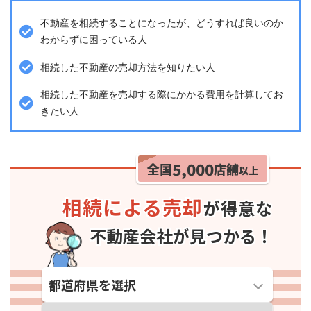
不動産を相続することになったが、どうすれば良いのか
わからずに困っている人
相続した不動産の売却方法を知りたい人
相続した不動産を売却する際にかかる費用を計算してお
きたい人