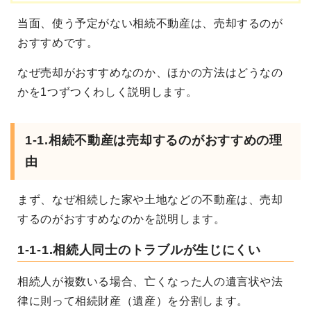
当面、使う予定がない相続不動産は、売却するのが
おすすめです。
なぜ売却がおすすめなのか、ほかの方法はどうなの
かを
1つずつくわしく説明します。
1-1.
相続不動産は売却するのがおすすめの理
由
まず、なぜ相続した家や土地などの不動産は、売却
するのがおすすめなのかを説明します。
1-1-1.相続人同士のトラブルが生じにくい
相続人が複数いる場合、亡くなった人の遺言状や法
律に則って相続財産（遺産）を分割します。