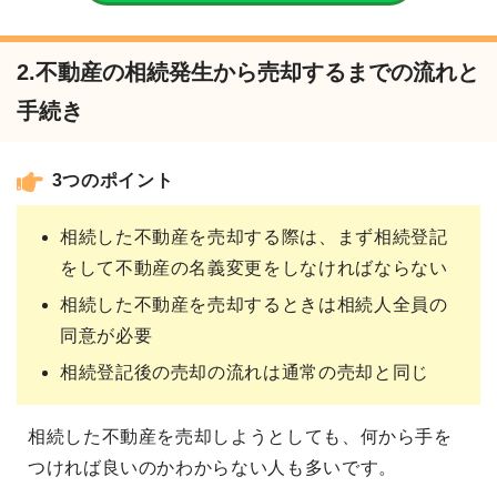
2.不動産の相続発生から売却するまでの流れと
手続き
3つのポイント
相続した不動産を売却する際は、まず相続登記
をして不動産の名義変更をしなければならない
相続した不動産を売却するときは相続人全員の
同意が必要
相続登記後の売却の流れは通常の売却と同じ
相続した不動産を売却しようとしても、何から手を
つければ良いのかわからない人も多いです。