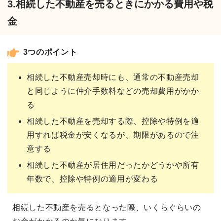
3.相続した不動産を売るときにかかる費用や税
金
3つのポイント
相続した不動産売却時にも、通常の不動産売却
と同じように仲介手数料などの売却費用がかか
る
相続した不動産を売却する際、控除や特例を適
用すれば税金が安くなるが、期限があるので注
意する
相続した不動産が居住用だったかどうかや所有
年数で、控除や特例の適用が変わる
相続した不動産を売るとなった際、いくらぐらいの