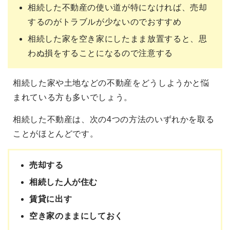
相続した不動産の使い道が特になければ、売却
するのがトラブルが少ないのでおすすめ
相続した家を空き家にしたまま放置すると、思
わぬ損をすることになるので注意する
相続した家や土地などの不動産をどうしようかと悩
まれている方も多いでしょう。
相続した不動産は、次の4つの方法のいずれかを取る
ことがほとんどです。
売却する
相続した人が住む
賃貸に出す
空き家のままにしておく