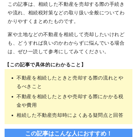
この記事は、相続した不動産を売却する際の手続き
や流れ、相続税対策などの取り扱い全般についてわ
かりやすくまとめたものです。
家や土地などの不動産を相続して売却したいけれど
も、どうすれば良いのかわからずに悩んでいる場合
は、ぜひ一読して参考にしてみてください。
【この記事で具体的にわかること】
不動産を相続したときと売却する際の流れとや
るべきこと
不動産を相続したときや売却する際にかかる税
金や費用
相続した不動産売却時によくある疑問点と回答
この記事はこんな人におすすめ！