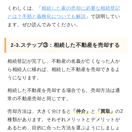
くわしくは、「
相続した家の売却に必要な相続登記
とは？手順と義務化についても解説
」で説明してい
ます。ぜひ読んでみてください。
2-3.ステップ③：相続した不動産を売却する
相続登記が完了し、不動産の名義が亡くなった人か
ら相続人に移れば、相続した不動産を売却できるよ
うになります。
相続した不動産を売却する場合でも、売却方法は通
常の不動産売却と同じです。
売却方法は、大きく分けると
「仲介」
と
「買取」
の2
種類があります
。それぞれメリットとデメリットが
あるため、目的に合った方法を選ぶようにしましょ