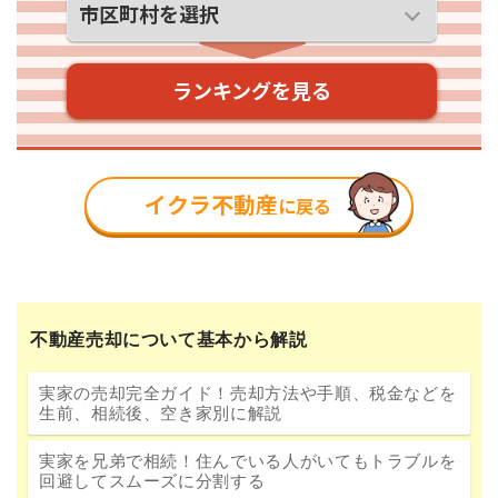
不動産売却について基本から解説
実家の売却完全ガイド！売却方法や手順、税金などを
生前、相続後、空き家別に解説
実家を兄弟で相続！住んでいる人がいてもトラブルを
回避してスムーズに分割する