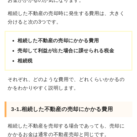
お金がかかるのか気になります。
相続した不動産の売却時に発生する費用は、大きく
分けると次の3つです。
相続した不動産の売却にかかる費用
売却して利益が出た場合に課せられる税金
相続税
それぞれ、どのような費用で、どれくらいかかるの
かをわかりやすく説明します。
3-1.相続した不動産の売却にかかる費用
相続した不動産を売却する場合であっても、売却に
かかるお金は通常の不動産売却と同じです。