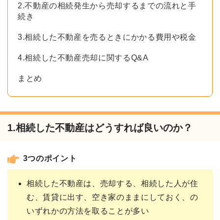
2.不動産の相続発生から売却するまでの流れと手
続き
3.相続した不動産を売るときにかかる費用や税金
4.相続した不動産売却に関するQ&A
まとめ
1.相続した不動産はどうすれば良いのか？
3つのポイント
相続した不動産は、売却する、相続した人が住
む、賃貸に出す、空き家のままにしておく、の
いずれかの方法を取ることが多い