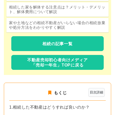
相続した家を解体する注意点は？メリット・デメリッ
ト、解体費用について解説
家や土地などの相続不動産がいらない場合の相続放棄
や処分方法をわかりやすく解説
相続の記事一覧
不動産売却初心者向けメディア
「売却一年生」TOPに戻る
目次詳細
もくじ
1.相続した不動産はどうすれば良いのか？