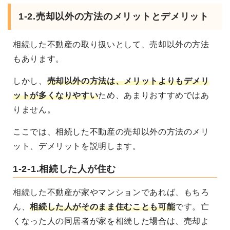
1-2.売却以外の方法のメリットとデメリット
相続した不動産の取り扱いとして、売却以外の方法
もあります。
しかし、
売却以外の方法は、メリットよりもデメリ
ットが多くなりやすい
ため、あまりおすすめではあ
りません。
ここでは、相続した不動産の売却以外の方法のメリ
ット、デメリットを説明します。
1-2-1.相続した人が住む
相続した不動産が家やマンションであれば、もちろ
ん、
相続した人がそのまま住むことも可能
です。
亡
くなった人の同居者が家を相続した場合は、売却よ