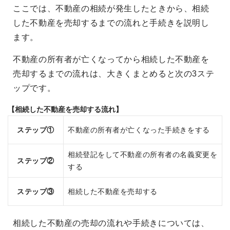
ここでは、不動産の相続が発生したときから、相続
した不動産を売却するまでの流れと手続きを説明し
ます。
不動産の所有者が亡くなってから相続した不動産を
売却するまでの流れは、大きくまとめると次の3ステ
ップです。
【相続した不動産を売却する流れ】
ステップ①
不動産の所有者が亡くなった手続きをする
相続登記をして不動産の所有者の名義変更を
ステップ②
する
ステップ③
相続した不動産を売却する
相続した不動産の売却の流れや手続きについては、