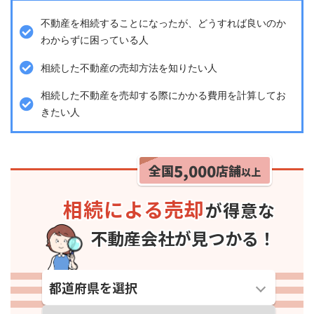
不動産を相続することになったが、どうすれば良いのか
わからずに困っている人
相続した不動産の売却方法を知りたい人
相続した不動産を売却する際にかかる費用を計算してお
きたい人