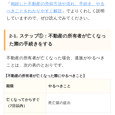
「
相続した不動産の売却方法や流れ、手続き、やる
べきことをわかりやすく解説
」でよりくわしく説明
していますので、ぜひ読んでみてください。
2-1. ステップ①：不動産の所有者が亡くなっ
た際の手続きをする
不動産の所有者が亡くなった場合、遺族がやるべき
ことは、次の表のとおりです。
【不動産の所有者が亡くなった際にやるべきこと】
期限
やるべきこと
亡くなってからすぐ
死亡届の提出
（7日以内）