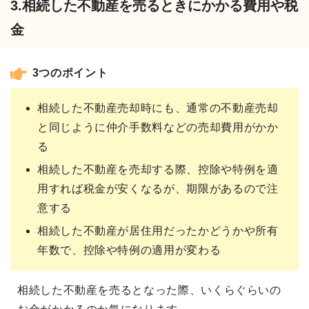
3.相続した不動産を売るときにかかる費用や税
金
3つのポイント
相続した不動産売却時にも、通常の不動産売却
と同じように仲介手数料などの売却費用がかか
る
相続した不動産を売却する際、控除や特例を適
用すれば税金が安くなるが、期限があるので注
意する
相続した不動産が居住用だったかどうかや所有
年数で、控除や特例の適用が変わる
相続した不動産を売るとなった際、いくらぐらいの