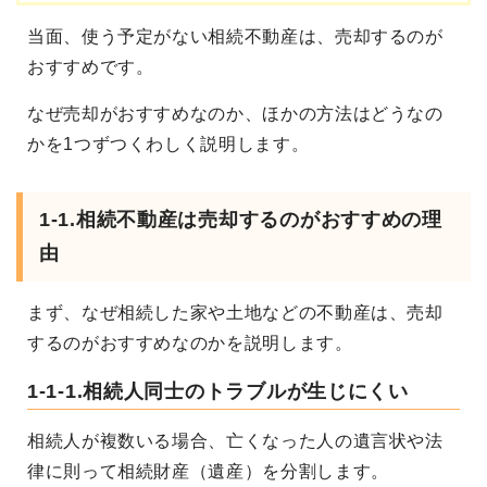
当面、使う予定がない相続不動産は、売却するのが
おすすめです。
なぜ売却がおすすめなのか、ほかの方法はどうなの
かを
1つずつくわしく説明します。
1-1.
相続不動産は売却するのがおすすめの理
由
まず、なぜ相続した家や土地などの不動産は、売却
するのがおすすめなのかを説明します。
1-1-1.相続人同士のトラブルが生じにくい
相続人が複数いる場合、亡くなった人の遺言状や法
律に則って相続財産（遺産）を分割します。