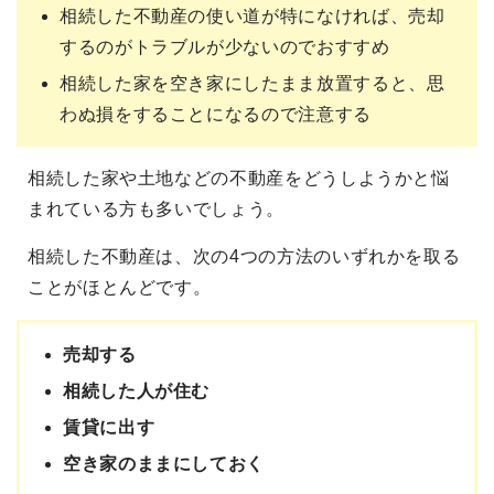
相続した不動産の使い道が特になければ、売却
するのがトラブルが少ないのでおすすめ
相続した家を空き家にしたまま放置すると、思
わぬ損をすることになるので注意する
相続した家や土地などの不動産をどうしようかと悩
まれている方も多いでしょう。
相続した不動産は、次の4つの方法のいずれかを取る
ことがほとんどです。
売却する
相続した人が住む
賃貸に出す
空き家のままにしておく