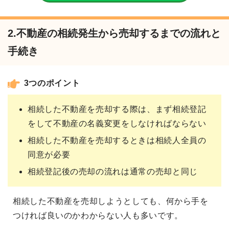
2.不動産の相続発生から売却するまでの流れと
手続き
3つのポイント
相続した不動産を売却する際は、まず相続登記
をして不動産の名義変更をしなければならない
相続した不動産を売却するときは相続人全員の
同意が必要
相続登記後の売却の流れは通常の売却と同じ
相続した不動産を売却しようとしても、何から手を
つければ良いのかわからない人も多いです。