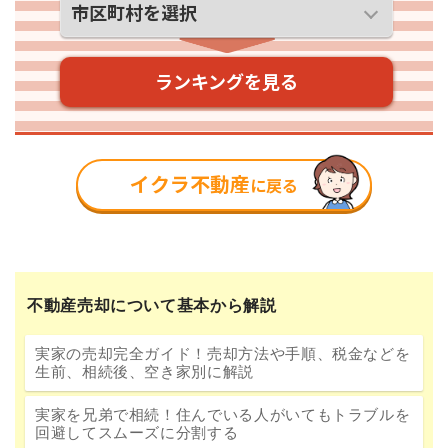
不動産売却について基本から解説
実家の売却完全ガイド！売却方法や手順、税金などを
生前、相続後、空き家別に解説
実家を兄弟で相続！住んでいる人がいてもトラブルを
回避してスムーズに分割する