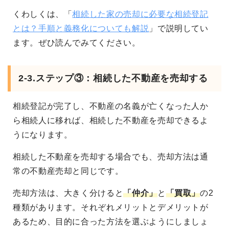
くわしくは、「
相続した家の売却に必要な相続登記
とは？手順と義務化についても解説
」で説明してい
ます。ぜひ読んでみてください。
2-3.ステップ③：相続した不動産を売却する
相続登記が完了し、不動産の名義が亡くなった人か
ら相続人に移れば、相続した不動産を売却できるよ
うになります。
相続した不動産を売却する場合でも、売却方法は通
常の不動産売却と同じです。
売却方法は、大きく分けると
「仲介」
と
「買取」
の2
種類があります
。それぞれメリットとデメリットが
あるため、目的に合った方法を選ぶようにしましょ