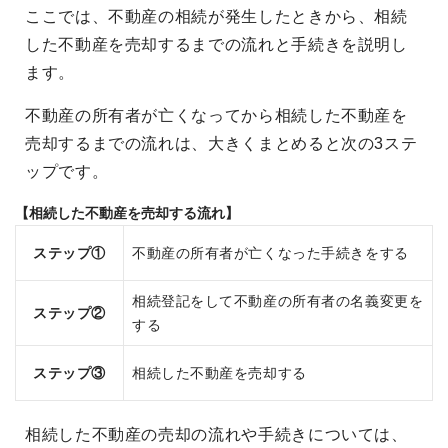
ここでは、不動産の相続が発生したときから、相続
した不動産を売却するまでの流れと手続きを説明し
ます。
不動産の所有者が亡くなってから相続した不動産を
売却するまでの流れは、大きくまとめると次の3ステ
ップです。
【相続した不動産を売却する流れ】
ステップ①
不動産の所有者が亡くなった手続きをする
相続登記をして不動産の所有者の名義変更を
ステップ②
する
ステップ③
相続した不動産を売却する
相続した不動産の売却の流れや手続きについては、