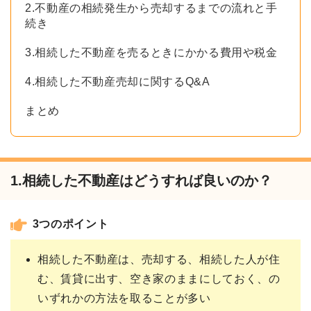
2.不動産の相続発生から売却するまでの流れと手
続き
3.相続した不動産を売るときにかかる費用や税金
4.相続した不動産売却に関するQ&A
まとめ
1.相続した不動産はどうすれば良いのか？
3つのポイント
相続した不動産は、売却する、相続した人が住
む、賃貸に出す、空き家のままにしておく、の
いずれかの方法を取ることが多い