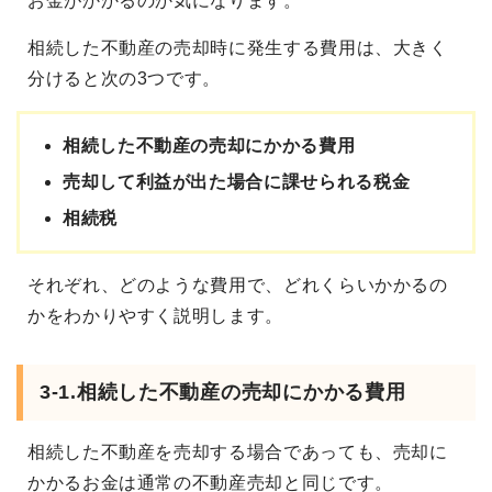
お金がかかるのか気になります。
相続した不動産の売却時に発生する費用は、大きく
分けると次の3つです。
相続した不動産の売却にかかる費用
売却して利益が出た場合に課せられる税金
相続税
それぞれ、どのような費用で、どれくらいかかるの
かをわかりやすく説明します。
3-1.相続した不動産の売却にかかる費用
相続した不動産を売却する場合であっても、売却に
かかるお金は通常の不動産売却と同じです。