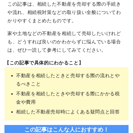
この記事は、相続した不動産を売却する際の手続き
や流れ、相続税対策などの取り扱い全般についてわ
かりやすくまとめたものです。
家や土地などの不動産を相続して売却したいけれど
も、どうすれば良いのかわからずに悩んでいる場合
は、ぜひ一読して参考にしてみてください。
【この記事で具体的にわかること】
不動産を相続したときと売却する際の流れとや
るべきこと
不動産を相続したときや売却する際にかかる税
金や費用
相続した不動産売却時によくある疑問点と回答
この記事はこんな人におすすめ！