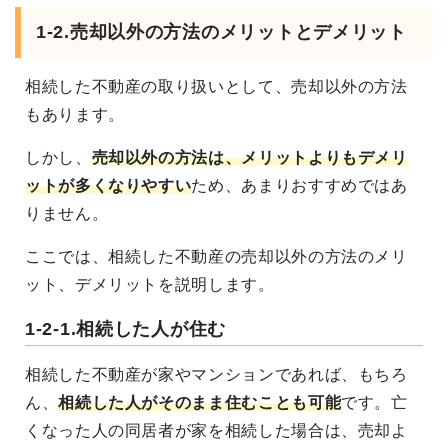
1-2.売却以外の方法のメリットとデメリット
相続した不動産の取り扱いとして、売却以外の方法
もあります。
しかし、
売却以外の方法は、メリットよりもデメリ
ットが多くなりやすい
ため、あまりおすすめではあ
りません。
ここでは、相続した不動産の売却以外の方法のメリ
ット、デメリットを説明します。
1-2-1.相続した人が住む
相続した不動産が家やマンションであれば、もちろ
ん、
相続した人がそのまま住むことも可能
です。
亡
くなった人の同居者が家を相続した場合は、売却よ