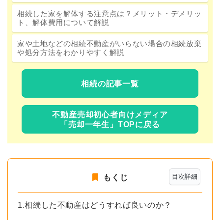
相続した家を解体する注意点は？メリット・デメリッ
ト、解体費用について解説
家や土地などの相続不動産がいらない場合の相続放棄
や処分方法をわかりやすく解説
相続の記事一覧
不動産売却初心者向けメディア
「売却一年生」TOPに戻る
目次詳細
もくじ
1.相続した不動産はどうすれば良いのか？