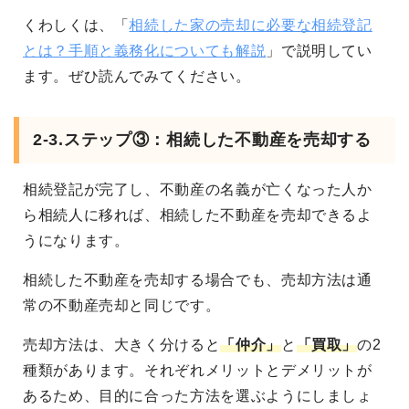
くわしくは、「
相続した家の売却に必要な相続登記
とは？手順と義務化についても解説
」で説明してい
ます。ぜひ読んでみてください。
2-3.ステップ③：相続した不動産を売却する
相続登記が完了し、不動産の名義が亡くなった人か
ら相続人に移れば、相続した不動産を売却できるよ
うになります。
相続した不動産を売却する場合でも、売却方法は通
常の不動産売却と同じです。
売却方法は、大きく分けると
「仲介」
と
「買取」
の2
種類があります
。それぞれメリットとデメリットが
あるため、目的に合った方法を選ぶようにしましょ