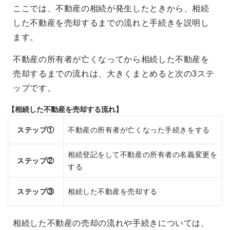
ここでは、不動産の相続が発生したときから、相続
した不動産を売却するまでの流れと手続きを説明し
ます。
不動産の所有者が亡くなってから相続した不動産を
売却するまでの流れは、大きくまとめると次の3ステ
ップです。
【相続した不動産を売却する流れ】
ステップ①
不動産の所有者が亡くなった手続きをする
相続登記をして不動産の所有者の名義変更を
ステップ②
する
ステップ③
相続した不動産を売却する
相続した不動産の売却の流れや手続きについては、