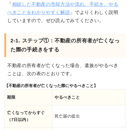
「
相続した不動産の売却方法や流れ、手続き、やる
べきことをわかりやすく解説
」でよりくわしく説明
していますので、ぜひ読んでみてください。
2-1. ステップ①：不動産の所有者が亡くなっ
た際の手続きをする
不動産の所有者が亡くなった場合、遺族がやるべき
ことは、次の表のとおりです。
【不動産の所有者が亡くなった際にやるべきこと】
期限
やるべきこと
亡くなってからすぐ
死亡届の提出
（7日以内）