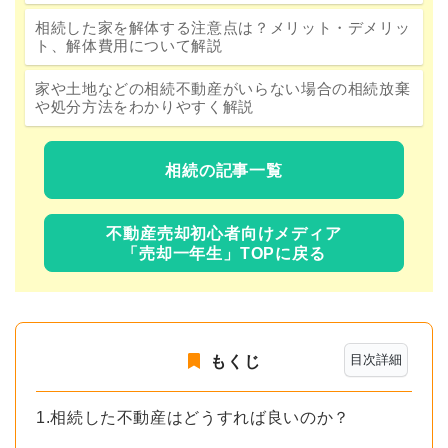
相続した家を解体する注意点は？メリット・デメリッ
ト、解体費用について解説
家や土地などの相続不動産がいらない場合の相続放棄
や処分方法をわかりやすく解説
相続の記事一覧
不動産売却初心者向けメディア
「売却一年生」TOPに戻る
目次詳細
もくじ
1.相続した不動産はどうすれば良いのか？