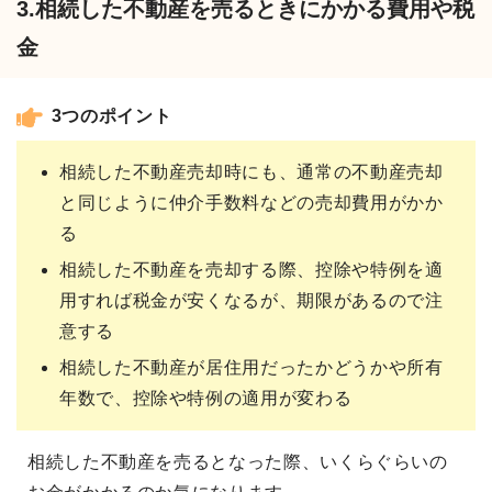
3.相続した不動産を売るときにかかる費用や税
金
3つのポイント
相続した不動産売却時にも、通常の不動産売却
と同じように仲介手数料などの売却費用がかか
る
相続した不動産を売却する際、控除や特例を適
用すれば税金が安くなるが、期限があるので注
意する
相続した不動産が居住用だったかどうかや所有
年数で、控除や特例の適用が変わる
相続した不動産を売るとなった際、いくらぐらいの