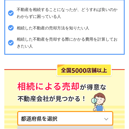
不動産を相続することになったが、どうすれば良いのか
わからずに困っている人
相続した不動産の売却方法を知りたい人
相続した不動産を売却する際にかかる費用を計算してお
きたい人