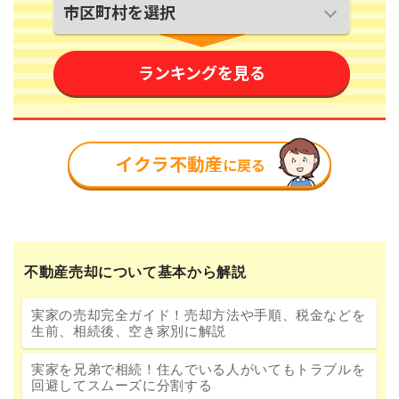
不動産売却について基本から解説
実家の売却完全ガイド！売却方法や手順、税金などを
生前、相続後、空き家別に解説
実家を兄弟で相続！住んでいる人がいてもトラブルを
回避してスムーズに分割する