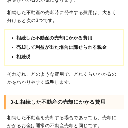
お金がかかるのか気になります。
相続した不動産の売却時に発生する費用は、大きく
分けると次の3つです。
相続した不動産の売却にかかる費用
売却して利益が出た場合に課せられる税金
相続税
それぞれ、どのような費用で、どれくらいかかるの
かをわかりやすく説明します。
3-1.相続した不動産の売却にかかる費用
相続した不動産を売却する場合であっても、売却に
かかるお金は通常の不動産売却と同じです。