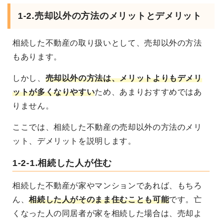
1-2.売却以外の方法のメリットとデメリット
相続した不動産の取り扱いとして、売却以外の方法
もあります。
しかし、
売却以外の方法は、メリットよりもデメリ
ットが多くなりやすい
ため、あまりおすすめではあ
りません。
ここでは、相続した不動産の売却以外の方法のメリ
ット、デメリットを説明します。
1-2-1.相続した人が住む
相続した不動産が家やマンションであれば、もちろ
ん、
相続した人がそのまま住むことも可能
です。
亡
くなった人の同居者が家を相続した場合は、売却よ