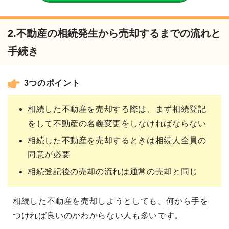
2.不動産の相続発生から売却するまでの流れと
手続き
3つのポイント
相続した不動産を売却する際は、まず相続登記
をして不動産の名義変更をしなければならない
相続した不動産を売却するときは相続人全員の
同意が必要
相続登記後の売却の流れは通常の売却と同じ
相続した不動産を売却しようとしても、何から手を
つければ良いのかわからない人も多いです。