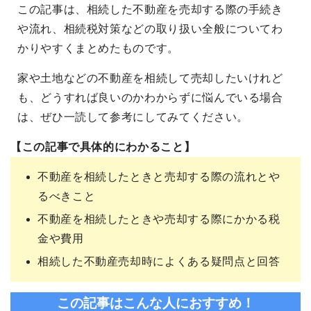
この記事は、相続した不動産を売却する際の手続き
や流れ、相続税対策などの取り扱い全般についてわ
かりやすくまとめたものです。
家や土地などの不動産を相続して売却したいけれど
も、どうすれば良いのかわからずに悩んでいる場合
は、ぜひ一読して参考にしてみてください。
【この記事で具体的にわかること】
不動産を相続したときと売却する際の流れとや
るべきこと
不動産を相続したときや売却する際にかかる税
金や費用
相続した不動産売却時によくある疑問点と回答
この記事はこんな人におすすめ！