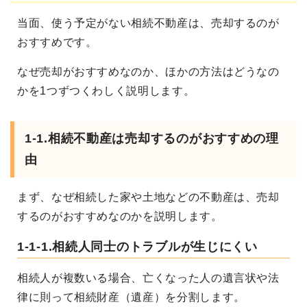
当面、使う予定がない相続不動産は、売却するのが
おすすめです。
なぜ売却がおすすめなのか、ほかの方法はどうなの
かを
1つずつくわしく説明します。
1-1.
相続不動産は売却するのがおすすめの理
由
まず、なぜ相続した家や土地などの不動産は、売却
するのがおすすめなのかを説明します。
1-1-1.相続人同士のトラブルが生じにくい
相続人が複数いる場合、亡くなった人の遺言状や法
律に則って相続財産（遺産）を分割します。