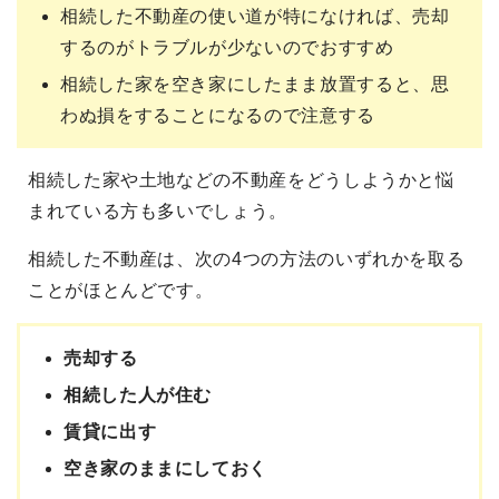
相続した不動産の使い道が特になければ、売却
するのがトラブルが少ないのでおすすめ
相続した家を空き家にしたまま放置すると、思
わぬ損をすることになるので注意する
相続した家や土地などの不動産をどうしようかと悩
まれている方も多いでしょう。
相続した不動産は、次の4つの方法のいずれかを取る
ことがほとんどです。
売却する
相続した人が住む
賃貸に出す
空き家のままにしておく