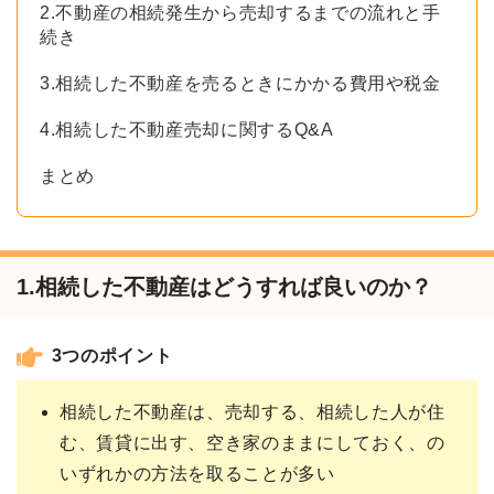
2.不動産の相続発生から売却するまでの流れと手
続き
3.相続した不動産を売るときにかかる費用や税金
4.相続した不動産売却に関するQ&A
まとめ
1.相続した不動産はどうすれば良いのか？
3つのポイント
相続した不動産は、売却する、相続した人が住
む、賃貸に出す、空き家のままにしておく、の
いずれかの方法を取ることが多い