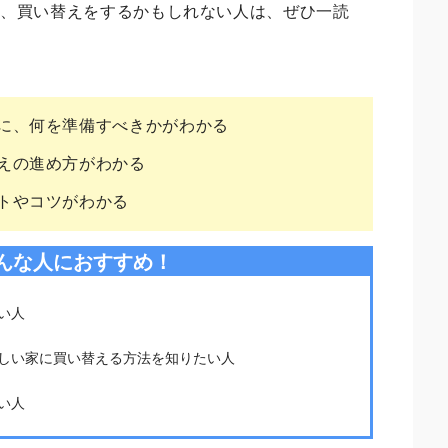
来、買い替えをするかもしれない人は、ぜひ一読
に、何を準備すべきかがわかる
えの進め方がわかる
トやコツがわかる
んな人におすすめ！
い人
しい家に買い替える方法を知りたい人
い人