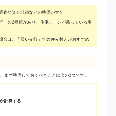
調査や資金計画などの準備が大切
行」の2種類があり、住宅ローンが残っている場
場合は、「買い先行」での住み替えがおすすめ
、まず準備しておくべきことは次の3つです。
か計算する