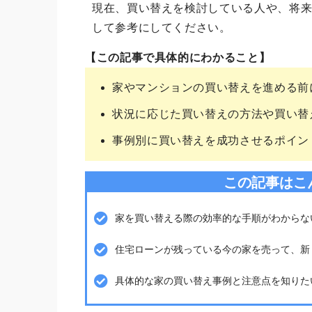
現在、買い替えを検討している人や、将
して参考にしてください。
【この記事で具体的にわかること】
家やマンションの買い替えを進める前
状況に応じた買い替えの方法や買い替
事例別に買い替えを成功させるポイン
この記事はこ
家を買い替える際の効率的な手順がわからな
住宅ローンが残っている今の家を売って、新
具体的な家の買い替え事例と注意点を知りた