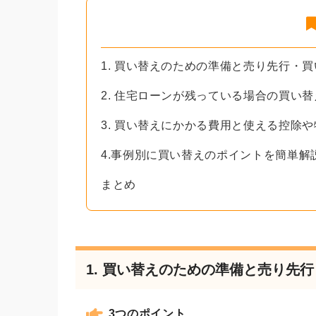
1. 買い替えのための準備と売り先行・
2. 住宅ローンが残っている場合の買い
3. 買い替えにかかる費用と使える控除
4.事例別に買い替えのポイントを簡単解
まとめ
1. 買い替えのための準備と売り先
3つのポイント