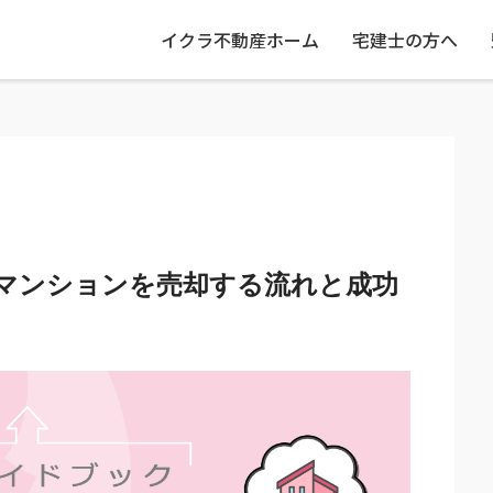
イクラ不動産ホーム
宅建士の方へ
マンションを売却する流れと成功