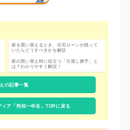
家を買い替えるとき、住宅ローンが残って
いたらどうすべきかを解説
家の買い替え時に役立つ「引渡し猶予」と
は？わかりやすく解説！
えの記事一覧
ディア
「売却一年生」TOPに戻る