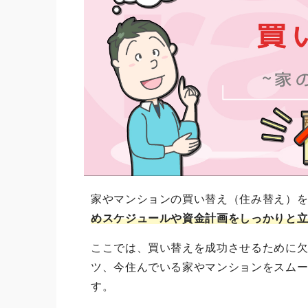
家やマンションの買い替え（住み替え）
めスケジュールや資金計画をしっかりと
ここでは、買い替えを成功させるために
ツ、今住んでいる家やマンションをスム
す。