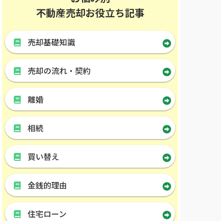
不動産売却お役立ち記事
売却基礎知識
売却の流れ・契約
離婚
相続
買い替え
金銭的理由
住宅ローン