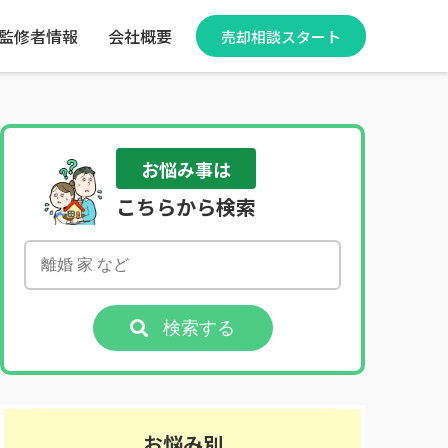
監修者情報
会社概要
売却相談スタート
お悩み事は
こちらから検索
検索する
お悩み別