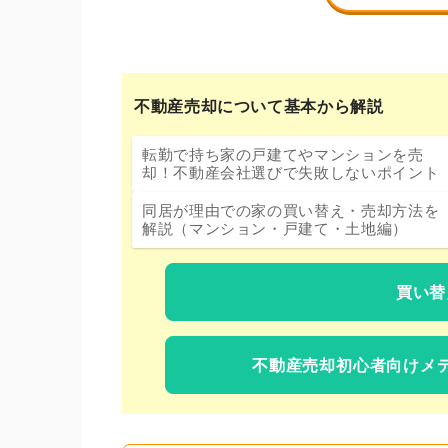
不動産売却について基本から解説
転勤で持ち家の戸建てやマンションを売
却！不動産会社選びで失敗しないポイント
同居が理由での家の買い替え・売却方法を
解説（マンション・戸建て・土地編）
買い替
不動産売却初心者向けメ