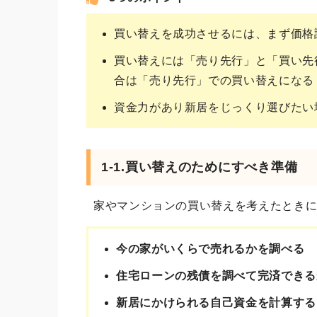
買い替えを成功させるには、まず価格
買い替えには「売り先行」と「買い先
合は「売り先行」での買い替えになる
資金力があり新居をじっくり選びたい
1-1.買い替えのためにすべき準備
家やマンションの買い替えを考えたときに
今の家がいくらで売れるかを調べる
住宅ローンの残債を調べて完済できる
新居にかけられる自己資金を計算する