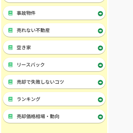
事故物件
売れない不動産
空き家
リースバック
売却で失敗しないコツ
ランキング
売却価格相場・動向