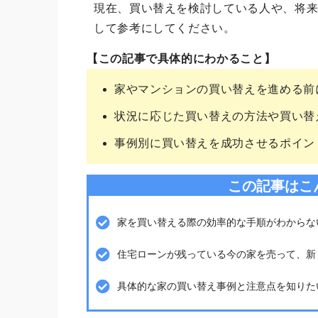
現在、買い替えを検討している人や、将
して参考にしてください。
【この記事で具体的にわかること】
家やマンションの買い替えを進める前
状況に応じた買い替えの方法や買い替
事例別に買い替えを成功させるポイン
この記事はこ
家を買い替える際の効率的な手順がわからな
住宅ローンが残っている今の家を売って、新
具体的な家の買い替え事例と注意点を知りた