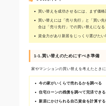
買い替えを成功させるには、まず価格
買い替えには「売り先行」と「買い先
合は「売り先行」での買い替えになる
資金力があり新居をじっくり選びたい
1-1.買い替えのためにすべき準備
家やマンションの買い替えを考えたときに
今の家がいくらで売れるかを調べる
住宅ローンの残債を調べて完済できる
新居にかけられる自己資金を計算する