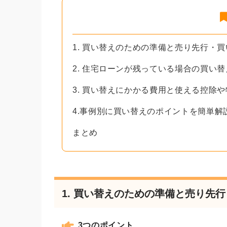
1. 買い替えのための準備と売り先行・
2. 住宅ローンが残っている場合の買い
3. 買い替えにかかる費用と使える控除
4.事例別に買い替えのポイントを簡単解
まとめ
1. 買い替えのための準備と売り先
3つのポイント