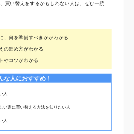
来、買い替えをするかもしれない人は、ぜひ一読
に、何を準備すべきかがわかる
えの進め方がわかる
トやコツがわかる
んな人におすすめ！
い人
しい家に買い替える方法を知りたい人
い人