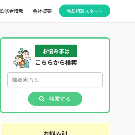
監修者情報
会社概要
売却相談スタート
お悩み事は
こちらから検索
検索する
お悩み別