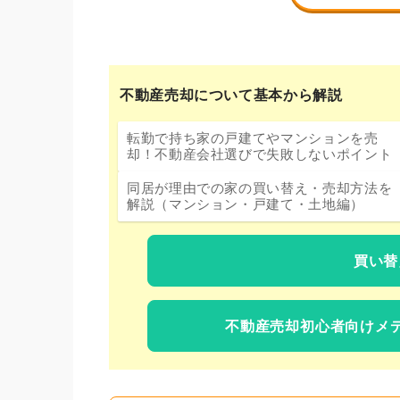
不動産売却について基本から解説
転勤で持ち家の戸建てやマンションを売
却！不動産会社選びで失敗しないポイント
同居が理由での家の買い替え・売却方法を
解説（マンション・戸建て・土地編）
買い替
不動産売却初心者向けメ