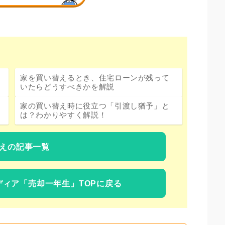
家を買い替えるとき、住宅ローンが残って
いたらどうすべきかを解説
家の買い替え時に役立つ「引渡し猶予」と
は？わかりやすく解説！
えの記事一覧
ディア
「売却一年生」TOPに戻る