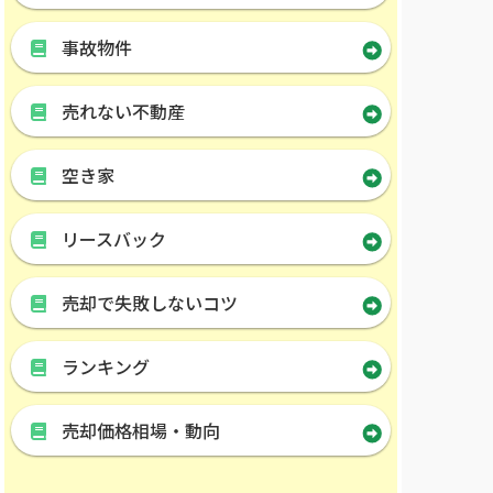
事故物件
売れない不動産
空き家
リースバック
売却で失敗しないコツ
ランキング
売却価格相場・動向