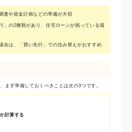
調査や資金計画などの準備が大切
行」の2種類があり、住宅ローンが残っている場
場合は、「買い先行」での住み替えがおすすめ
、まず準備しておくべきことは次の3つです。
か計算する