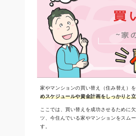
家やマンションの買い替え（住み替え）
めスケジュールや資金計画をしっかりと
ここでは、買い替えを成功させるために
ツ、今住んでいる家やマンションをスム
す。