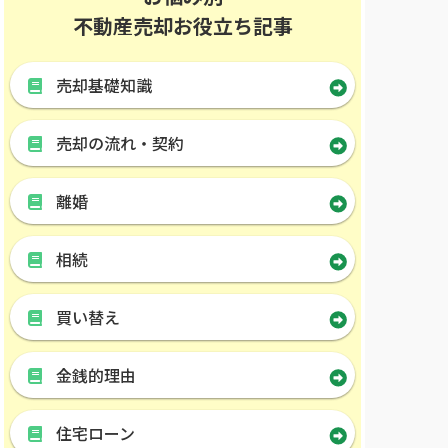
不動産売却お役立ち記事
売却基礎知識
売却の流れ・契約
離婚
相続
買い替え
金銭的理由
住宅ローン