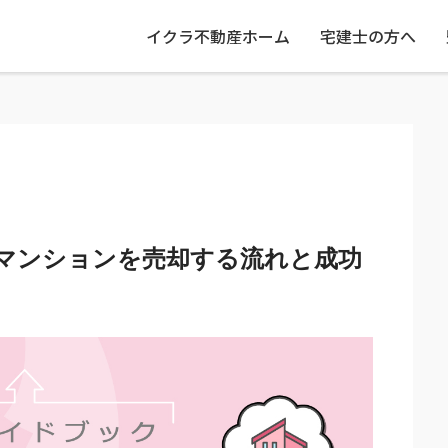
イクラ不動産ホーム
宅建士の方へ
マンションを売却する流れと成功