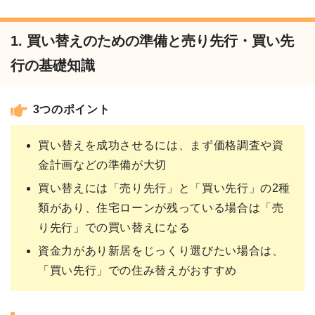
1. 買い替えのための準備と売り先行・買い先
行の基礎知識
3つのポイント
買い替えを成功させるには、まず価格調査や資
金計画などの準備が大切
買い替えには「売り先行」と「買い先行」の2種
類があり、住宅ローンが残っている場合は「売
り先行」での買い替えになる
資金力があり新居をじっくり選びたい場合は、
「買い先行」での住み替えがおすすめ