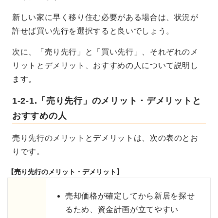
新しい家に早く移り住む必要がある場合は、状況が
許せば買い先行を選択すると良いでしょう。
次に、「売り先行」と「買い先行」、それぞれのメ
リットとデメリット、おすすめの人について説明し
ます。
1-2-1.「売り先行」のメリット・デメリットと
おすすめの人
売り先行のメリットとデメリットは、次の表のとお
りです。
【売り先行のメリット・デメリット】
売却価格が確定してから新居を探せ
るため、資金計画が立てやすい