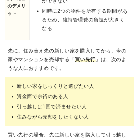
ができない
のデメリ
同時に2つの物件を所有する期間があ
ット
るため、維持管理費の負担が大きく
なる
先に、住み替え先の新しい家を購入してから、今の
家やマンションを売却する「
買い先行
」は、次のよ
うな人におすすめです。
新しい家をじっくりと選びたい人
資金面で余裕のある人
引っ越しは1回で済ませたい人
住みながら売却をしたくない人
買い先行の場合、先に新しい家を購入して引っ越し