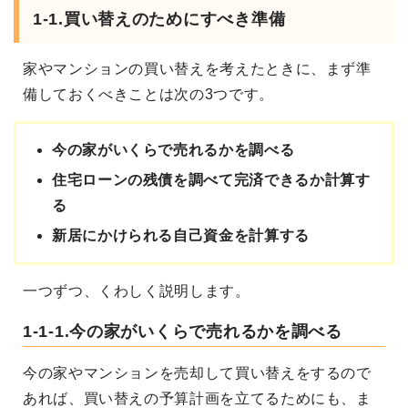
1-1.買い替えのためにすべき準備
家やマンションの買い替えを考えたときに、まず準
備しておくべきことは次の3つです。
今の家がいくらで売れるかを調べる
住宅ローンの残債を調べて完済できるか計算す
る
新居にかけられる自己資金を計算する
一つずつ、くわしく説明します。
1-1-1.今の家がいくらで売れるかを調べる
今の家やマンションを売却して買い替えをするので
あれば、買い替えの予算計画を立てるためにも、ま