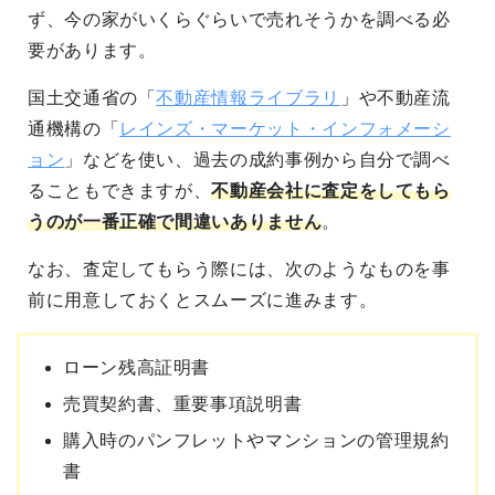
ず、今の家がいくらぐらいで売れそうかを調べる必
要があります。
国土交通省の「
不動産情報ライブラリ
」や不動産流
通機構の「
レインズ・マーケット・インフォメーシ
ョン
」などを使い、過去の成約事例から自分で調べ
ることもできますが、
不動産会社に査定をしてもら
うのが一番正確で間違いありません
。
なお、査定してもらう際には、次のようなものを事
前に用意しておくとスムーズに進みます。
ローン残高証明書
売買契約書、重要事項説明書
購入時のパンフレットやマンションの管理規約
書