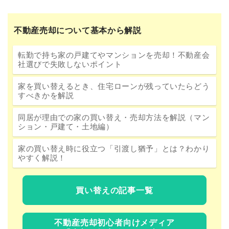
不動産売却について基本から解説
転勤で持ち家の戸建てやマンションを売却！不動産会
社選びで失敗しないポイント
家を買い替えるとき、住宅ローンが残っていたらどう
すべきかを解説
同居が理由での家の買い替え・売却方法を解説（マン
ション・戸建て・土地編）
家の買い替え時に役立つ「引渡し猶予」とは？わかり
やすく解説！
買い替えの記事一覧
不動産売却初心者向けメディア