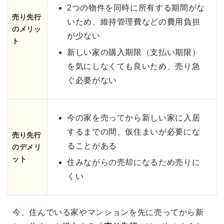
2つの物件を同時に所有する期間がな
売り先行
いため、維持管理費などの費用負担
のメリッ
が少ない
ト
新しい家の購入期限（支払い期限）
を気にしなくても良いため、売り急
ぐ必要がない
今の家を売ってから新しい家に入居
するまでの間、仮住まいが必要にな
売り先行
ることがある
のデメリ
ット
住みながらの売却になるため売りに
くい
今、住んでいる家やマンションを先に売ってから新