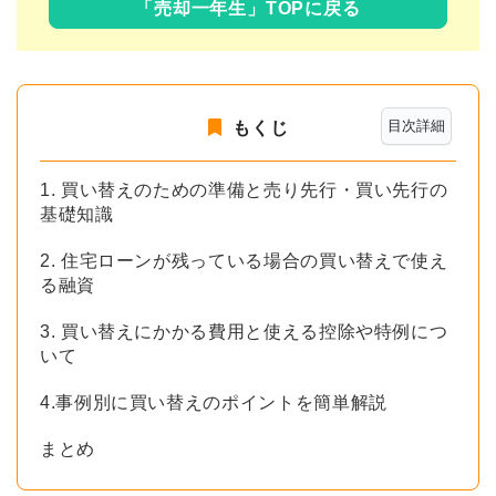
「売却一年生」TOPに戻る
目次詳細
もくじ
1. 買い替えのための準備と売り先行・買い先行の
基礎知識
2. 住宅ローンが残っている場合の買い替えで使え
る融資
3. 買い替えにかかる費用と使える控除や特例につ
いて
4.事例別に買い替えのポイントを簡単解説
まとめ