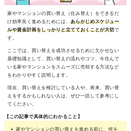
家やマンションの買い替え（住み替え）をできるだ
け効率良く進めるためには、
あらかじめスケジュー
ルや資金計画をしっかりと立てておくことが大切
で
す。
ここでは、買い替えを成功させるために欠かせない
基礎知識として、買い替えの流れやコツ、今住んで
いる家やマンションをスムーズに売却する方法など
をわかりやすく説明します。
現在、買い替えを検討している人や、将来、買い替
えをするかもしれない人は、ぜひ一読して参考にし
てください。
【この記事で具体的にわかること】
家やマンションの買い替えを進める前に、何を