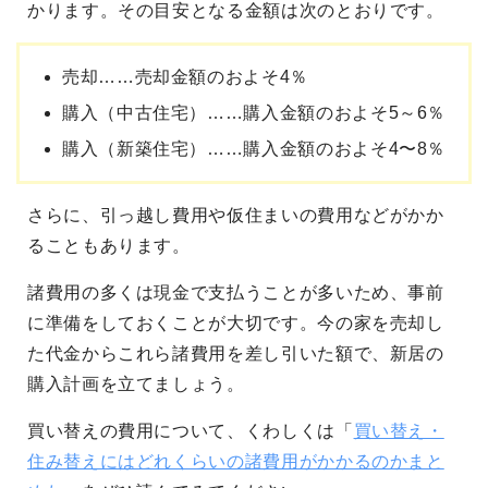
かります。その目安となる金額は次のとおりです。
売却……売却金額のおよそ4％
購入（中古住宅）……購入金額のおよそ5～6％
購入（新築住宅）……購入金額のおよそ4〜8％
さらに、引っ越し費用や仮住まいの費用などがかか
ることもあります。
諸費用の多くは現金で支払うことが多いため、事前
に準備をしておくことが大切です。今の家を売却し
た代金からこれら諸費用を差し引いた額で、新居の
購入計画を立てましょう。
買い替えの費用について、くわしくは「
買い替え・
住み替えにはどれくらいの諸費用がかかるのかまと