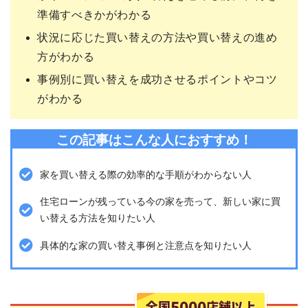
準備すべきかがわかる
状況に応じた買い替えの方法や買い替えの進め
方がわかる
事例別に買い替えを成功させるポイントやコツ
がわかる
この記事はこんな人におすすめ！
家を買い替える際の効率的な手順がわからない人
住宅ローンが残っている今の家を売って、新しい家に買
い替える方法を知りたい人
具体的な家の買い替え事例と注意点を知りたい人