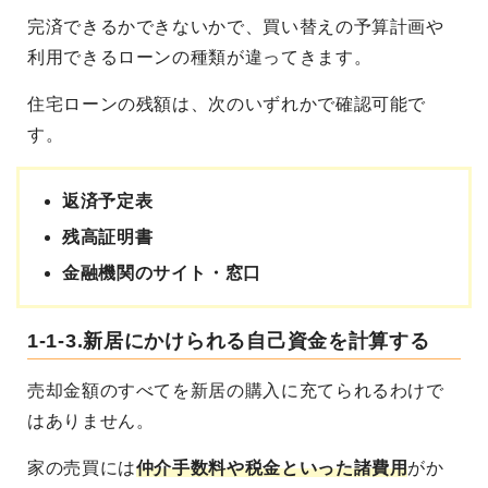
完済できるかできないかで、買い替えの予算計画や
利用できるローンの種類が違ってきます。
住宅ローンの残額は、次のいずれかで確認可能で
す。
返済予定表
残高証明書
金融機関のサイト・窓口
1-1-3.新居にかけられる自己資金を計算する
売却金額のすべてを新居の購入に充てられるわけで
はありません。
家の売買には
仲介手数料や税金といった諸費用
がか