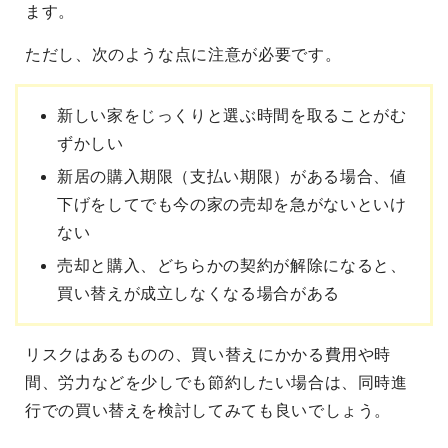
ます。
ただし、次のような点に注意が必要です。
新しい家をじっくりと選ぶ時間を取ることがむ
ずかしい
新居の購入期限（支払い期限）がある場合、値
下げをしてでも今の家の売却を急がないといけ
ない
売却と購入、どちらかの契約が解除になると、
買い替えが成立しなくなる場合がある
リスクはあるものの、買い替えにかかる費用や時
間、労力などを少しでも節約したい場合は、同時進
行での買い替えを検討してみても良いでしょう。