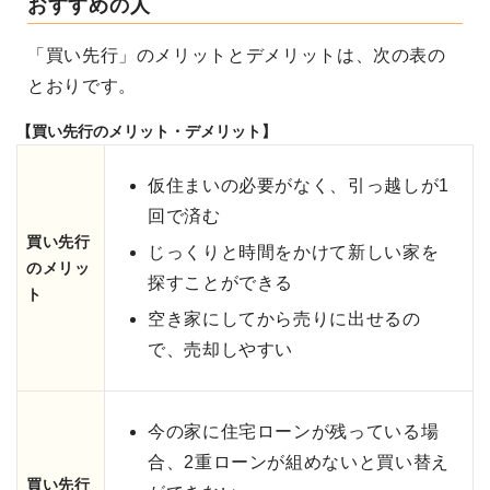
おすすめの人
「買い先行」のメリットとデメリットは、次の表の
とおりです。
【買い先行のメリット・デメリット】
仮住まいの必要がなく、引っ越しが1
回で済む
買い先行
じっくりと時間をかけて新しい家を
のメリッ
探すことができる
ト
空き家にしてから売りに出せるの
で、売却しやすい
今の家に住宅ローンが残っている場
合、2重ローンが組めないと買い替え
買い先行