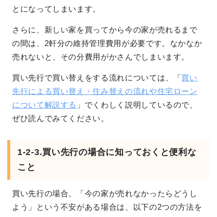
とになってしまいます。
さらに、新しい家を買ってから今の家が売れるまで
の間は、2軒分の維持管理費用が必要です。なかなか
売れないと、その分費用がかさんでしまいます。
買い先行で買い替えをする流れについては、「
買い
先行による買い替え・住み替えの流れや住宅ローン
について解説する
」でくわしく説明しているので、
ぜひ読んでみてください。
1-2-3.買い先行の場合に知っておくと便利な
こと
買い先行の場合、「今の家が売れなかったらどうし
よう」という不安がある場合は、以下の2つの方法を