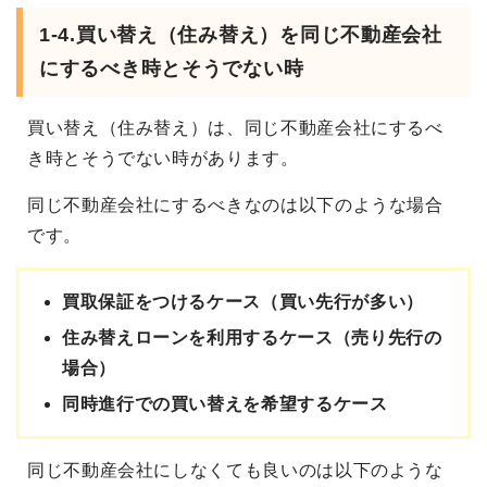
1-4.買い替え（住み替え）を同じ不動産会社
にするべき時とそうでない時
買い替え（住み替え）は、同じ不動産会社にするべ
き時とそうでない時があります。
同じ不動産会社にするべきなのは以下のような場合
です。
買取保証をつけるケース（買い先行が多い）
住み替えローンを利用するケース（売り先行の
場合）
同時進行での買い替えを希望するケース
同じ不動産会社にしなくても良いのは以下のような