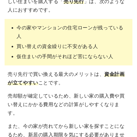
しい住まいを購入する「
売り先行
」は、次のような
人におすすめです。
今の家やマンションの住宅ローンが残っている
人
買い替えの資金繰りに不安がある人
仮住まいの手間がそれほど苦にならない人
売り先行で買い換える最大のメリットは、
資金計画
が立てやすい
ことです。
売却額が確定しているため、新しい家の購入費や買
い替えにかかる費用などの計算がしやすくなりま
す。
また、今の家が売れてから新しい家を探すことにな
るため、新居の購入期限を気にする必要がありませ