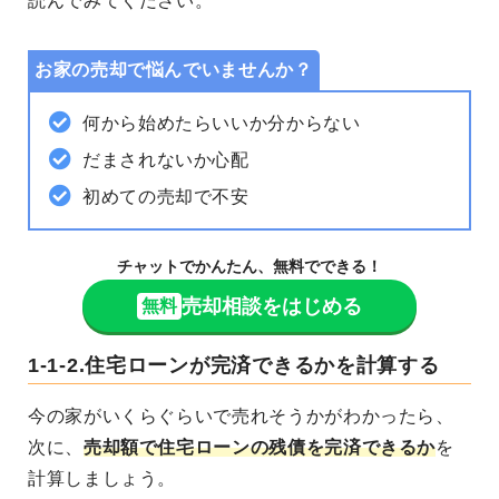
読んでみてください。
お家の売却で悩んでいませんか？
何から始めたらいいか分からない
だまされないか心配
初めての売却で不安
チャットでかんたん、無料でできる！
売却相談をはじめる
無料
1-1-2.住宅ローンが完済できるかを計算する
今の家がいくらぐらいで売れそうかがわかったら、
次に、
売却額で住宅ローンの残債を完済できるか
を
計算しましょう。