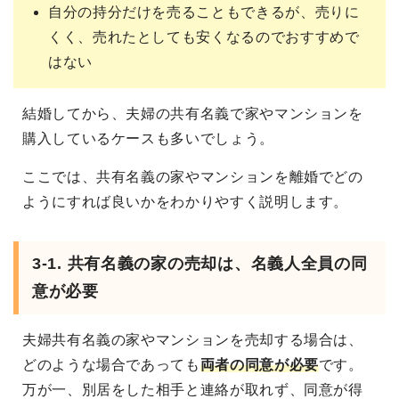
自分の持分だけを売ることもできるが、売りに
くく、売れたとしても安くなるのでおすすめで
はない
結婚してから、夫婦の共有名義で家やマンションを
購入しているケースも多いでしょう。
ここでは、共有名義の家やマンションを離婚でどの
ようにすれば良いかをわかりやすく説明します。
3-1. 共有名義の家の売却は、名義人全員の同
意が必要
夫婦共有名義の家やマンションを売却する場合は、
どのような場合であっても
両者の同意が必要
です。
万が一、別居をした相手と連絡が取れず、同意が得