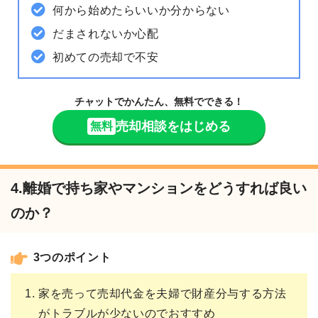
何から始めたらいいか分からない
だまされないか心配
初めての売却で不安
チャットでかんたん、無料でできる！
売却相談をはじめる
無料
4.離婚で持ち家やマンションをどうすれば良い
のか？
3つのポイント
家を売って売却代金を夫婦で財産分与する方法
がトラブルが少ないのでおすすめ