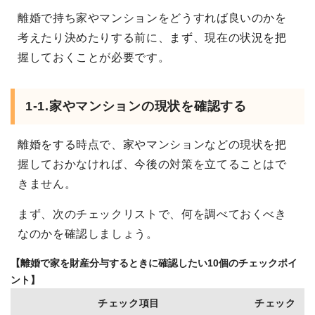
離婚で持ち家やマンションをどうすれば良いのかを
考えたり決めたりする前に、まず、現在の状況を把
握しておくことが必要です。
1-1.家やマンションの現状を確認する
離婚をする時点で、家やマンションなどの現状を把
握しておかなければ、今後の対策を立てることはで
きません。
まず、次のチェックリストで、何を調べておくべき
なのかを確認しましょう。
【離婚で家を財産分与するときに確認したい10個のチェックポイ
ント】
チェック項目
チェック