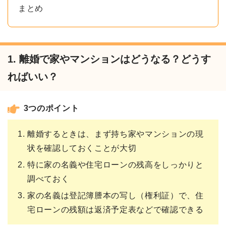
まとめ
1. 離婚で家やマンションはどうなる？どうす
ればいい？
3つのポイント
離婚するときは、まず持ち家やマンションの現
状を確認しておくことが大切
特に家の名義や住宅ローンの残高をしっかりと
調べておく
家の名義は登記簿謄本の写し（権利証）で、住
宅ローンの残額は返済予定表などで確認できる