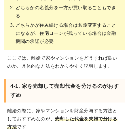
どちらかの名義分を一方が買い取ることもでき
る
どちらかが住み続ける場合は名義変更すること
になるが、住宅ローンが残っている場合は金融
機関の承諾が必要
ここでは、離婚で家やマンションをどうすれば良い
のか、具体的な方法をわかりやすく説明します。
4-1. 家を売却して売却代金を分けるのがおす
すめ
離婚の際に、家やマンションを財産分与する方法と
しておすすめなのが、
売却した代金を夫婦で分ける
方法
です。