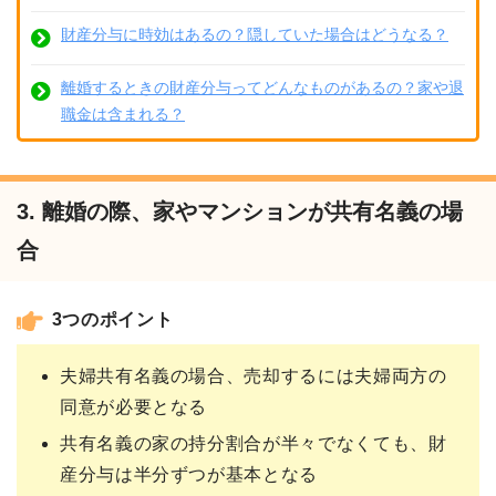
財産分与に時効はあるの？隠していた場合はどうなる？
離婚するときの財産分与ってどんなものがあるの？家や退
職金は含まれる？
3. 離婚の際、家やマンションが共有名義の場
合
3つのポイント
夫婦共有名義の場合、売却するには夫婦両方の
同意が必要となる
共有名義の家の持分割合が半々でなくても、財
産分与は半分ずつが基本となる