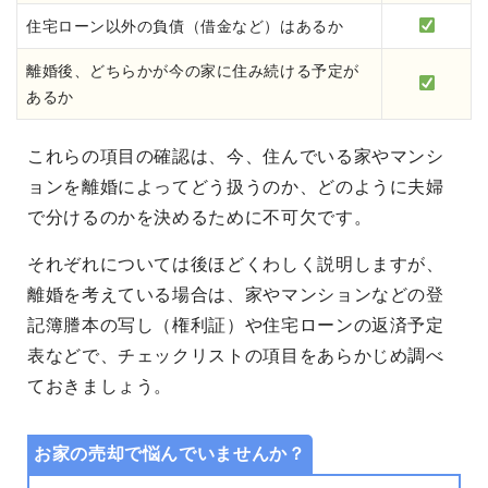
住宅ローン以外の負債（借金など）はあるか
離婚後、どちらかが今の家に住み続ける予定が
あるか
これらの項目の確認は、今、住んでいる家やマンシ
ョンを離婚によってどう扱うのか、どのように夫婦
で分けるのかを決めるために不可欠です。
それぞれについては後ほどくわしく説明しますが、
離婚を考えている場合は、家やマンションなどの登
記簿謄本の写し（権利証）や住宅ローンの返済予定
表などで、チェックリストの項目をあらかじめ調べ
ておきましょう。
お家の売却で悩んでいませんか？