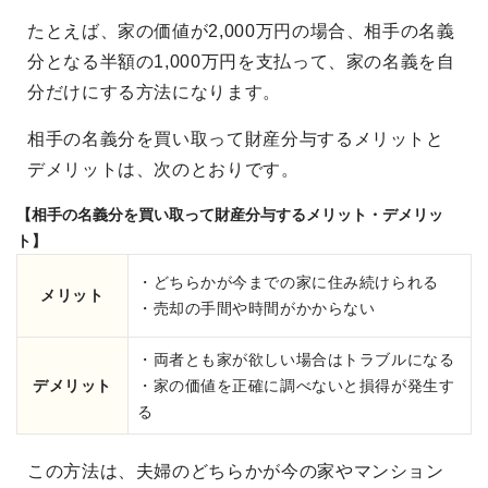
たとえば、家の価値が2,000万円の場合、相手の名義
分となる半額の1,000万円を支払って、家の名義を自
分だけにする方法になります。
相手の名義分を買い取って財産分与するメリットと
デメリットは、次のとおりです。
【相手の名義分を買い取って財産分与するメリット・デメリッ
ト】
・どちらかが今までの家に住み続けられる
メリット
・売却の手間や時間がかからない
・両者とも家が欲しい場合はトラブルになる
デメリット
・家の価値を正確に調べないと損得が発生す
る
この方法は、夫婦のどちらかが今の家やマンション