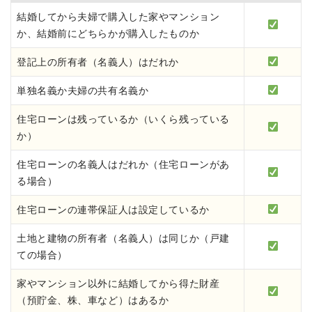
結婚してから夫婦で購入した家やマンション
か、結婚前にどちらかが購入したものか
登記上の所有者（名義人）はだれか
単独名義か夫婦の共有名義か
住宅ローンは残っているか（いくら残っている
か）
住宅ローンの名義人はだれか（住宅ローンがあ
る場合）
住宅ローンの連帯保証人は設定しているか
土地と建物の所有者（名義人）は同じか（戸建
ての場合）
家やマンション以外に結婚してから得た財産
（預貯金、株、車など）はあるか