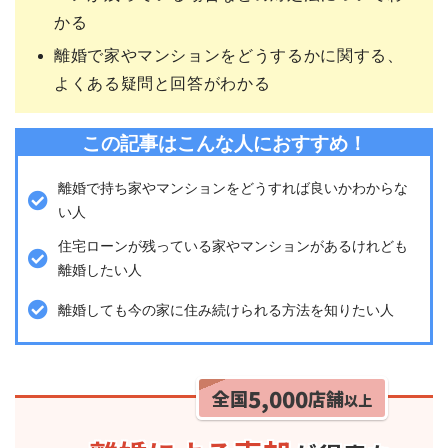
かる
離婚で家やマンションをどうするかに関する、
よくある疑問と回答がわかる
この記事はこんな人におすすめ！
離婚で持ち家やマンションをどうすれば良いかわからな
い人
住宅ローンが残っている家やマンションがあるけれども
離婚したい人
離婚しても今の家に住み続けられる方法を知りたい人