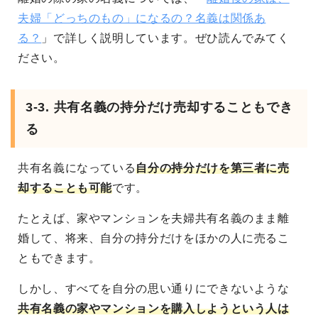
夫婦「どっちのもの」になるの？名義は関係あ
る？
」で詳しく説明しています。ぜひ読んでみてく
ださい。
3-3. 共有名義の持分だけ売却することもでき
る
共有名義になっている
自分の持分だけを第三者に売
却することも可能
です。
たとえば、家やマンションを夫婦共有名義のまま離
婚して、将来、自分の持分だけをほかの人に売るこ
ともできます。
しかし、すべてを自分の思い通りにできないような
共有名義の家やマンションを購入しようという人は