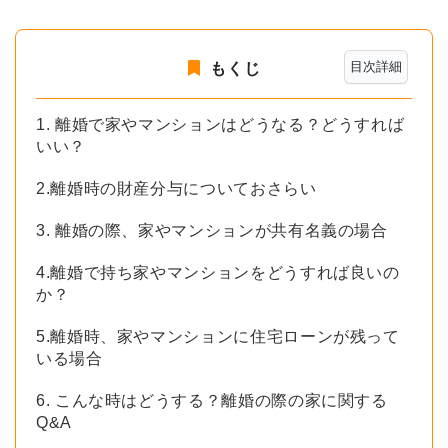
目次詳細
もくじ
1. 離婚で家やマンションはどうなる？どうすれば
いい？
2.離婚時の財産分与についておさらい
3. 離婚の際、家やマンションが共有名義の場合
4.離婚で持ち家やマンションをどうすれば良いの
か？
5.離婚時、家やマンションに住宅ローンが残って
いる場合
6. こんな時はどうする？離婚の際の家に関する
Q&A