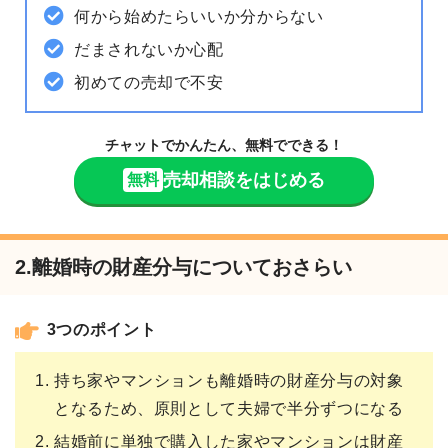
何から始めたらいいか分からない
だまされないか心配
初めての売却で不安
チャットでかんたん、無料でできる！
売却相談をはじめる
無料
2.離婚時の財産分与についておさらい
3つのポイント
持ち家やマンションも離婚時の財産分与の対象
となるため、原則として夫婦で半分ずつになる
結婚前に単独で購入した家やマンションは財産