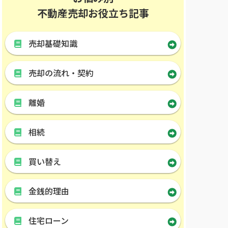
不動産売却お役立ち記事
売却基礎知識
売却の流れ・契約
離婚
相続
買い替え
金銭的理由
住宅ローン