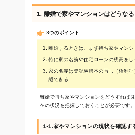
1. 離婚で家やマンションはどうな
3つのポイント
離婚するときは、まず持ち家やマンシ
特に家の名義や住宅ローンの残高をし
家の名義は登記簿謄本の写し（権利証
認できる
離婚で持ち家やマンションをどうすれば
在の状況を把握しておくことが必要です
1-1.家やマンションの現状を確認す