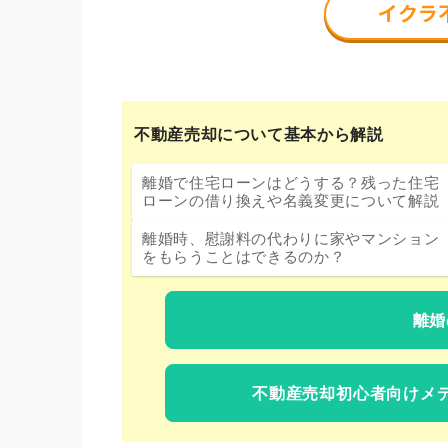
不動産売却について基本から解説
離婚で住宅ローンはどうする？残った住宅
ローンの借り換えや名義変更について解説
離婚時、慰謝料の代わりに家やマンション
をもらうことはできるのか？
離婚
不動産売却初心者向けメ