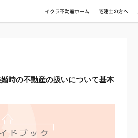
イクラ不動産ホーム
宅建士の方へ
離婚時の不動産の扱いについて基本