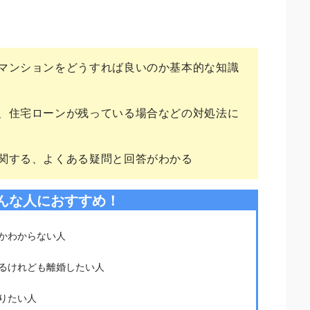
。
マンションをどうすれば良いのか基本的な知識
、住宅ローンが残っている場合などの対処法に
関する、よくある疑問と回答がわかる
んな人におすすめ！
かわからない人
るけれども離婚したい人
りたい人