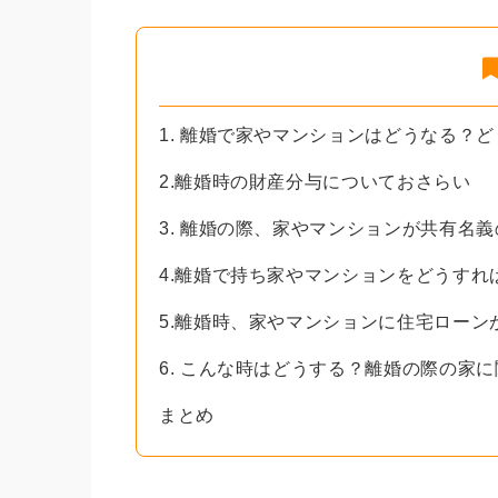
1. 離婚で家やマンションはどうなる？
2.離婚時の財産分与についておさらい
3. 離婚の際、家やマンションが共有名
4.離婚で持ち家やマンションをどうすれ
5.離婚時、家やマンションに住宅ローン
6. こんな時はどうする？離婚の際の家に
まとめ