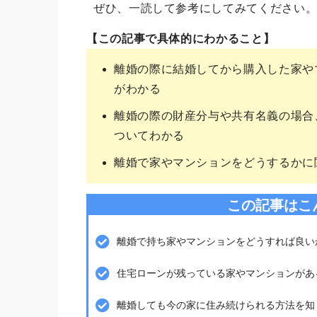
ぜひ、一読して参考にしてみてください
【この記事で具体的にわかること】
離婚の際に結婚してから購入した家や
がわかる
離婚の際の財産分与や共有名義の場合
ついてわかる
離婚で家やマンションをどうするかに
この記事はこ
離婚で持ち家やマンションをどうすれば良い
住宅ローンが残っている家やマンションがあ
離婚しても今の家に住み続けられる方法を知