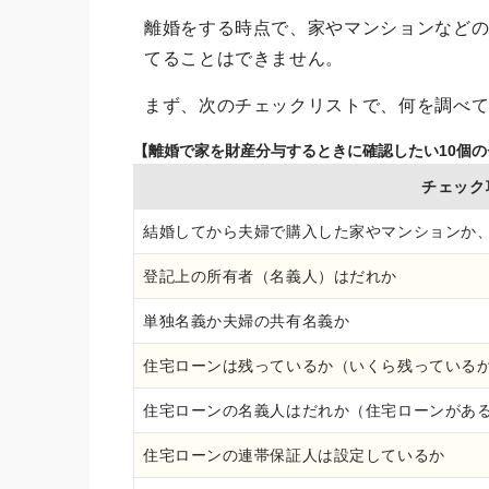
離婚をする時点で、家やマンションなど
てることはできません。
まず、次のチェックリストで、何を調べ
【離婚で家を財産分与するときに確認したい10個
チェック
結婚してから夫婦で購入した家やマンションか
登記上の所有者（名義人）はだれか
単独名義か夫婦の共有名義か
住宅ローンは残っているか（いくら残っている
住宅ローンの名義人はだれか（住宅ローンがあ
住宅ローンの連帯保証人は設定しているか