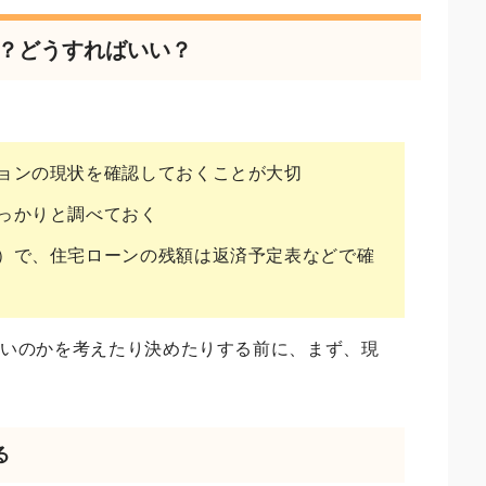
る？どうすればいい？
ョンの現状を確認しておくことが大切
っかりと調べておく
）で、住宅ローンの残額は返済予定表などで確
良いのかを考えたり決めたりする前に、まず、現
。
る