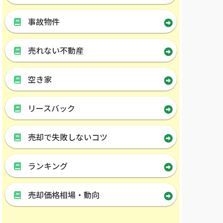
事故物件
売れない不動産
空き家
リースバック
売却で失敗しないコツ
ランキング
売却価格相場・動向