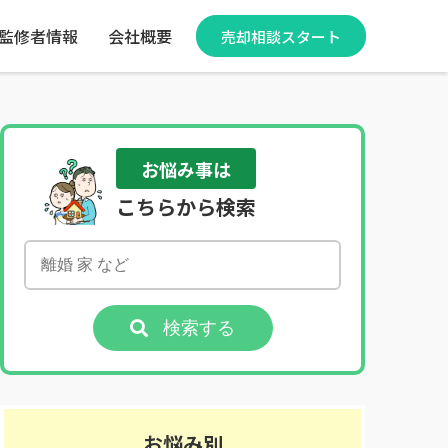
監修者情報
会社概要
売却相談スタート
お悩み事は
こちらから検索
検索する
お悩み別