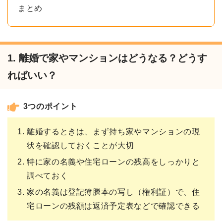
まとめ
1. 離婚で家やマンションはどうなる？どうす
ればいい？
3つのポイント
離婚するときは、まず持ち家やマンションの現
状を確認しておくことが大切
特に家の名義や住宅ローンの残高をしっかりと
調べておく
家の名義は登記簿謄本の写し（権利証）で、住
宅ローンの残額は返済予定表などで確認できる