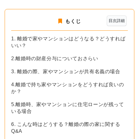
目次詳細
もくじ
1. 離婚で家やマンションはどうなる？どうすれば
いい？
2.離婚時の財産分与についておさらい
3. 離婚の際、家やマンションが共有名義の場合
4.離婚で持ち家やマンションをどうすれば良いの
か？
5.離婚時、家やマンションに住宅ローンが残って
いる場合
6. こんな時はどうする？離婚の際の家に関する
Q&A