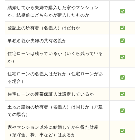
結婚してから夫婦で購入した家やマンション
か、結婚前にどちらかが購入したものか
登記上の所有者（名義人）はだれか
単独名義か夫婦の共有名義か
住宅ローンは残っているか（いくら残っている
か）
住宅ローンの名義人はだれか（住宅ローンがあ
る場合）
住宅ローンの連帯保証人は設定しているか
土地と建物の所有者（名義人）は同じか（戸建
ての場合）
家やマンション以外に結婚してから得た財産
（預貯金、株、車など）はあるか