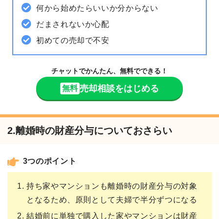
何から始めたらいいか分からない
だまされないか心配
初めての売却で不安
チャットでかんたん、無料でできる！
売却相談をはじめる
無料
2.離婚時の財産分与についておさらい
3つのポイント
持ち家やマンションも離婚時の財産分与の対象
となるため、原則として夫婦で半分ずつになる
結婚前に単独で購入した家やマンションは財産