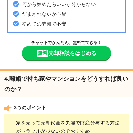
何から始めたらいいか分からない
だまされないか心配
初めての売却で不安
チャットでかんたん、無料でできる！
売却相談をはじめる
無料
4.離婚で持ち家やマンションをどうすれば良い
のか？
3つのポイント
家を売って売却代金を夫婦で財産分与する方法
がトラブルが少ないのでおすすめ