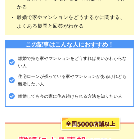
かる
離婚で家やマンションをどうするかに関する、
よくある疑問と回答がわかる
この記事はこんな人におすすめ！
離婚で持ち家やマンションをどうすれば良いかわからな
い人
住宅ローンが残っている家やマンションがあるけれども
離婚したい人
離婚しても今の家に住み続けられる方法を知りたい人