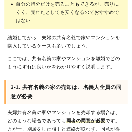
自分の持分だけを売ることもできるが、売りに
くく、売れたとしても安くなるのでおすすめで
はない
結婚してから、夫婦の共有名義で家やマンションを
購入しているケースも多いでしょう。
ここでは、共有名義の家やマンションを離婚でどの
ようにすれば良いかをわかりやすく説明します。
3-1. 共有名義の家の売却は、名義人全員の同
意が必要
夫婦共有名義の家やマンションを売却する場合は、
どのような場合であっても
両者の同意が必要
です。
万が一、別居をした相手と連絡が取れず、同意が得