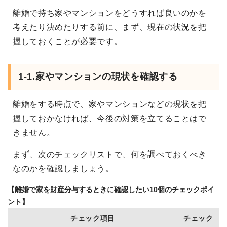
離婚で持ち家やマンションをどうすれば良いのかを
考えたり決めたりする前に、まず、現在の状況を把
握しておくことが必要です。
1-1.家やマンションの現状を確認する
離婚をする時点で、家やマンションなどの現状を把
握しておかなければ、今後の対策を立てることはで
きません。
まず、次のチェックリストで、何を調べておくべき
なのかを確認しましょう。
【離婚で家を財産分与するときに確認したい10個のチェックポイ
ント】
チェック項目
チェック