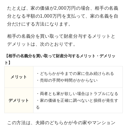
たとえば、家の価値が2,000万円の場合、相手の名義
分となる半額の1,000万円を支払って、家の名義を自
分だけにする方法になります。
相手の名義分を買い取って財産分与するメリットと
デメリットは、次のとおりです。
【相手の名義分を買い取って財産分与するメリット・デメリッ
ト】
・どちらかが今までの家に住み続けられる
メリット
・売却の手間や時間がかからない
・両者とも家が欲しい場合はトラブルになる
デメリット
・家の価値を正確に調べないと損得が発生す
る
この方法は、夫婦のどちらかが今の家やマンション