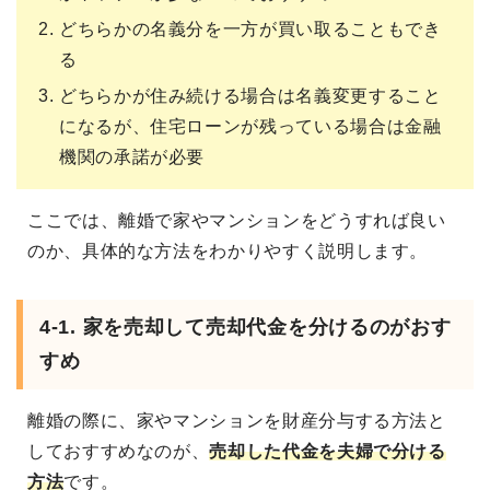
どちらかの名義分を一方が買い取ることもでき
る
どちらかが住み続ける場合は名義変更すること
になるが、住宅ローンが残っている場合は金融
機関の承諾が必要
ここでは、離婚で家やマンションをどうすれば良い
のか、具体的な方法をわかりやすく説明します。
4-1. 家を売却して売却代金を分けるのがおす
すめ
離婚の際に、家やマンションを財産分与する方法と
しておすすめなのが、
売却した代金を夫婦で分ける
方法
です。