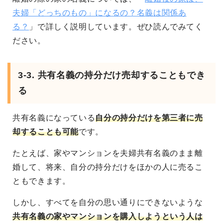
夫婦「どっちのもの」になるの？名義は関係あ
る？
」で詳しく説明しています。ぜひ読んでみてく
ださい。
3-3. 共有名義の持分だけ売却することもでき
る
共有名義になっている
自分の持分だけを第三者に売
却することも可能
です。
たとえば、家やマンションを夫婦共有名義のまま離
婚して、将来、自分の持分だけをほかの人に売るこ
ともできます。
しかし、すべてを自分の思い通りにできないような
共有名義の家やマンションを購入しようという人は