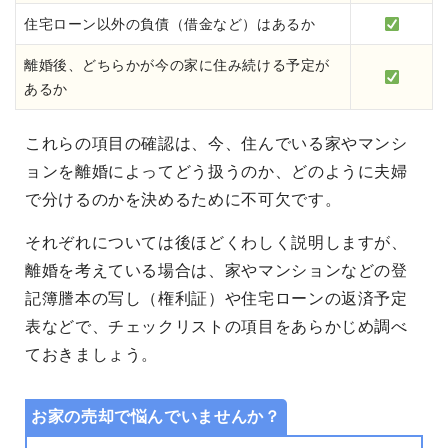
住宅ローン以外の負債（借金など）はあるか
離婚後、どちらかが今の家に住み続ける予定が
あるか
これらの項目の確認は、今、住んでいる家やマンシ
ョンを離婚によってどう扱うのか、どのように夫婦
で分けるのかを決めるために不可欠です。
それぞれについては後ほどくわしく説明しますが、
離婚を考えている場合は、家やマンションなどの登
記簿謄本の写し（権利証）や住宅ローンの返済予定
表などで、チェックリストの項目をあらかじめ調べ
ておきましょう。
お家の売却で悩んでいませんか？