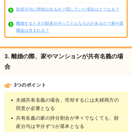
財産分与に時効はあるの？隠していた場合はどうなる？
離婚するときの財産分与ってどんなものがあるの？家や退
職金は含まれる？
3. 離婚の際、家やマンションが共有名義の場
合
3つのポイント
夫婦共有名義の場合、売却するには夫婦両方の
同意が必要となる
共有名義の家の持分割合が半々でなくても、財
産分与は半分ずつが基本となる