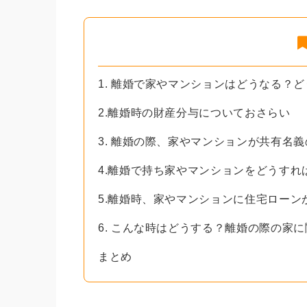
1. 離婚で家やマンションはどうなる？
2.離婚時の財産分与についておさらい
3. 離婚の際、家やマンションが共有名
4.離婚で持ち家やマンションをどうすれ
5.離婚時、家やマンションに住宅ローン
6. こんな時はどうする？離婚の際の家に
まとめ