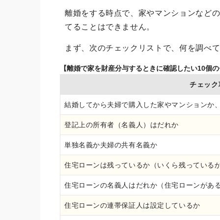
離婚をする時点で、家やマンションなど
てることはできません。
まず、次のチェックリストで、何を調べ
【離婚で家を財産分与するときに確認したい10個
チェック
結婚してから夫婦で購入した家やマンションか
登記上の所有者（名義人）はだれか
単独名義か夫婦の共有名義か
住宅ローンは残っているか（いくら残っている
住宅ローンの名義人はだれか（住宅ローンがあ
住宅ローンの連帯保証人は設定しているか