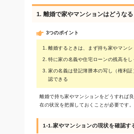
1. 離婚で家やマンションはどうな
3つのポイント
離婚するときは、まず持ち家やマンシ
特に家の名義や住宅ローンの残高をし
家の名義は登記簿謄本の写し（権利証
認できる
離婚で持ち家やマンションをどうすれば
在の状況を把握しておくことが必要です
1-1.家やマンションの現状を確認す