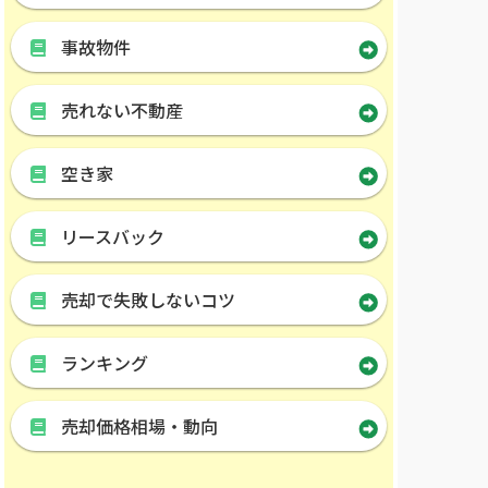
事故物件
売れない不動産
空き家
リースバック
売却で失敗しないコツ
ランキング
売却価格相場・動向