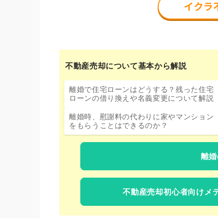
不動産売却について基本から解説
離婚で住宅ローンはどうする？残った住宅
ローンの借り換えや名義変更について解説
離婚時、慰謝料の代わりに家やマンション
をもらうことはできるのか？
離婚
不動産売却初心者向けメ