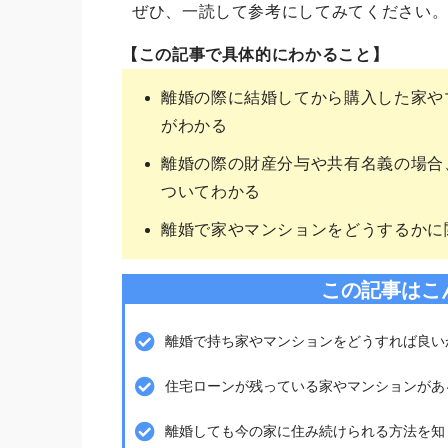
ぜひ、一読して参考にしてみてください
【この記事で具体的にわかること】
離婚の際に結婚してから購入した家や
がわかる
離婚の際の財産分与や共有名義の場合
ついてわかる
離婚で家やマンションをどうするかに
この記事はこ
離婚で持ち家やマンションをどうすれば良い
住宅ローンが残っている家やマンションがあ
離婚しても今の家に住み続けられる方法を知