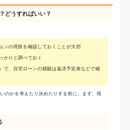
る？どうすればいい？
ョンの現状を確認しておくことが大切
っかりと調べておく
）で、住宅ローンの残額は返済予定表などで確
良いのかを考えたり決めたりする前に、まず、現
。
る