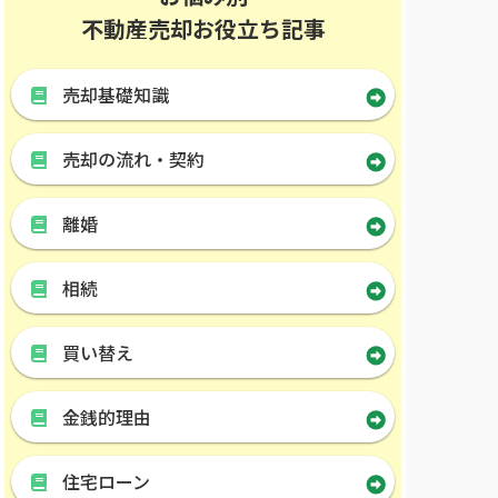
不動産売却お役立ち記事
売却基礎知識
売却の流れ・契約
離婚
相続
買い替え
金銭的理由
住宅ローン