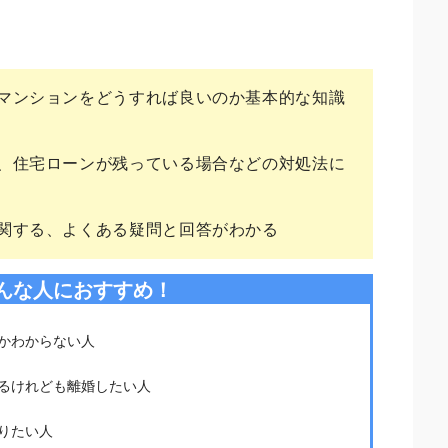
。
マンションをどうすれば良いのか基本的な知識
、住宅ローンが残っている場合などの対処法に
関する、よくある疑問と回答がわかる
んな人におすすめ！
かわからない人
るけれども離婚したい人
りたい人