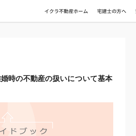
イクラ不動産ホーム
宅建士の方へ
離婚時の不動産の扱いについて基本