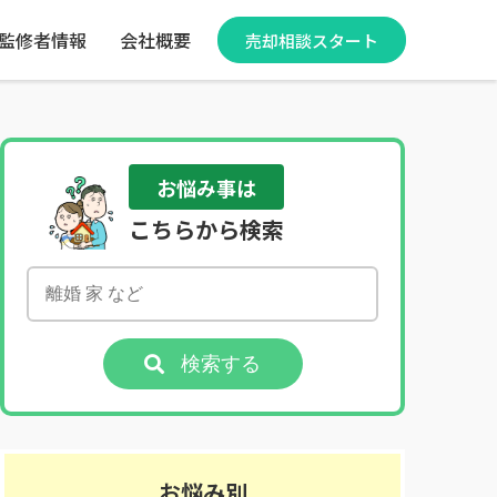
監修者情報
会社概要
売却相談スタート
お悩み事は
こちらから検索
検索する
お悩み別