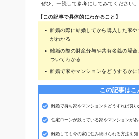
ぜひ、一読して参考にしてみてください
【この記事で具体的にわかること】
離婚の際に結婚してから購入した家や
がわかる
離婚の際の財産分与や共有名義の場合
ついてわかる
離婚で家やマンションをどうするかに
この記事はこ
離婚で持ち家やマンションをどうすれば良い
住宅ローンが残っている家やマンションがあ
離婚しても今の家に住み続けられる方法を知