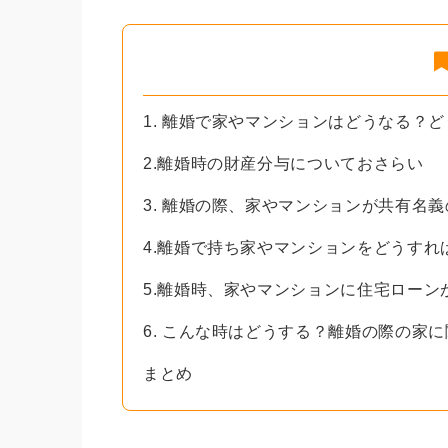
1. 離婚で家やマンションはどうなる？
2.離婚時の財産分与についておさらい
3. 離婚の際、家やマンションが共有名
4.離婚で持ち家やマンションをどうすれ
5.離婚時、家やマンションに住宅ローン
6. こんな時はどうする？離婚の際の家に
まとめ