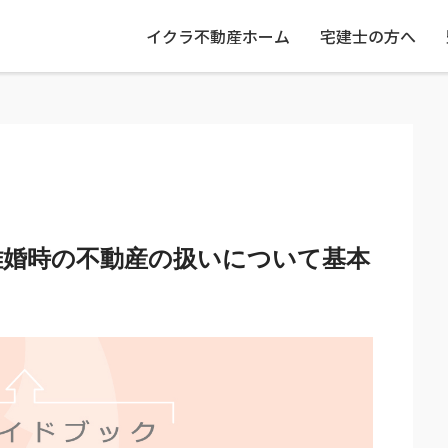
イクラ不動産ホーム
宅建士の方へ
離婚時の不動産の扱いについて基本