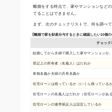
離婚をする時点で、家やマンションなど
てることはできません。
まず、次のチェックリストで、何を調べ
【離婚で家を財産分与するときに確認したい10個
チェック
結婚してから夫婦で購入した家やマンションか
登記上の所有者（名義人）はだれか
単独名義か夫婦の共有名義か
住宅ローンは残っているか（いくら残っている
住宅ローンの名義人はだれか（住宅ローンがあ
住宅ローンの連帯保証人は設定しているか