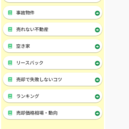
事故物件
売れない不動産
空き家
リースバック
売却で失敗しないコツ
ランキング
売却価格相場・動向