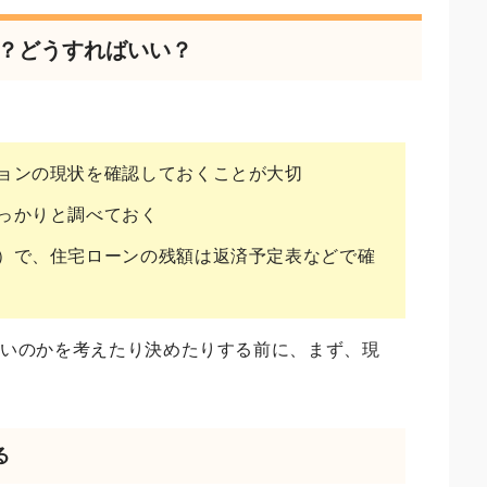
る？どうすればいい？
ョンの現状を確認しておくことが大切
っかりと調べておく
）で、住宅ローンの残額は返済予定表などで確
良いのかを考えたり決めたりする前に、まず、現
。
る