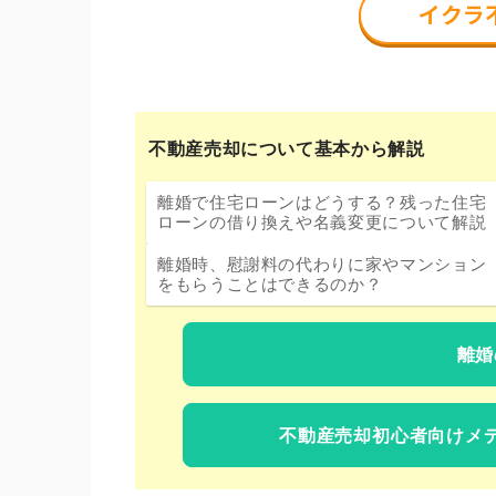
不動産売却について基本から解説
離婚で住宅ローンはどうする？残った住宅
ローンの借り換えや名義変更について解説
離婚時、慰謝料の代わりに家やマンション
をもらうことはできるのか？
離婚
不動産売却初心者向けメ