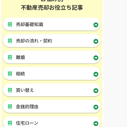
不動産売却お役立ち記事
売却基礎知識
売却の流れ・契約
離婚
相続
買い替え
金銭的理由
住宅ローン