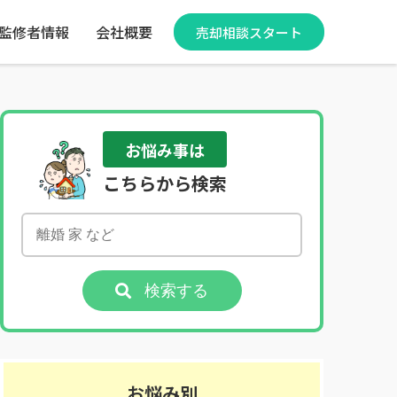
監修者情報
会社概要
売却相談スタート
お悩み事は
こちらから検索
検索する
お悩み別