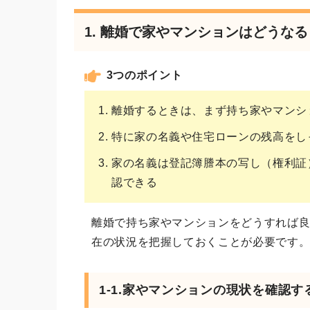
1. 離婚で家やマンションはどうな
3つのポイント
離婚するときは、まず持ち家やマンシ
特に家の名義や住宅ローンの残高をし
家の名義は登記簿謄本の写し（権利証
認できる
離婚で持ち家やマンションをどうすれば
在の状況を把握しておくことが必要です
1-1.家やマンションの現状を確認す