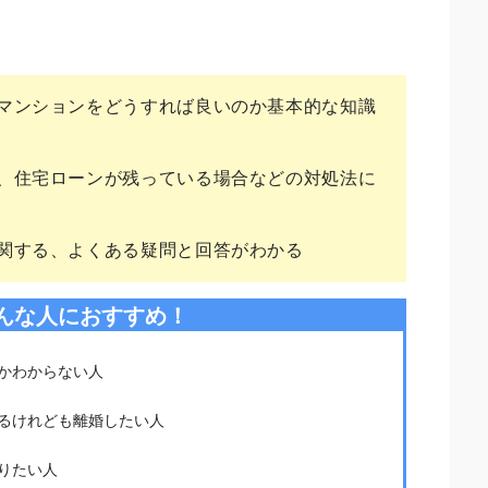
。
マンションをどうすれば良いのか基本的な知識
、住宅ローンが残っている場合などの対処法に
関する、よくある疑問と回答がわかる
んな人におすすめ！
かわからない人
るけれども離婚したい人
りたい人