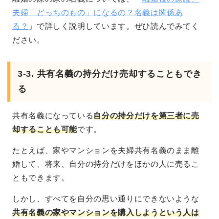
夫婦「どっちのもの」になるの？名義は関係あ
る？
」で詳しく説明しています。ぜひ読んでみてく
ださい。
3-3. 共有名義の持分だけ売却することもでき
る
共有名義になっている
自分の持分だけを第三者に売
却することも可能
です。
たとえば、家やマンションを夫婦共有名義のまま離
婚して、将来、自分の持分だけをほかの人に売るこ
ともできます。
しかし、すべてを自分の思い通りにできないような
共有名義の家やマンションを購入しようという人は