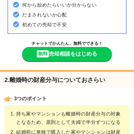
何から始めたらいいか分からない
だまされないか心配
初めての売却で不安
チャットでかんたん、無料でできる！
売却相談をはじめる
無料
2.離婚時の財産分与についておさらい
3つのポイント
持ち家やマンションも離婚時の財産分与の対象
となるため、原則として夫婦で半分ずつになる
結婚前に単独で購入した家やマンションは財産