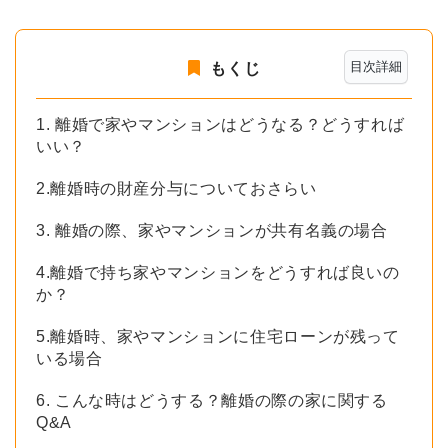
目次詳細
もくじ
1. 離婚で家やマンションはどうなる？どうすれば
いい？
2.離婚時の財産分与についておさらい
3. 離婚の際、家やマンションが共有名義の場合
4.離婚で持ち家やマンションをどうすれば良いの
か？
5.離婚時、家やマンションに住宅ローンが残って
いる場合
6. こんな時はどうする？離婚の際の家に関する
Q&A