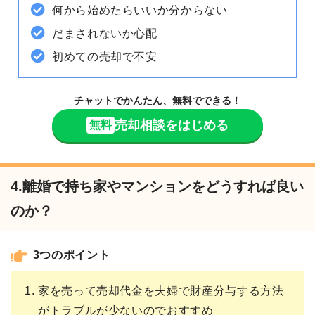
何から始めたらいいか分からない
だまされないか心配
初めての売却で不安
チャットでかんたん、無料でできる！
売却相談をはじめる
無料
4.離婚で持ち家やマンションをどうすれば良い
のか？
3つのポイント
家を売って売却代金を夫婦で財産分与する方法
がトラブルが少ないのでおすすめ