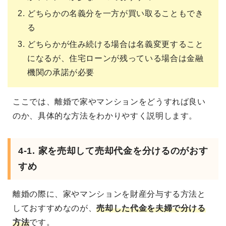
どちらかの名義分を一方が買い取ることもでき
る
どちらかが住み続ける場合は名義変更すること
になるが、住宅ローンが残っている場合は金融
機関の承諾が必要
ここでは、離婚で家やマンションをどうすれば良い
のか、具体的な方法をわかりやすく説明します。
4-1. 家を売却して売却代金を分けるのがおす
すめ
離婚の際に、家やマンションを財産分与する方法と
しておすすめなのが、
売却した代金を夫婦で分ける
方法
です。