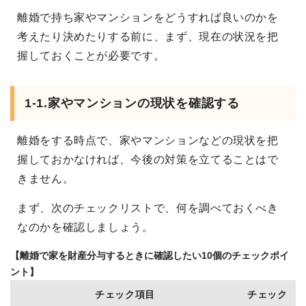
離婚で持ち家やマンションをどうすれば良いのかを
考えたり決めたりする前に、まず、現在の状況を把
握しておくことが必要です。
1-1.家やマンションの現状を確認する
離婚をする時点で、家やマンションなどの現状を把
握しておかなければ、今後の対策を立てることはで
きません。
まず、次のチェックリストで、何を調べておくべき
なのかを確認しましょう。
【離婚で家を財産分与するときに確認したい10個のチェックポイ
ント】
チェック項目
チェック