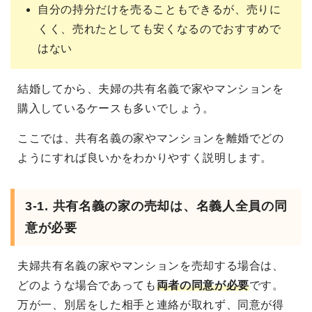
自分の持分だけを売ることもできるが、売りに
くく、売れたとしても安くなるのでおすすめで
はない
結婚してから、夫婦の共有名義で家やマンションを
購入しているケースも多いでしょう。
ここでは、共有名義の家やマンションを離婚でどの
ようにすれば良いかをわかりやすく説明します。
3-1. 共有名義の家の売却は、名義人全員の同
意が必要
夫婦共有名義の家やマンションを売却する場合は、
どのような場合であっても
両者の同意が必要
です。
万が一、別居をした相手と連絡が取れず、同意が得