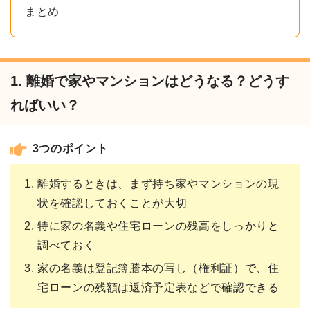
まとめ
1. 離婚で家やマンションはどうなる？どうす
ればいい？
3つのポイント
離婚するときは、まず持ち家やマンションの現
状を確認しておくことが大切
特に家の名義や住宅ローンの残高をしっかりと
調べておく
家の名義は登記簿謄本の写し（権利証）で、住
宅ローンの残額は返済予定表などで確認できる