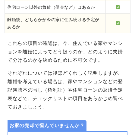
住宅ローン以外の負債（借金など）はあるか
離婚後、どちらかが今の家に住み続ける予定が
あるか
これらの項目の確認は、今、住んでいる家やマンシ
ョンを離婚によってどう扱うのか、どのように夫婦
で分けるのかを決めるために不可欠です。
それぞれについては後ほどくわしく説明しますが、
離婚を考えている場合は、家やマンションなどの登
記簿謄本の写し（権利証）や住宅ローンの返済予定
表などで、チェックリストの項目をあらかじめ調べ
ておきましょう。
お家の売却で悩んでいませんか？