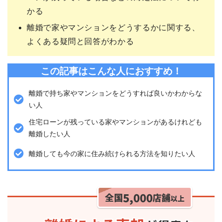
かる
離婚で家やマンションをどうするかに関する、
よくある疑問と回答がわかる
この記事はこんな人におすすめ！
離婚で持ち家やマンションをどうすれば良いかわからな
い人
住宅ローンが残っている家やマンションがあるけれども
離婚したい人
離婚しても今の家に住み続けられる方法を知りたい人