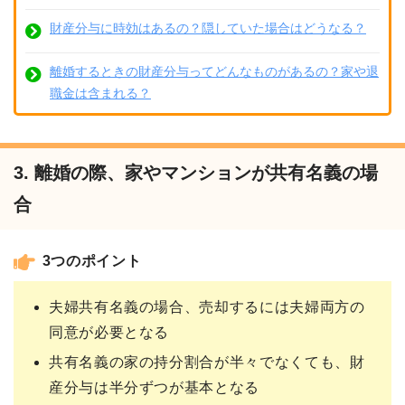
財産分与に時効はあるの？隠していた場合はどうなる？
離婚するときの財産分与ってどんなものがあるの？家や退
職金は含まれる？
3. 離婚の際、家やマンションが共有名義の場
合
3つのポイント
夫婦共有名義の場合、売却するには夫婦両方の
同意が必要となる
共有名義の家の持分割合が半々でなくても、財
産分与は半分ずつが基本となる