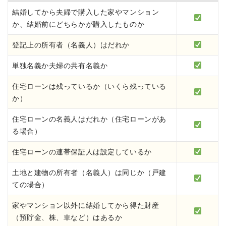
結婚してから夫婦で購入した家やマンション
か、結婚前にどちらかが購入したものか
登記上の所有者（名義人）はだれか
単独名義か夫婦の共有名義か
住宅ローンは残っているか（いくら残っている
か）
住宅ローンの名義人はだれか（住宅ローンがあ
る場合）
住宅ローンの連帯保証人は設定しているか
土地と建物の所有者（名義人）は同じか（戸建
ての場合）
家やマンション以外に結婚してから得た財産
（預貯金、株、車など）はあるか