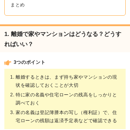
まとめ
1. 離婚で家やマンションはどうなる？どうす
ればいい？
3つのポイント
離婚するときは、まず持ち家やマンションの現
状を確認しておくことが大切
特に家の名義や住宅ローンの残高をしっかりと
調べておく
家の名義は登記簿謄本の写し（権利証）で、住
宅ローンの残額は返済予定表などで確認できる