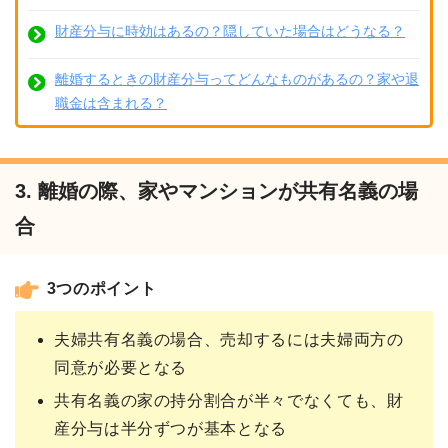
財産分与に時効はあるの？隠していた場合はどうなる？
離婚するときの財産分与ってどんなものがあるの？家や退
職金は含まれる？
3. 離婚の際、家やマンションが共有名義の場
合
3つのポイント
夫婦共有名義の場合、売却するには夫婦両方の
同意が必要となる
共有名義の家の持分割合が半々でなくても、財
産分与は半分ずつが基本となる