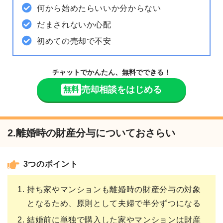
何から始めたらいいか分からない
だまされないか心配
初めての売却で不安
チャットでかんたん、無料でできる！
売却相談をはじめる
無料
2.離婚時の財産分与についておさらい
3つのポイント
持ち家やマンションも離婚時の財産分与の対象
となるため、原則として夫婦で半分ずつになる
結婚前に単独で購入した家やマンションは財産