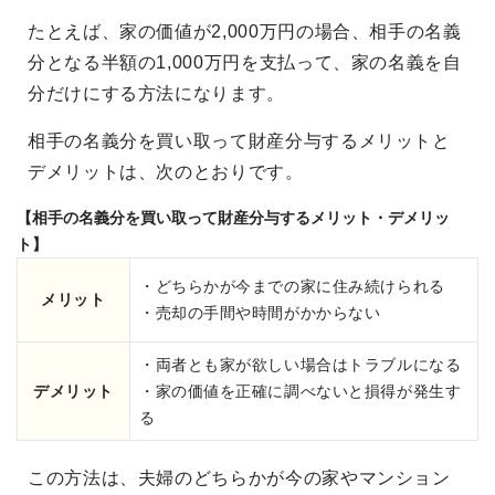
たとえば、家の価値が2,000万円の場合、相手の名義
分となる半額の1,000万円を支払って、家の名義を自
分だけにする方法になります。
相手の名義分を買い取って財産分与するメリットと
デメリットは、次のとおりです。
【相手の名義分を買い取って財産分与するメリット・デメリッ
ト】
・どちらかが今までの家に住み続けられる
メリット
・売却の手間や時間がかからない
・両者とも家が欲しい場合はトラブルになる
デメリット
・家の価値を正確に調べないと損得が発生す
る
この方法は、夫婦のどちらかが今の家やマンション