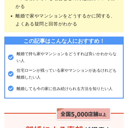
かる
離婚で家やマンションをどうするかに関する、
よくある疑問と回答がわかる
この記事はこんな人におすすめ！
離婚で持ち家やマンションをどうすれば良いかわからな
い人
住宅ローンが残っている家やマンションがあるけれども
離婚したい人
離婚しても今の家に住み続けられる方法を知りたい人