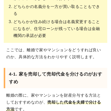
どちらかの名義分を一方が買い取ることもでき
る
どちらかが住み続ける場合は名義変更すること
になるが、住宅ローンが残っている場合は金融
機関の承諾が必要
ここでは、離婚で家やマンションをどうすれば良い
のか、具体的な方法をわかりやすく説明します。
4-1. 家を売却して売却代金を分けるのがおす
すめ
離婚の際に、家やマンションを財産分与する方法と
しておすすめなのが、
売却した代金を夫婦で分ける
方法
です。