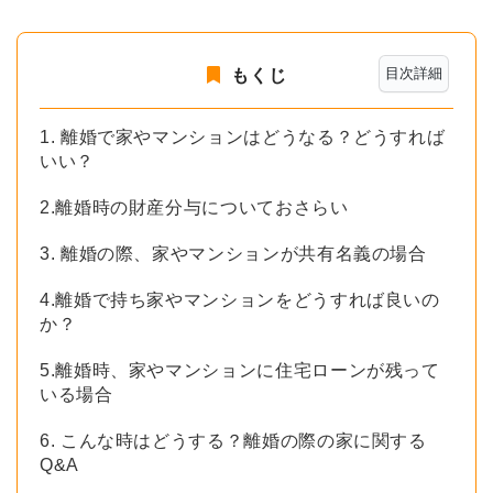
目次詳細
もくじ
1. 離婚で家やマンションはどうなる？どうすれば
いい？
2.離婚時の財産分与についておさらい
3. 離婚の際、家やマンションが共有名義の場合
4.離婚で持ち家やマンションをどうすれば良いの
か？
5.離婚時、家やマンションに住宅ローンが残って
いる場合
6. こんな時はどうする？離婚の際の家に関する
Q&A