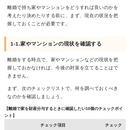
離婚で持ち家やマンションをどうすれば良いのかを
考えたり決めたりする前に、まず、現在の状況を把
握しておくことが必要です。
1-1.家やマンションの現状を確認する
離婚をする時点で、家やマンションなどの現状を把
握しておかなければ、今後の対策を立てることはで
きません。
まず、次のチェックリストで、何を調べておくべき
なのかを確認しましょう。
【離婚で家を財産分与するときに確認したい10個のチェックポイ
ント】
チェック項目
チェック