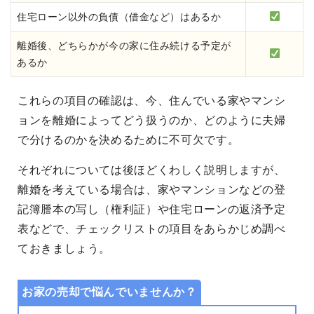
住宅ローン以外の負債（借金など）はあるか
離婚後、どちらかが今の家に住み続ける予定が
あるか
これらの項目の確認は、今、住んでいる家やマンシ
ョンを離婚によってどう扱うのか、どのように夫婦
で分けるのかを決めるために不可欠です。
それぞれについては後ほどくわしく説明しますが、
離婚を考えている場合は、家やマンションなどの登
記簿謄本の写し（権利証）や住宅ローンの返済予定
表などで、チェックリストの項目をあらかじめ調べ
ておきましょう。
お家の売却で悩んでいませんか？