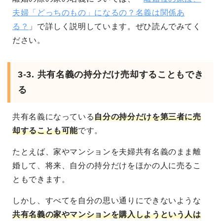
夫婦「どっちのもの」になるの？名義は関係あ
る？
」で詳しく説明しています。ぜひ読んでみてく
ださい。
3-3. 共有名義の持分だけ売却することもでき
る
共有名義になっている
自分の持分だけを第三者に売
却することも可能
です。
たとえば、家やマンションを夫婦共有名義のまま離
婚して、将来、自分の持分だけをほかの人に売るこ
ともできます。
しかし、すべてを自分の思い通りにできないような
共有名義の家やマンションを購入しようという人は