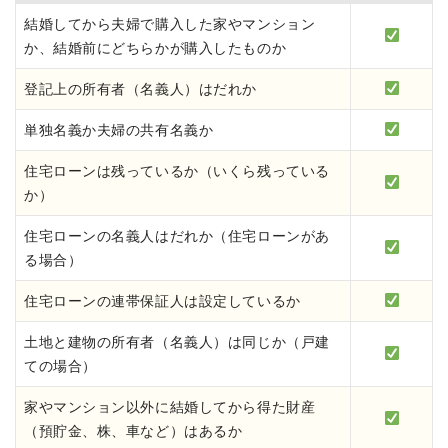
結婚してから夫婦で購入した家やマンション
か、結婚前にどちらかが購入したものか
登記上の所有者（名義人）はだれか
単独名義か夫婦の共有名義か
住宅ローンは残っているか（いくら残っている
か）
住宅ローンの名義人はだれか（住宅ローンがあ
る場合）
住宅ローンの連帯保証人は設定しているか
土地と建物の所有者（名義人）は同じか（戸建
ての場合）
家やマンション以外に結婚してから得た財産
（預貯金、株、車など）はあるか