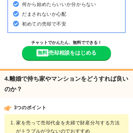
何から始めたらいいか分からない
だまされないか心配
初めての売却で不安
チャットでかんたん、無料でできる！
売却相談をはじめる
無料
4.離婚で持ち家やマンションをどうすれば良い
のか？
3つのポイント
家を売って売却代金を夫婦で財産分与する方法
がトラブルが少ないのでおすすめ