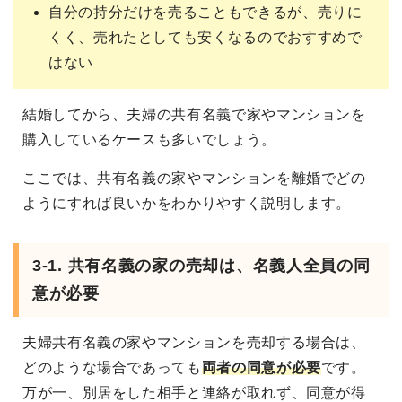
自分の持分だけを売ることもできるが、売りに
くく、売れたとしても安くなるのでおすすめで
はない
結婚してから、夫婦の共有名義で家やマンションを
購入しているケースも多いでしょう。
ここでは、共有名義の家やマンションを離婚でどの
ようにすれば良いかをわかりやすく説明します。
3-1. 共有名義の家の売却は、名義人全員の同
意が必要
夫婦共有名義の家やマンションを売却する場合は、
どのような場合であっても
両者の同意が必要
です。
万が一、別居をした相手と連絡が取れず、同意が得