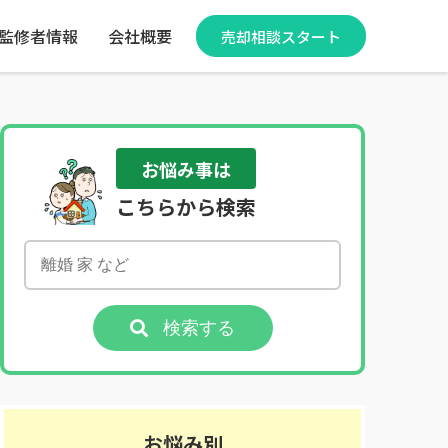
監修者情報
会社概要
売却相談スタート
お悩み事は
こちらから検索
検索する
お悩み別