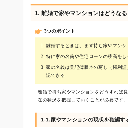
1. 離婚で家やマンションはどうな
3つのポイント
離婚するときは、まず持ち家やマンシ
特に家の名義や住宅ローンの残高をし
家の名義は登記簿謄本の写し（権利証
認できる
離婚で持ち家やマンションをどうすれば
在の状況を把握しておくことが必要です
1-1.家やマンションの現状を確認す