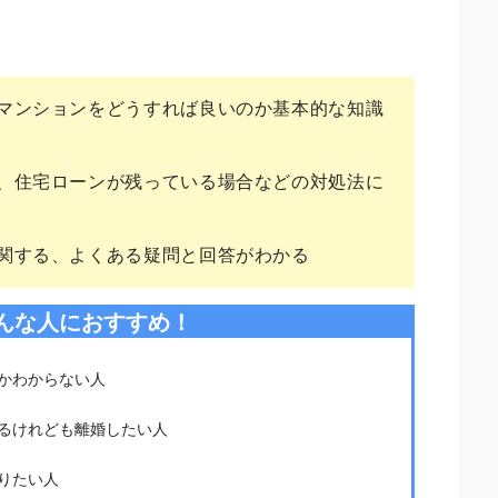
。
マンションをどうすれば良いのか基本的な知識
、住宅ローンが残っている場合などの対処法に
関する、よくある疑問と回答がわかる
んな人におすすめ！
かわからない人
るけれども離婚したい人
りたい人