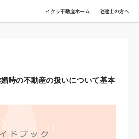
イクラ不動産ホーム
宅建士の方へ
離婚時の不動産の扱いについて基本