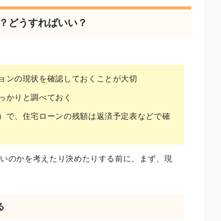
る？どうすればいい？
ョンの現状を確認しておくことが大切
っかりと調べておく
）で、住宅ローンの残額は返済予定表などで確
良いのかを考えたり決めたりする前に、まず、現
。
る