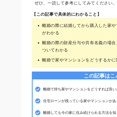
ぜひ、一読して参考にしてみてください
【この記事で具体的にわかること】
離婚の際に結婚してから購入した家や
がわかる
離婚の際の財産分与や共有名義の場合
ついてわかる
離婚で家やマンションをどうするかに
この記事はこ
離婚で持ち家やマンションをどうすれば良い
住宅ローンが残っている家やマンションがあ
離婚しても今の家に住み続けられる方法を知