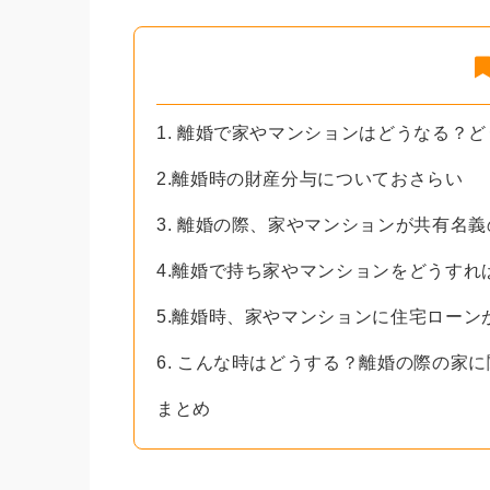
1. 離婚で家やマンションはどうなる？
2.離婚時の財産分与についておさらい
3. 離婚の際、家やマンションが共有名
4.離婚で持ち家やマンションをどうすれ
5.離婚時、家やマンションに住宅ローン
6. こんな時はどうする？離婚の際の家に
まとめ