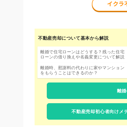
不動産売却について基本から解説
離婚で住宅ローンはどうする？残った住宅
ローンの借り換えや名義変更について解説
離婚時、慰謝料の代わりに家やマンション
をもらうことはできるのか？
離婚
不動産売却初心者向けメ