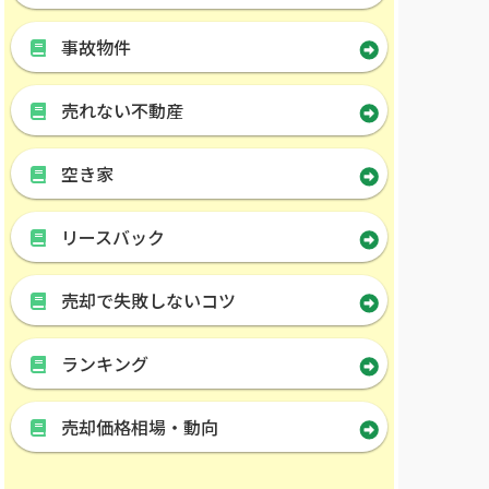
事故物件
売れない不動産
空き家
リースバック
売却で失敗しないコツ
ランキング
売却価格相場・動向