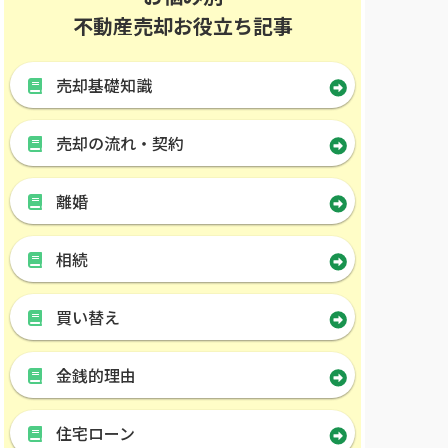
不動産売却お役立ち記事
売却基礎知識
売却の流れ・契約
離婚
相続
買い替え
金銭的理由
住宅ローン