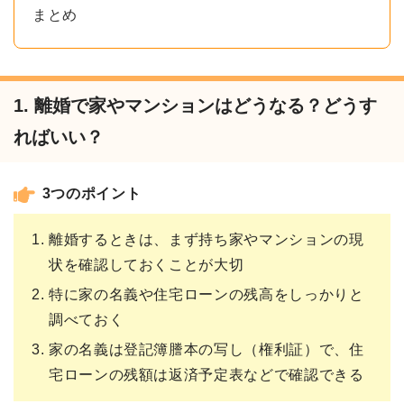
まとめ
1. 離婚で家やマンションはどうなる？どうす
ればいい？
3つのポイント
離婚するときは、まず持ち家やマンションの現
状を確認しておくことが大切
特に家の名義や住宅ローンの残高をしっかりと
調べておく
家の名義は登記簿謄本の写し（権利証）で、住
宅ローンの残額は返済予定表などで確認できる