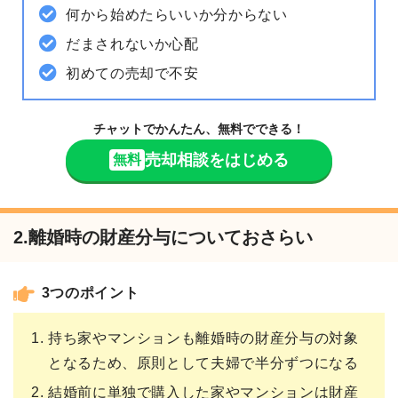
何から始めたらいいか分からない
だまされないか心配
初めての売却で不安
チャットでかんたん、無料でできる！
売却相談をはじめる
無料
2.離婚時の財産分与についておさらい
3つのポイント
持ち家やマンションも離婚時の財産分与の対象
となるため、原則として夫婦で半分ずつになる
結婚前に単独で購入した家やマンションは財産