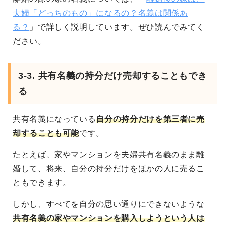
夫婦「どっちのもの」になるの？名義は関係あ
る？
」で詳しく説明しています。ぜひ読んでみてく
ださい。
3-3. 共有名義の持分だけ売却することもでき
る
共有名義になっている
自分の持分だけを第三者に売
却することも可能
です。
たとえば、家やマンションを夫婦共有名義のまま離
婚して、将来、自分の持分だけをほかの人に売るこ
ともできます。
しかし、すべてを自分の思い通りにできないような
共有名義の家やマンションを購入しようという人は