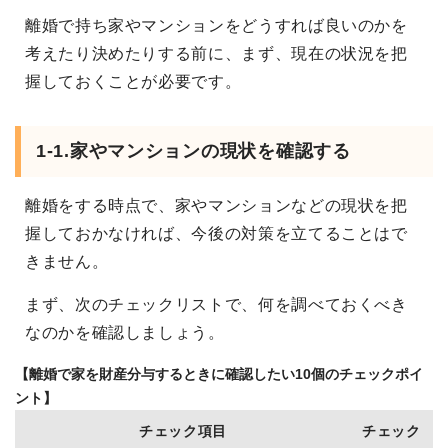
離婚で持ち家やマンションをどうすれば良いのかを
考えたり決めたりする前に、まず、現在の状況を把
握しておくことが必要です。
1-1.家やマンションの現状を確認する
離婚をする時点で、家やマンションなどの現状を把
握しておかなければ、今後の対策を立てることはで
きません。
まず、次のチェックリストで、何を調べておくべき
なのかを確認しましょう。
【離婚で家を財産分与するときに確認したい10個のチェックポイ
ント】
チェック項目
チェック