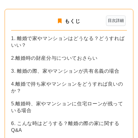
目次詳細
もくじ
1. 離婚で家やマンションはどうなる？どうすれば
いい？
2.離婚時の財産分与についておさらい
3. 離婚の際、家やマンションが共有名義の場合
4.離婚で持ち家やマンションをどうすれば良いの
か？
5.離婚時、家やマンションに住宅ローンが残って
いる場合
6. こんな時はどうする？離婚の際の家に関する
Q&A