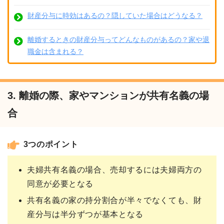
財産分与に時効はあるの？隠していた場合はどうなる？
離婚するときの財産分与ってどんなものがあるの？家や退
職金は含まれる？
3. 離婚の際、家やマンションが共有名義の場
合
3つのポイント
夫婦共有名義の場合、売却するには夫婦両方の
同意が必要となる
共有名義の家の持分割合が半々でなくても、財
産分与は半分ずつが基本となる