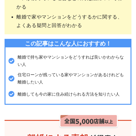
かる
離婚で家やマンションをどうするかに関する、
よくある疑問と回答がわかる
この記事はこんな人におすすめ！
離婚で持ち家やマンションをどうすれば良いかわからな
い人
住宅ローンが残っている家やマンションがあるけれども
離婚したい人
離婚しても今の家に住み続けられる方法を知りたい人