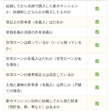
結婚してから夫婦で購入した家やマンション
か、結婚前にどちらかが購入したものか
登記上の所有者（名義人）はだれか
単独名義か夫婦の共有名義か
住宅ローンは残っているか（いくら残っている
か）
住宅ローンの名義人はだれか（住宅ローンがあ
る場合）
住宅ローンの連帯保証人は設定しているか
土地と建物の所有者（名義人）は同じか（戸建
ての場合）
家やマンション以外に結婚してから得た財産
（預貯金、株、車など）はあるか