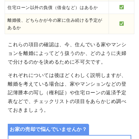
住宅ローン以外の負債（借金など）はあるか
離婚後、どちらかが今の家に住み続ける予定が
あるか
これらの項目の確認は、今、住んでいる家やマンシ
ョンを離婚によってどう扱うのか、どのように夫婦
で分けるのかを決めるために不可欠です。
それぞれについては後ほどくわしく説明しますが、
離婚を考えている場合は、家やマンションなどの登
記簿謄本の写し（権利証）や住宅ローンの返済予定
表などで、チェックリストの項目をあらかじめ調べ
ておきましょう。
お家の売却で悩んでいませんか？