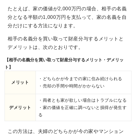
たとえば、家の価値が2,000万円の場合、相手の名義
分となる半額の1,000万円を支払って、家の名義を自
分だけにする方法になります。
相手の名義分を買い取って財産分与するメリットと
デメリットは、次のとおりです。
【相手の名義分を買い取って財産分与するメリット・デメリッ
ト】
・どちらかが今までの家に住み続けられる
メリット
・売却の手間や時間がかからない
・両者とも家が欲しい場合はトラブルになる
デメリット
・家の価値を正確に調べないと損得が発生す
る
この方法は、夫婦のどちらかが今の家やマンション