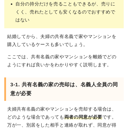
自分の持分だけを売ることもできるが、売りに
くく、売れたとしても安くなるのでおすすめで
はない
結婚してから、夫婦の共有名義で家やマンションを
購入しているケースも多いでしょう。
ここでは、共有名義の家やマンションを離婚でどの
ようにすれば良いかをわかりやすく説明します。
3-1. 共有名義の家の売却は、名義人全員の同
意が必要
夫婦共有名義の家やマンションを売却する場合は、
どのような場合であっても
両者の同意が必要
です。
万が一、別居をした相手と連絡が取れず、同意が得