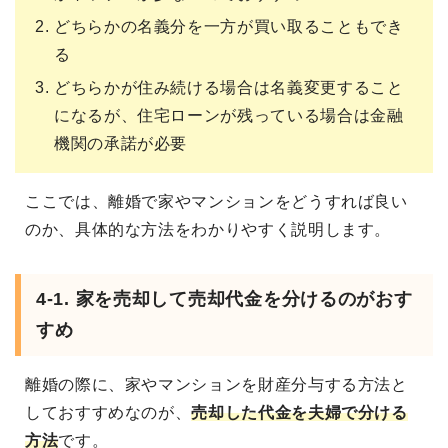
どちらかの名義分を一方が買い取ることもでき
る
どちらかが住み続ける場合は名義変更すること
になるが、住宅ローンが残っている場合は金融
機関の承諾が必要
ここでは、離婚で家やマンションをどうすれば良い
のか、具体的な方法をわかりやすく説明します。
4-1. 家を売却して売却代金を分けるのがおす
すめ
離婚の際に、家やマンションを財産分与する方法と
しておすすめなのが、
売却した代金を夫婦で分ける
方法
です。