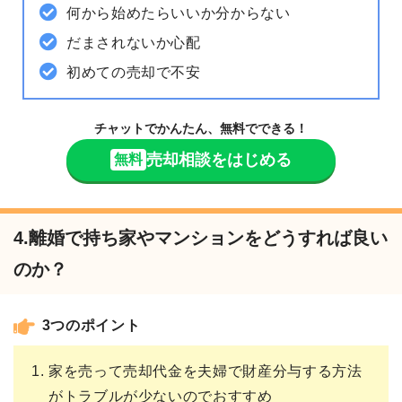
何から始めたらいいか分からない
だまされないか心配
初めての売却で不安
チャットでかんたん、無料でできる！
売却相談をはじめる
無料
4.離婚で持ち家やマンションをどうすれば良い
のか？
3つのポイント
家を売って売却代金を夫婦で財産分与する方法
がトラブルが少ないのでおすすめ