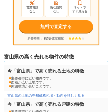
営業電話
急な訪問
ネットで
なし
なし
すぐ見れる
無料で査定する
所要時間 ：
約3分
査定精度 ：
富山県の高く売れる物件の特徴
今「富山県」で高く売れる土地の特徴
主要都市に近い物件です。
面積が広い土地です。
周辺環境が良いことです。
富山県の土地の売却価格相場・動向を詳しく見る
今「富山県」で高く売れる戸建の特徴
主要都市に近い物件です。