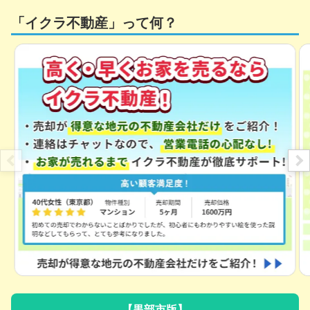
「イクラ不動産」って何？
【黒部市版】