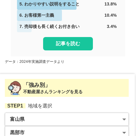
5
.
わかりやすい説明をすること
13.8
%
6
.
お客様第一主義
10.4
%
7
.
売却後も長く続くお付き合い
3.4
%
記事を読む
データ：2024年実施調査データより
「強み別」
不動産屋さんランキングを見る
STEP1
地域を選択