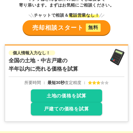
寄り添います。まずはお気軽にご相談ください。
チャットで相談＆
電話営業なし！
売却相談スタート
無料
個人情報入力なし！
全国の土地・中古戸建の
半年以内に売れる価格を試算
所要時間
最短30秒
査定精度
土地の価格を試算
戸建ての価格を試算