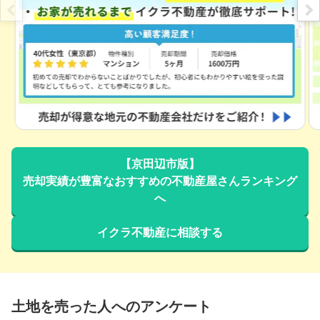
【京田辺市版】
売却実績が豊富なおすすめの不動産屋さんランキング
へ
イクラ不動産に相談する
土地を売った人へのアンケート