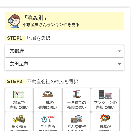
「強み別」
不動産屋さんランキングを見る
STEP1
地域を選択
STEP2
不動産会社の強みを選択
地元で
土地の
一戸建ての
マンションの
売却に強い
売却に強い
売却に強い
売却に強い
高く売る
早く売る
どんな物件
買取が