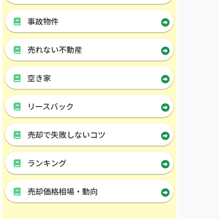
事故物件
売れない不動産
空き家
リースバック
売却で失敗しないコツ
ランキング
売却価格相場・動向