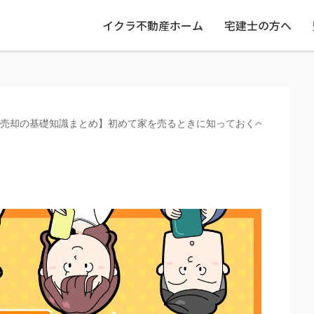
イクラ不動産ホーム
宅建士の方へ
売却の基礎知識まとめ】初めて家を売るときに知っておくべきこと