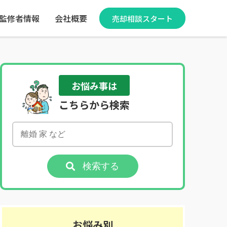
監修者情報
会社概要
売却相談スタート
お悩み事は
こちらから検索
検索する
お悩み別