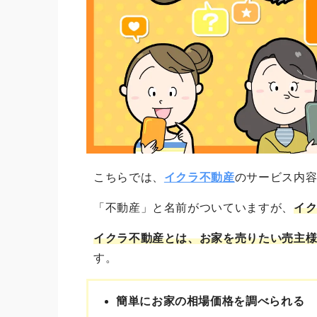
こちらでは、
イクラ不動産
のサービス内
「不動産」と名前がついていますが、
イ
イクラ不動産とは、お家を売りたい売主
す。
簡単にお家の相場価格を調べられる