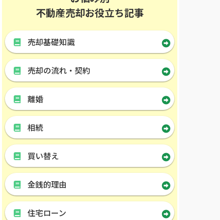
不動産売却お役立ち記事
売却基礎知識
売却の流れ・契約
離婚
相続
買い替え
金銭的理由
住宅ローン