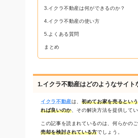
3.イクラ不動産は何ができるのか？
4.イクラ不動産の使い方
5.よくある質問
まとめ
1.イクラ不動産はどのようなサイト
イクラ不動産
は、
初めてお家を売るとい
れば良いのか
、その解決方法を提供して
この記事を読まれているのは、何らかの
売却を検討されている方
でしょう。