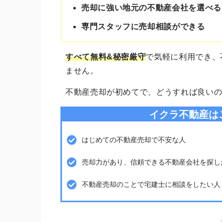
売却に強い地元の不動産会社を選べる
専門スタッフに売却相談ができる
すべて無料&秘密厳守
で気軽に利用でき、
ません。
不動産売却が初めてで、どうすれば良い
イクラ不動産は
はじめての不動産売却で不安な人
売却力があり、信頼できる不動産会社を探し
不動産売却のことで宅建士に相談をしたい人