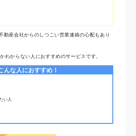
不動産会社からのしつこい営業連絡の心配もあり
のかわからない人におすすめのサービスです。
こんな人におすすめ！
たい人