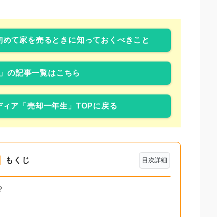
初めて家を売るときに知っておくべきこと
」の記事一覧はこちら
ィア「売却一年生」TOPに戻る
もくじ
目次詳細
？