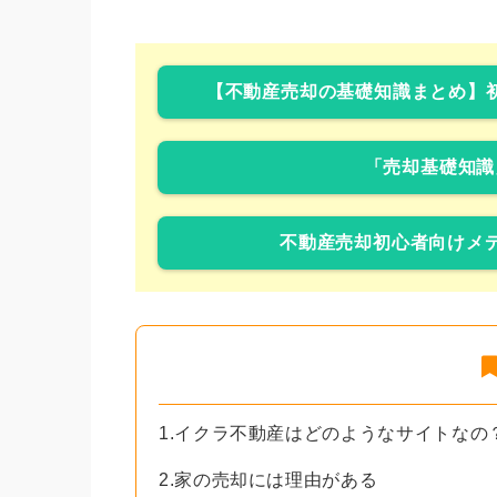
【不動産売却の基礎知識まとめ】
「売却基礎知識
不動産売却初心者向けメデ
1.イクラ不動産はどのようなサイトなの
2.家の売却には理由がある