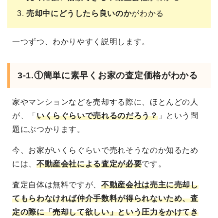
売却中にどうしたら良いのか
がわかる
一つずつ、わかりやすく説明します。
3-1.①簡単に素早くお家の査定価格がわかる
家やマンションなどを売却する際に、ほとんどの人
が、「
いくらぐらいで売れるのだろう？
」という問
題にぶつかります。
今、お家がいくらぐらいで売れそうなのか知るため
には、
不動産会社による査定が必要
です。
査定自体は無料ですが、
不動産会社は売主に売却し
てもらわなければ仲介手数料が得られないため、査
定の際に「売却して欲しい」という圧力をかけてき