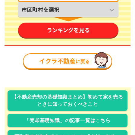
【不動産売却の基礎知識まとめ】初めて家を売る
ときに知っておくべきこと
「売却基礎知識」の記事一覧はこちら