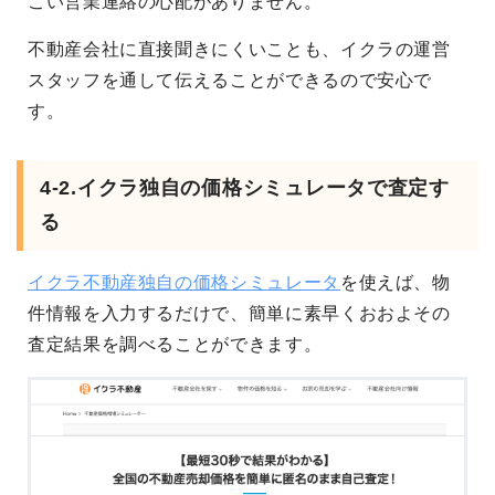
こい営業連絡の心配がありません。
不動産会社に直接聞きにくいことも、イクラの運営
スタッフを通して伝えることができるので安心で
す。
4-2.イクラ独自の価格シミュレータで査定す
る
イクラ不動産独自の価格シミュレータ
を使えば、物
件情報を入力するだけで、簡単に素早くおおよその
査定結果を調べることができます。