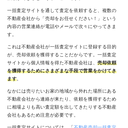
一括査定サイトを通して査定を依頼すると、複数の
不動産会社から「売却をお任せください！」という
内容の営業連絡が電話やメールで次々にやってきま
す。
これは不動産会社が一括査定サイトに登録する目的
が、売却依頼を獲得することだからです。一括査定
サイトから個人情報を得た不動産会社は、
売却依頼
を獲得するためにさまざまな手段で営業をかけてき
ます
。
なかには売りたいお家の地域から外れた場所にある
不動産会社から連絡が来たり、依頼を獲得するため
に相場よりも高い査定額を出してきたりする不動産
会社もあるため注意が必要です。
一括査定サイトについては、「
不動産売却一括査定