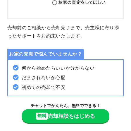
売却前のご相談から売却完了まで、売主様に寄り添
ったサポートをお約束いたします。
お家の売却で悩んでいませんか？
何から始めたらいいか分からない
だまされないか心配
初めての売却で不安
チャットでかんたん、無料でできる！
売却相談をはじめる
無料