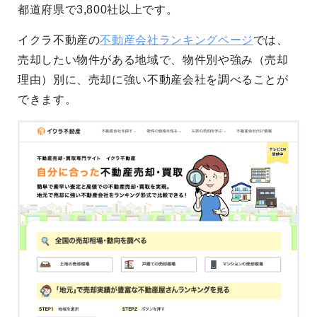
都道府県で3,800社以上です。
イクラ不動産の
不動産会社ランキングページ
では、
売却したい物件がある地域で、物件別や強み（売却
理由）別に、売却に強い不動産会社を調べることが
できます。