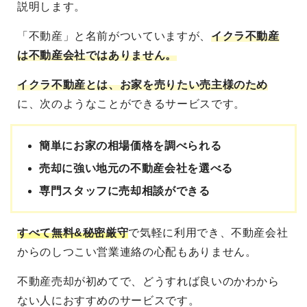
説明します。
「不動産」と名前がついていますが、
イクラ不動産
は不動産会社ではありません。
イクラ不動産とは、お家を売りたい売主様
のため
に、次のようなことができるサービスです。
簡単にお家の相場価格を調べられる
売却に強い地元の不動産会社を選べる
専門スタッフに売却相談ができる
すべて無料&秘密厳守
で気軽に利用でき、不動産会社
からのしつこい営業連絡の心配もありません。
不動産売却が初めてで、どうすれば良いのかわから
ない人におすすめのサービスです。