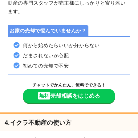
動産の専門スタッフが売主様にしっかりと寄り添い
ます。
お家の売却で悩んでいませんか？
何から始めたらいいか分からない
だまされないか心配
初めての売却で不安
チャットでかんたん、無料でできる！
売却相談をはじめる
無料
4.イクラ不動産の使い方