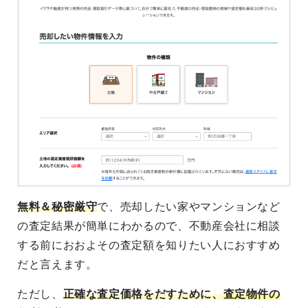
無料＆秘密厳守
で、売却したい家やマンションなど
の査定結果が簡単にわかるので、不動産会社に相談
する前におおよその査定額を知りたい人におすすめ
だと言えます。
ただし、
正確な査定価格をだすために、
査定物件の