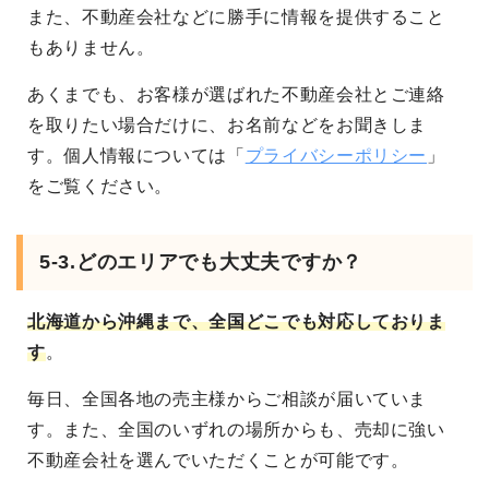
また、不動産会社などに勝手に情報を提供すること
もありません。
あくまでも、お客様が選ばれた不動産会社とご連絡
を取りたい場合だけに、お名前などをお聞きしま
す。個人情報については「
プライバシーポリシー
」
をご覧ください。
5-3.どのエリアでも大丈夫ですか？
北海道から沖縄まで、全国どこでも対応しておりま
す
。
毎日、全国各地の売主様からご相談が届いていま
す。また、全国のいずれの場所からも、売却に強い
不動産会社を選んでいただくことが可能です。