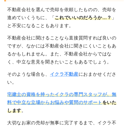
不動産会社を選んで売却を依頼したものの、売却を
進めていくうちに、「
これでいいのだろうか…？
」
と不安になることもあります。
不動産会社に聞けることなら直接質問すれば良いの
ですが、なかには不動産会社に聞きにくいこともあ
るかもしれません。また、不動産会社からではな
く、中立な意見を聞きたいこともあるでしょう。
そのような場合も、
イクラ不動産
におまかせくださ
い。
宅建士の資格を持ったイクラの専門スタッフが、無
料で中立な立場からお悩みや質問のサポート
をいた
します
。
大切なお家の売却が無事に完了するまで、イクラ不