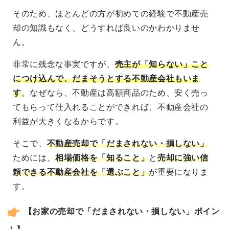
そのため、ほとんどの方が初めての経験で不動産売
却の知識もなく、どうすれば良いのかわかりませ
ん。
非常に残念な事実ですが、
売主が「知らない」こと
につけ込んで、だまそうとする不動産会社
もいま
す
。なぜなら、不動産は高額商品のため、安く売っ
てもらって仕入れることができれば、不動産会社の
利益が大きくなるからです。
そこで、
不動産売却で「だまされない・損しない」
ためには、
相場価格を「知ること」
と
売却に強い信
頼できる不動産会社を「選ぶこと」
が重要になりま
す。
【お家の売却で「だまされない・損しない」ポイン