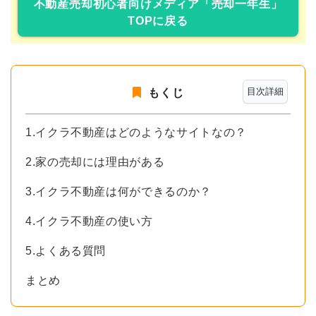
不動産売却初心者向けメディア「売却一年生」
TOPに戻る
目次詳細
もくじ
1.イクラ不動産はどのようなサイトなの？
2.家の売却には理由がある
3.イクラ不動産は何ができるのか？
4.イクラ不動産の使い方
5.よくある質問
まとめ