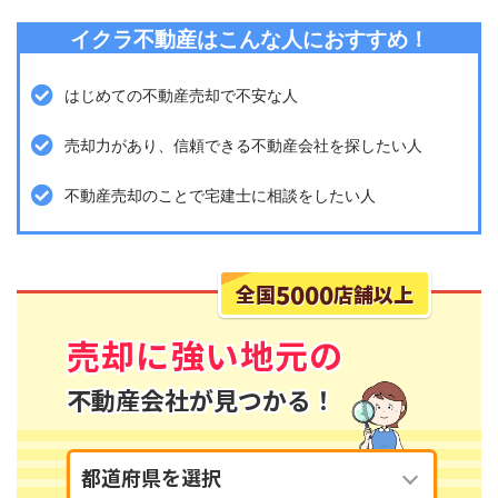
イクラ不動産はこんな人におすすめ！
はじめての不動産売却で不安な人
売却力があり、信頼できる不動産会社を探したい人
不動産売却のことで宅建士に相談をしたい人