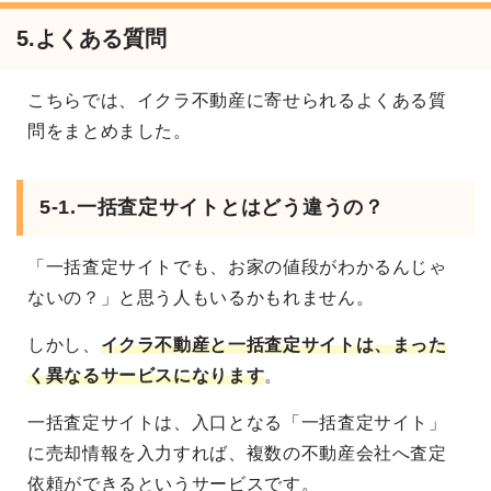
5.よくある質問
こちらでは、イクラ不動産に寄せられるよくある質
問をまとめました。
5-1.一括査定サイトとはどう違うの？
「一括査定サイトでも、お家の値段がわかるんじゃ
ないの？」と思う人もいるかもれません。
しかし、
イクラ不動産と一括査定サイトは、まった
く異なるサービスになります
。
一括査定サイトは、入口となる「一括査定サイト」
に売却情報を入力すれば、複数の不動産会社へ査定
依頼ができるというサービスです。