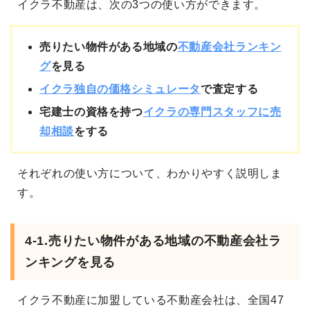
イクラ不動産は、次の3つの使い方ができます。
売りたい物件がある地域の
不動産会社ランキン
グ
を見る
イクラ独自の価格シミュレータ
で査定する
宅建士の資格を持つ
イクラの専門スタッフに売
却相談
をする
それぞれの使い方について、わかりやすく説明しま
す。
4-1.売りたい物件がある地域の不動産会社ラ
ンキングを見る
イクラ不動産に加盟している不動産会社は、全国47