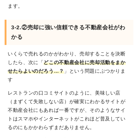
ます。
3-2.②売却に強い信頼できる不動産会社がわ
かる
いくらで売れるのかがわかり、売却することを決断
したら、次に「
どこの不動産会社に売却活動をまか
せたらよいのだろう…？
」という問題にぶつかりま
す
レストランの口コミサイトのように、美味しい店
（まずくて失敗しない店）が確実にわかるサイトが
不動産会社にもあれば一番ですが、そのようなサイ
トはスマホやインターネットがこれほど普及してい
るのにもかかわらずまだありません。