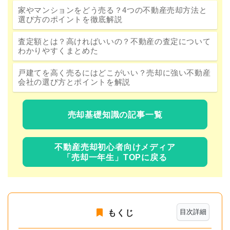
家やマンションをどう売る？4つの不動産売却方法と
選び方のポイントを徹底解説
査定額とは？高ければいいの？不動産の査定について
わかりやすくまとめた
戸建てを高く売るにはどこがいい？売却に強い不動産
会社の選び方とポイントを解説
売却基礎知識の記事一覧
不動産売却初心者向けメディア
「売却一年生」TOPに戻る
目次詳細
もくじ