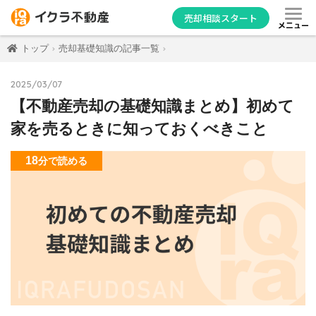
売却相談スタート
メニュー
トップ
売却基礎知識の記事一覧
2025/03/07
【不動産売却の基礎知識まとめ】初めて
家を売るときに知っておくべきこと
18
分
で読める