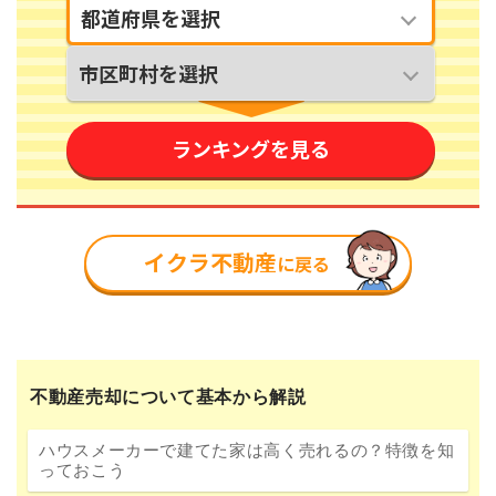
不動産売却について基本から解説
ハウスメーカーで建てた家は高く売れるの？特徴を知
っておこう