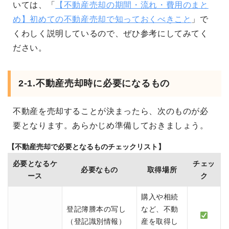
いては、「
【不動産売却の期間・流れ・費用のまと
め】初めての不動産売却で知っておくべきこと
」で
くわしく説明しているので、ぜひ参考にしてみてく
ださい。
2-1.不動産売却時に必要になるもの
不動産を売却することが決まったら、次のものが必
要となります。あらかじめ準備しておきましょう。
【不動産売却で必要となるものチェックリスト】
必要となるケ
チェッ
必要なもの
取得場所
ース
ク
購入や相続
登記簿謄本の写し
など、不動
（登記識別情報）
産を取得し