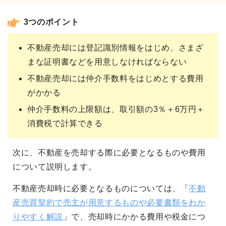
3つのポイント
不動産売却には登記識別情報をはじめ、さまざ
まな証明書などを用意しなければならない
不動産売却には仲介手数料をはじめとする費用
がかかる
仲介手数料の上限額は、取引額の3％＋6万円＋
消費税で計算できる
次に、不動産を売却する際に必要となるものや費用
について説明します。
不動産売却時に必要となるものについては、「
不動
産売買契約で売主が用意するものや必要書類をわか
りやすく解説
」で、売却時にかかる費用や税金につ