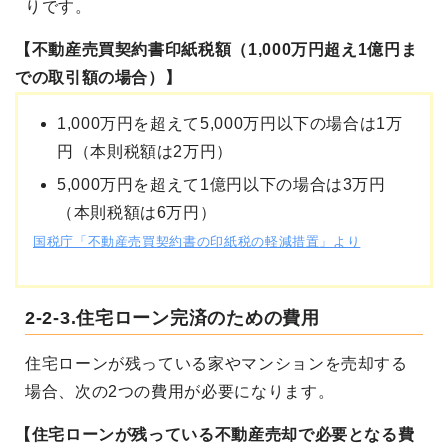
りです。
【不動産売買契約書印紙税額（1,000万円超え1億円ま
での取引額の場合）】
1,000万円を超えて5,000万円以下の場合は1万
円（本則税額は2万円）
5,000万円を超えて1億円以下の場合は3万円
（本則税額は6万円）
国税庁「不動産売買契約書の印紙税の軽減措置」より
2-2-3.住宅ローン完済のための費用
住宅ローンが残っている家やマンションを売却する
場合、次の2つの費用が必要になります。
【住宅ローンが残っている不動産売却で必要となる費