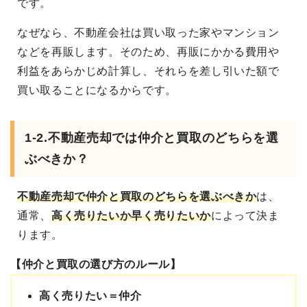
です。
なぜなら、不動産会社は買い取った家やマンション
などを再販します。そのため、再販にかかる費用や
利益をあらかじめ計算し、それらを差し引いた額で
買い取ることになるからです。
1-2.不動産売却では仲介と買取のどちらを選
ぶべきか？
不動産売却で仲介と買取のどちらを選ぶべき
か
は、
通常、
高く売りたいか早く売りたいか
によって決ま
ります。
【仲介と買取の選び方のルール】
高く売りたい＝仲介