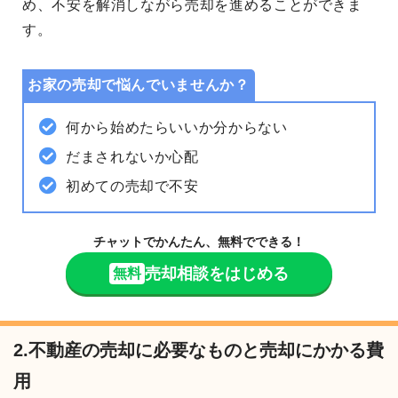
め、
不安を解消
しながら売却を進めることができま
す。
お家の売却で悩んでいませんか？
何から始めたらいいか分からない
だまされないか心配
初めての売却で不安
チャットでかんたん、無料でできる！
売却相談をはじめる
無料
2.不動産の売却に必要なものと売却にかかる費
用