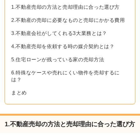
1.不動産売却の方法と売却理由に合った選び方
2.不動産の売却に必要なものと売却にかかる費用
3.不動産会社がしてくれる3大業務とは？
4.不動産売却を依頼する時の媒介契約とは？
5.住宅ローンが残っている家の売却方法
6.特殊なケースや売れにくい物件を売却するに
は？
まとめ
1.不動産売却の方法と売却理由に合った選び方