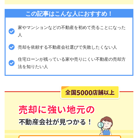
この記事はこんな人におすすめ！
家やマンションなどの不動産を初めて売ることになった
人
売却を依頼する不動産会社選びで失敗したくない人
住宅ローンが残っている家や売りにくい不動産の売却方
法を知りたい人