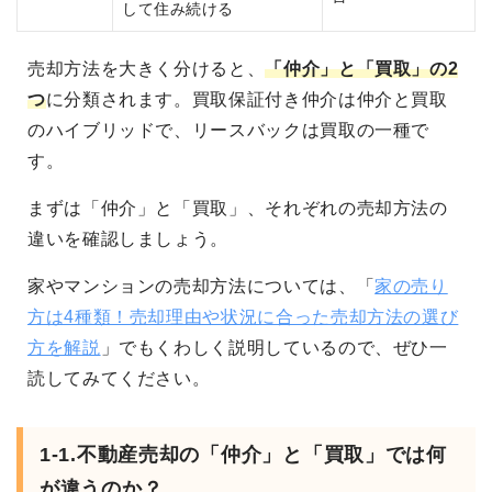
して住み続ける
売却方法を大きく分けると、
「仲介」と「買取」の2
つ
に分類されます。買取保証付き仲介は仲介と買取
のハイブリッドで、リースバックは買取の一種で
す。
まずは「仲介」と「買取」、それぞれの売却方法の
違いを確認しましょう。
家やマンションの売却方法については、「
家の売り
方は4種類！売却理由や状況に合った売却方法の選び
方を解説
」でもくわしく説明しているので、ぜひ一
読してみてください。
1-1.不動産売却の「仲介」と「買取」では何
が違うのか？