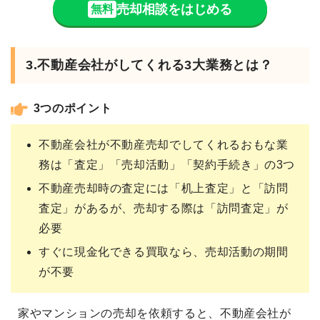
売却相談をはじめる
無料
3.不動産会社がしてくれる3大業務とは？
3つのポイント
不動産会社が不動産売却でしてくれるおもな業
務は「査定」「売却活動」「契約手続き」の3つ
不動産売却時の査定には「机上査定」と「訪問
査定」があるが、売却する際は「訪問査定」が
必要
すぐに現金化できる買取なら、売却活動の期間
が不要
家やマンションの売却を依頼すると、不動産会社が