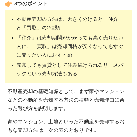
3つのポイント
不動産売却の方法は、大きく分けると「仲介」
と「買取」の2種類
「仲介」は売却期間がかかっても高く売りたい
人に、「買取」は売却価格が安くなってもすぐ
に売りたい人におすすめ
売却しても賃貸として住み続けられるリースバ
ックという売却方法もある
不動産売却の基礎知識として、まず家やマンション
などの不動産を売却する方法の種類と売却理由に合
った選び方を説明します。
家やマンション、土地といった不動産を売却するお
もな売却方法は、次の表のとおりです。