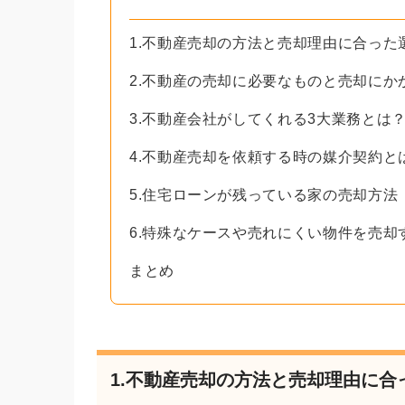
1.不動産売却の方法と売却理由に合った
2.不動産の売却に必要なものと売却にか
3.不動産会社がしてくれる3大業務とは
4.不動産売却を依頼する時の媒介契約と
5.住宅ローンが残っている家の売却方法
6.特殊なケースや売れにくい物件を売却
まとめ
1.不動産売却の方法と売却理由に合