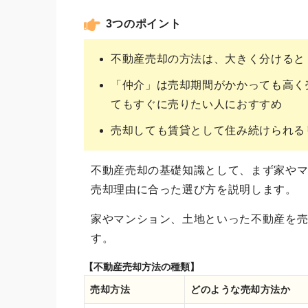
3つのポイント
不動産売却の方法は、大きく分けると
「仲介」は売却期間がかかっても高く
てもすぐに売りたい人におすすめ
売却しても賃貸として住み続けられる
不動産売却の基礎知識として、まず家や
売却理由に合った選び方を説明します。
家やマンション、土地といった不動産を
す。
【不動産売却方法の種類】
売却方法
どのような売却方法か