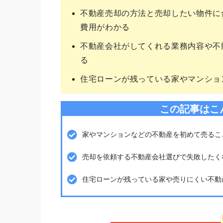
不動産売却の方法と売却したい物件に
費用がわかる
不動産会社がしてくれる業務内容や不
る
住宅ローンが残っている家やマンショ
この記事はこ
家やマンションなどの不動産を初めて売るこ
売却を依頼する不動産会社選びで失敗したく
住宅ローンが残っている家や売りにくい不動