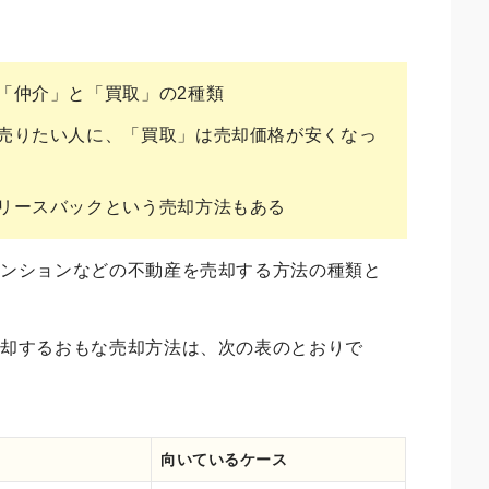
「仲介」と「買取」の2種類
売りたい人に、「買取」は売却価格が安くなっ
リースバックという売却方法もある
マンションなどの不動産を売却する方法の種類と
売却するおもな売却方法は、次の表のとおりで
向いているケース