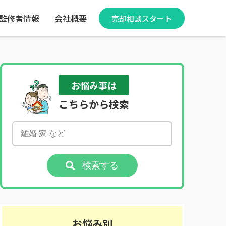
監修者情報
会社概要
売却相談スタート
お悩み事は
こちらから検索
検索する
お悩み別