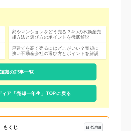
家やマンションをどう売る？4つの不動産売
却方法と選び方のポイントを徹底解説
戸建てを高く売るにはどこがいい？売却に
強い不動産会社の選び方とポイントを解説
知識の記事一覧
ディア
「売却一年生」TOPに戻る
もくじ
目次詳細