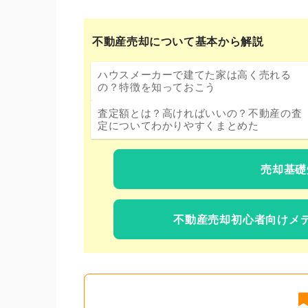
不動産売却について基本から解説
ハウスメーカーで建てた家は高く売れる
の？特徴を知っておこう
査定額とは？高ければいいの？不動産の査
定についてわかりやすくまとめた
売却基礎
不動産売却初心者向けメ