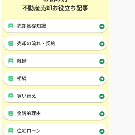
不動産売却お役立ち記事
売却基礎知識
売却の流れ・契約
離婚
相続
買い替え
金銭的理由
住宅ローン