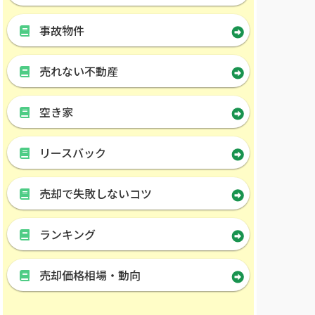
事故物件
売れない不動産
空き家
リースバック
売却で失敗しないコツ
ランキング
売却価格相場・動向