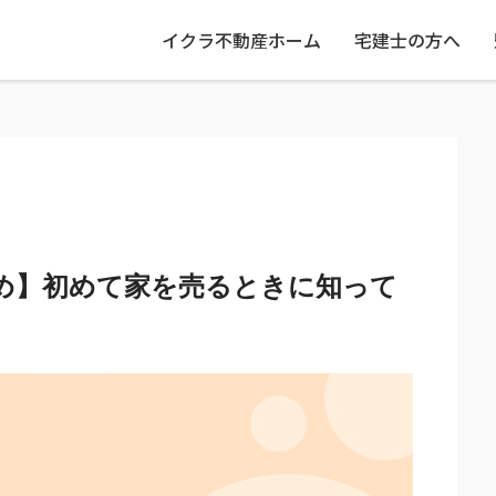
イクラ不動産ホーム
宅建士の方へ
め】初めて家を売るときに知って