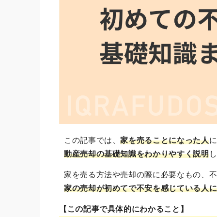
この記事では、
家を売ることになった人
動産売却の基礎知識をわかりやすく説明
家を売る方法や売却の際に必要なもの、
家の売却が初めてで不安を感じている人
【この記事で具体的にわかること】