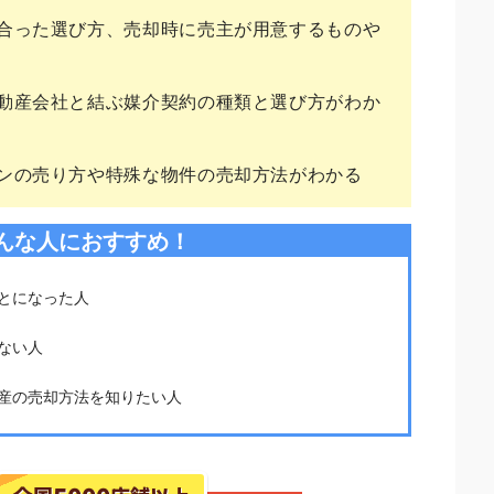
合った選び方、売却時に売主が用意するものや
動産会社と結ぶ媒介契約の種類と選び方がわか
ンの売り方や特殊な物件の売却方法がわかる
んな人におすすめ！
とになった人
ない人
産の売却方法を知りたい人