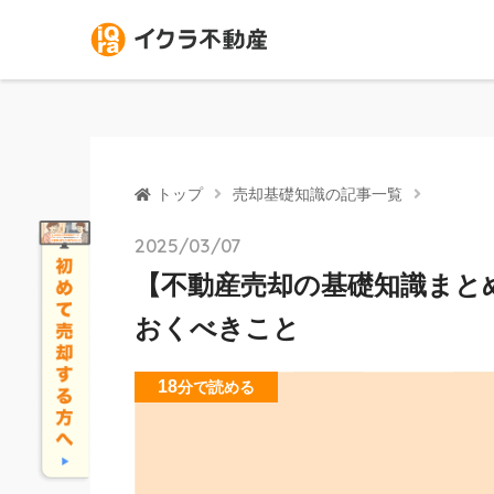
トップ
売却基礎知識の記事一覧
2025/03/07
【不動産売却の基礎知識まと
おくべきこと
18
分
で読める