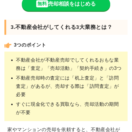
売却相談をはじめる
無料
3.不動産会社がしてくれる3大業務とは？
3つのポイント
不動産会社が不動産売却でしてくれるおもな業
務は「査定」「売却活動」「契約手続き」の3つ
不動産売却時の査定には「机上査定」と「訪問
査定」があるが、売却する際は「訪問査定」が
必要
すぐに現金化できる買取なら、売却活動の期間
が不要
家やマンションの売却を依頼すると、不動産会社が