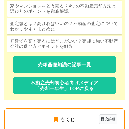
家やマンションをどう売る？4つの不動産売却方法と
選び方のポイントを徹底解説
査定額とは？高ければいいの？不動産の査定について
わかりやすくまとめた
戸建てを高く売るにはどこがいい？売却に強い不動産
会社の選び方とポイントを解説
売却基礎知識の記事一覧
不動産売却初心者向けメディア
「売却一年生」TOPに戻る
目次詳細
もくじ