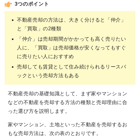
3つのポイント
不動産売却の方法は、大きく分けると「仲介」
と「買取」の2種類
「仲介」は売却期間がかかっても高く売りたい
人に、「買取」は売却価格が安くなってもすぐ
に売りたい人におすすめ
売却しても賃貸として住み続けられるリースバ
ックという売却方法もある
不動産売却の基礎知識として、まず家やマンション
などの不動産を売却する方法の種類と売却理由に合
った選び方を説明します。
家やマンション、土地といった不動産を売却するお
もな売却方法は、次の表のとおりです。