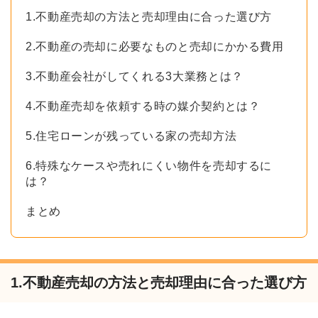
1.不動産売却の方法と売却理由に合った選び方
2.不動産の売却に必要なものと売却にかかる費用
3.不動産会社がしてくれる3大業務とは？
4.不動産売却を依頼する時の媒介契約とは？
5.住宅ローンが残っている家の売却方法
6.特殊なケースや売れにくい物件を売却するに
は？
まとめ
1.不動産売却の方法と売却理由に合った選び方