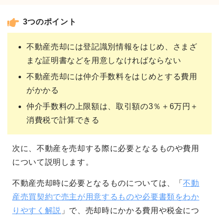
3つのポイント
不動産売却には登記識別情報をはじめ、さまざ
まな証明書などを用意しなければならない
不動産売却には仲介手数料をはじめとする費用
がかかる
仲介手数料の上限額は、取引額の3％＋6万円＋
消費税で計算できる
次に、不動産を売却する際に必要となるものや費用
について説明します。
不動産売却時に必要となるものについては、「
不動
産売買契約で売主が用意するものや必要書類をわか
りやすく解説
」で、売却時にかかる費用や税金につ