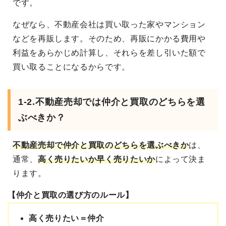
です。
なぜなら、不動産会社は買い取った家やマンション
などを再販します。そのため、再販にかかる費用や
利益をあらかじめ計算し、それらを差し引いた額で
買い取ることになるからです。
1-2.不動産売却では仲介と買取のどちらを選
ぶべきか？
不動産売却で仲介と買取のどちらを選ぶべき
か
は、
通常、
高く売りたいか早く売りたいか
によって決ま
ります。
【仲介と買取の選び方のルール】
高く売りたい＝仲介