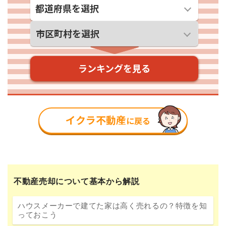
不動産売却について基本から解説
ハウスメーカーで建てた家は高く売れるの？特徴を知
っておこう