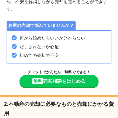
め、
不安を解消
しながら売却を進めることができま
す。
お家の売却で悩んでいませんか？
何から始めたらいいか分からない
だまされないか心配
初めての売却で不安
チャットでかんたん、無料でできる！
売却相談をはじめる
無料
2.不動産の売却に必要なものと売却にかかる費
用