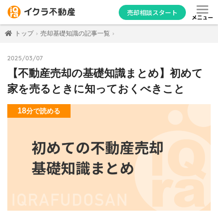
売却相談スタート
メニュー
トップ
売却基礎知識の記事一覧
2025/03/07
【不動産売却の基礎知識まとめ】初めて
家を売るときに知っておくべきこと
18
分
で読める