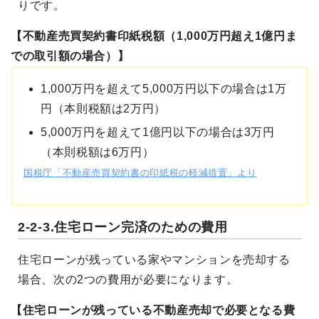
りです。
【不動産売買契約書印紙税額（1,000万円超え1億円ま
での取引額の場合）】
1,000万円を超えて5,000万円以下の場合は1万
円（本則税額は2万円）
5,000万円を超えて1億円以下の場合は3万円
（本則税額は6万円）
国税庁「不動産売買契約書の印紙税の軽減措置」より
2-2-3.住宅ローン完済のための費用
住宅ローンが残っている家やマンションを売却する
場合、次の2つの費用が必要になります。
【住宅ローンが残っている不動産売却で必要となる費