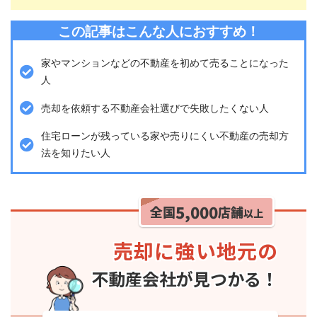
この記事はこんな人におすすめ！
家やマンションなどの不動産を初めて売ることになった
人
売却を依頼する不動産会社選びで失敗したくない人
住宅ローンが残っている家や売りにくい不動産の売却方
法を知りたい人