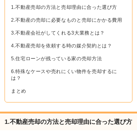
1.不動産売却の方法と売却理由に合った選び方
2.不動産の売却に必要なものと売却にかかる費用
3.不動産会社がしてくれる3大業務とは？
4.不動産売却を依頼する時の媒介契約とは？
5.住宅ローンが残っている家の売却方法
6.特殊なケースや売れにくい物件を売却するに
は？
まとめ
1.不動産売却の方法と売却理由に合った選び方