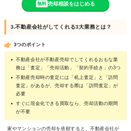
売却相談をはじめる
無料
3.不動産会社がしてくれる3大業務とは？
3つのポイント
不動産会社が不動産売却でしてくれるおもな業
務は「査定」「売却活動」「契約手続き」の3つ
不動産売却時の査定には「机上査定」と「訪問
査定」があるが、売却する際は「訪問査定」が
必要
すぐに現金化できる買取なら、売却活動の期間
が不要
家やマンションの売却を依頼すると、不動産会社が