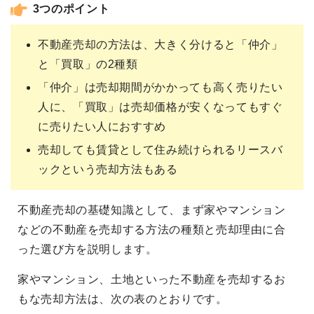
3つのポイント
不動産売却の方法は、大きく分けると「仲介」
と「買取」の2種類
「仲介」は売却期間がかかっても高く売りたい
人に、「買取」は売却価格が安くなってもすぐ
に売りたい人におすすめ
売却しても賃貸として住み続けられるリースバ
ックという売却方法もある
不動産売却の基礎知識として、まず家やマンション
などの不動産を売却する方法の種類と売却理由に合
った選び方を説明します。
家やマンション、土地といった不動産を売却するお
もな売却方法は、次の表のとおりです。