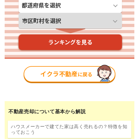
不動産売却について基本から解説
ハウスメーカーで建てた家は高く売れるの？特徴を知
っておこう