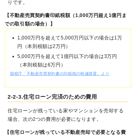
りです。
【不動産売買契約書印紙税額（1,000万円超え1億円ま
での取引額の場合）】
1,000万円を超えて5,000万円以下の場合は1万
円（本則税額は2万円）
5,000万円を超えて1億円以下の場合は3万円
（本則税額は6万円）
国税庁「不動産売買契約書の印紙税の軽減措置」より
2-2-3.住宅ローン完済のための費用
住宅ローンが残っている家やマンションを売却する
場合、次の2つの費用が必要になります。
【住宅ローンが残っている不動産売却で必要となる費