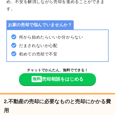
め、
不安を解消
しながら売却を進めることができま
す。
お家の売却で悩んでいませんか？
何から始めたらいいか分からない
だまされないか心配
初めての売却で不安
チャットでかんたん、無料でできる！
売却相談をはじめる
無料
2.不動産の売却に必要なものと売却にかかる費
用