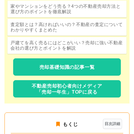
家やマンションをどう売る？4つの不動産売却方法と
選び方のポイントを徹底解説
査定額とは？高ければいいの？不動産の査定について
わかりやすくまとめた
戸建てを高く売るにはどこがいい？売却に強い不動産
会社の選び方とポイントを解説
売却基礎知識の記事一覧
不動産売却初心者向けメディア
「売却一年生」TOPに戻る
目次詳細
もくじ