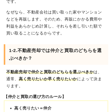
です。
なぜなら、不動産会社は買い取った家やマンション
などを再販します。そのため、再販にかかる費用や
利益をあらかじめ計算し、それらを差し引いた額で
買い取ることになるからです。
1-2.不動産売却では仲介と買取のどちらを選
ぶべきか？
不動産売却で仲介と買取のどちらを選ぶべき
か
は、
通常、
高く売りたいか早く売りたいか
によって決ま
ります。
【仲介と買取の選び方のルール】
高く売りたい＝仲介