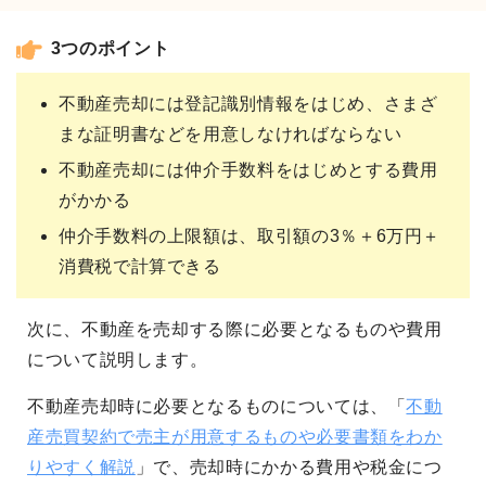
3つのポイント
不動産売却には登記識別情報をはじめ、さまざ
まな証明書などを用意しなければならない
不動産売却には仲介手数料をはじめとする費用
がかかる
仲介手数料の上限額は、取引額の3％＋6万円＋
消費税で計算できる
次に、不動産を売却する際に必要となるものや費用
について説明します。
不動産売却時に必要となるものについては、「
不動
産売買契約で売主が用意するものや必要書類をわか
りやすく解説
」で、売却時にかかる費用や税金につ