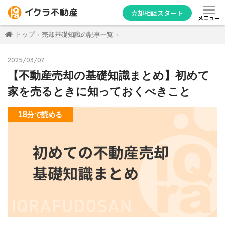
売却相談スタート
メニュー
トップ
売却基礎知識の記事一覧
2025/03/07
【不動産売却の基礎知識まとめ】初めて
家を売るときに知っておくべきこと
18
分
で読める